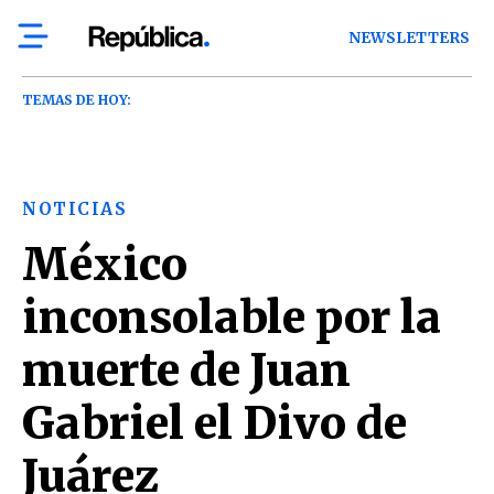
NEWSLETTERS
TEMAS DE HOY:
NOTICIAS
México
inconsolable por la
muerte de Juan
Gabriel el Divo de
Juárez