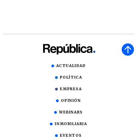
ACTUALIDAD
POLÍTICA
EMPRESA
OPINIÓN
WEBINARS
INMOBILIARIA
EVENTOS