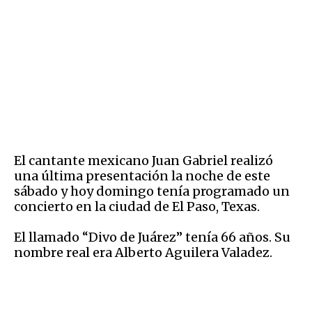
El cantante mexicano Juan Gabriel realizó
una última presentación la noche de este
sábado y hoy domingo tenía programado un
concierto en la ciudad de El Paso, Texas.
El llamado “Divo de Juárez” tenía 66 años. Su
nombre real era Alberto Aguilera Valadez.