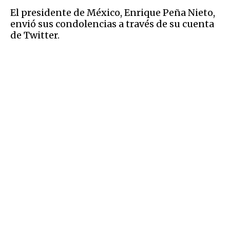
El presidente de México, Enrique Peña Nieto,
envió sus condolencias a través de su cuenta
de Twitter.