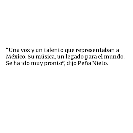
“Una voz y un talento que representaban a
México. Su música, un legado para el mundo.
Se ha ido muy pronto”, dijo Peña Nieto.