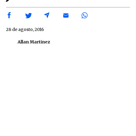
28 de agosto, 2016
Allan Martinez