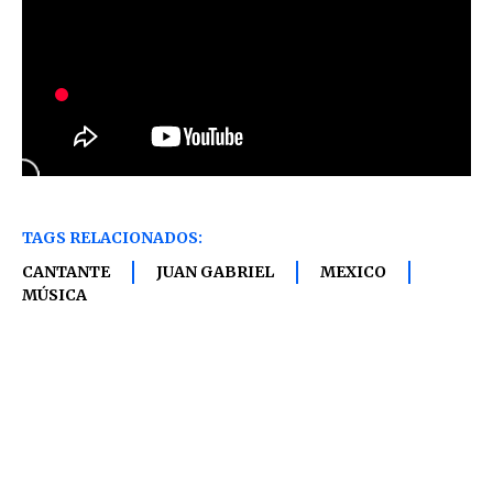
TAGS RELACIONADOS:
CANTANTE
JUAN GABRIEL
MEXICO
MÚSICA