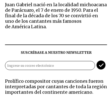
Juan Gabriel nació en la localidad michoacana
de Parácuaro, el 7 de enero de 1950. Para el
final de la década de los 70 se convirtió en
uno de los cantantes más famosos
de América Latina.
SUSCRÍBASE A NUESTRO NEWSLETTER
Prolífico compositor cuyas canciones fueron
interpretadas por cantantes de toda la región
importantes del continente americano.