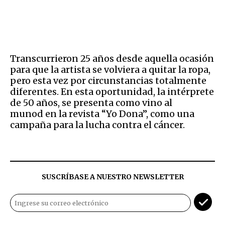
Transcurrieron 25 años desde aquella ocasión
para que la artista se volviera a quitar la ropa,
pero esta vez por circunstancias totalmente
diferentes. En esta oportunidad, la intérprete
de 50 años, se presenta como vino al
munod en la revista “Yo Dona”, como una
campaña para la lucha contra el cáncer.
SUSCRÍBASE A NUESTRO NEWSLETTER