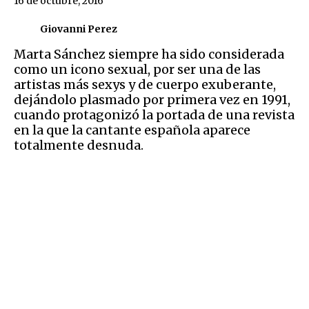
16 de octubre, 2016
Giovanni Perez
Marta Sánchez siempre ha sido considerada
como un icono sexual, por ser una de las
artistas más sexys y de cuerpo exuberante,
dejándolo plasmado por primera vez en 1991,
cuando protagonizó la portada de una revista
en la que la cantante española aparece
totalmente desnuda.