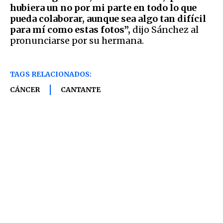
hubiera un no por mi parte en todo lo que
pueda colaborar, aunque sea algo tan difícil
para mí como estas fotos”,
dijo Sánchez al
pronunciarse por su hermana.
TAGS RELACIONADOS:
CÁNCER
CANTANTE