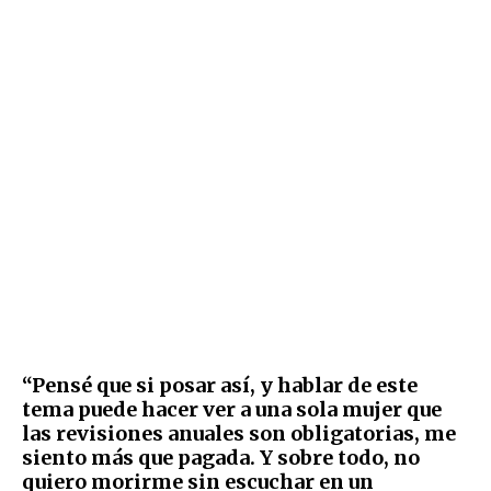
“Pensé que si posar así, y hablar de este
tema puede hacer ver a una sola mujer que
las revisiones anuales son obligatorias, me
siento más que pagada. Y sobre todo, no
quiero morirme sin escuchar en un