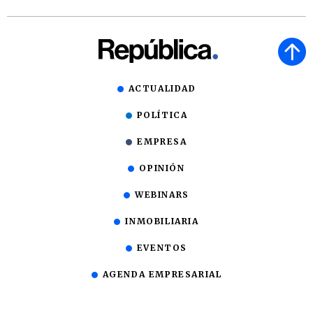
ACTUALIDAD
POLÍTICA
EMPRESA
OPINIÓN
WEBINARS
INMOBILIARIA
EVENTOS
AGENDA EMPRESARIAL