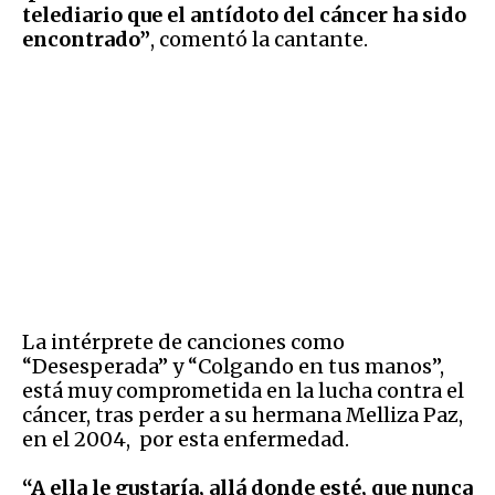
telediario que el antídoto del cáncer ha sido
encontrado”
, comentó la cantante.
La intérprete de canciones como
“Desesperada” y “Colgando en tus manos”,
está muy comprometida en la lucha contra el
cáncer, tras perder a su hermana Melliza Paz,
en el 2004, por esta enfermedad.
“A ella le gustaría, allá donde esté, que nunca