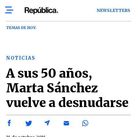
NEWSLETTERS
TEMAS DE HOY:
NOTICIAS
A sus 50 años,
Marta Sánchez
vuelve a desnudarse