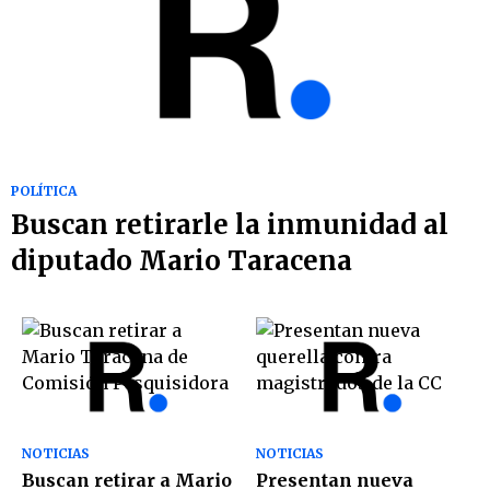
POLÍTICA
Buscan retirarle la inmunidad al
diputado Mario Taracena
NOTICIAS
NOTICIAS
Buscan retirar a Mario
Presentan nueva