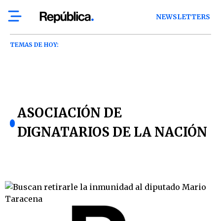
NEWSLETTERS
TEMAS DE HOY:
ASOCIACIÓN DE
DIGNATARIOS DE LA NACIÓN