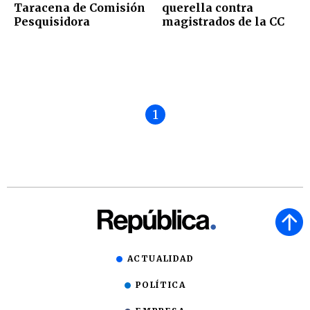
Taracena de Comisión
querella contra
Pesquisidora
magistrados de la CC
1
ACTUALIDAD
POLÍTICA