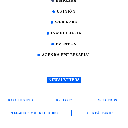
EMPRESA
OPINIÓN
WEBINARS
INMOBILIARIA
EVENTOS
AGENDA EMPRESARIAL
NEWSLETTERS
MAPA DE SITIO
MEDIAKIT
NOSOTROS
TÉRMINOS Y CONDICIONES
CONTÁCTANOS