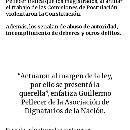
Pellecer indica que los magistrados, al anular
el trabajo de las Comisiones de Postulación,
violentaron la Constitución.
Además, los señalan de
abuso de autoridad,
incumplimiento de deberes y otros delitos.
“Actuaron al margen de la ley,
por ello se presentó la
querella”, enfatiza Guillermo
Pellecer de la Asociación de
Dignatarios de la Nación.
Si se da trámite en las instancias