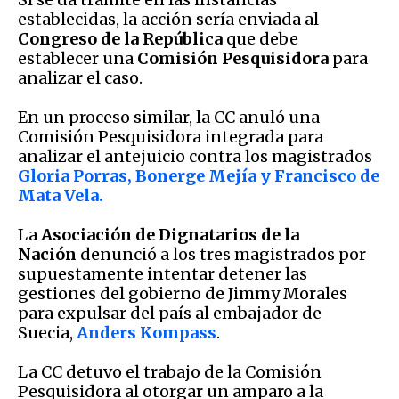
establecidas, la acción sería enviada al
Congreso de la República
que debe
establecer una
Comisión Pesquisidora
para
analizar el caso.
En un proceso similar, la CC anuló una
Comisión Pesquisidora integrada para
analizar el antejuicio contra los magistrados
Gloria Porras, Bonerge Mejía y Francisco de
Mata Vela.
La
Asociación de Dignatarios de la
Nación
denunció a los tres magistrados por
supuestamente intentar detener las
gestiones del gobierno de Jimmy Morales
para expulsar del país al embajador de
Suecia,
Anders Kompass
.
La CC detuvo el trabajo de la Comisión
Pesquisidora al otorgar un amparo a la