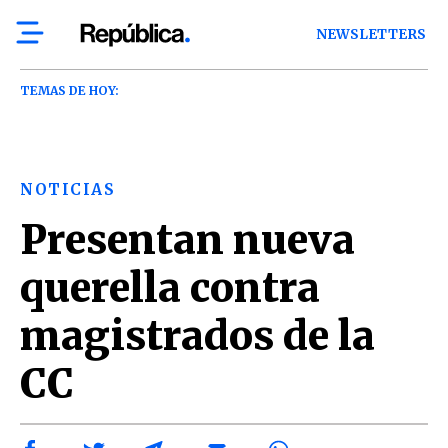
NEWSLETTERS
TEMAS DE HOY:
NOTICIAS
Presentan nueva
querella contra
magistrados de la
CC