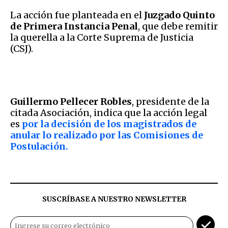
La acción fue planteada en el
Juzgado Quinto
de Primera Instancia Penal
, que debe remitir
la querella a la Corte Suprema de Justicia
(CSJ).
Guillermo Pellecer Robles
, presidente de la
citada Asociación, indica que la acción legal
es
por la decisión de los magistrados de
anular lo realizado por las Comisiones de
Postulación.
SUSCRÍBASE A NUESTRO NEWSLETTER