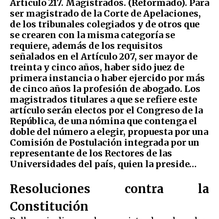
Artículo 217. Magistrados. (Reformado). Para
ser magistrado de la Corte de Apelaciones,
de los tribunales colegiados y de otros que
se crearen con la misma categoría se
requiere, además de los requisitos
señalados en el Artículo 207, ser mayor de
treinta y cinco años, haber sido juez de
primera instancia o haber ejercido por más
de cinco años la profesión de abogado. Los
magistrados titulares a que se refiere este
artículo serán electos por el Congreso de la
República, de una nómina que contenga el
doble del número a elegir, propuesta por una
Comisión de Postulación integrada por un
representante de los Rectores de las
Universidades del país, quien la preside…
Resoluciones contra la
Constitución