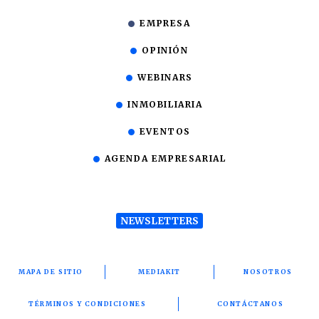
EMPRESA
OPINIÓN
WEBINARS
INMOBILIARIA
EVENTOS
AGENDA EMPRESARIAL
NEWSLETTERS
MAPA DE SITIO
MEDIAKIT
NOSOTROS
TÉRMINOS Y CONDICIONES
CONTÁCTANOS