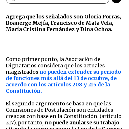
Agrega que los señalados son Gloria Porras,
Boanerge Mejía, Francisco de Mata Vela,
María Cristina Fernández y Dina Ochoa.
Como primer punto, la Asociación de
Dignatarios considera que los actuales
magistrados
no pueden extender su periodo
de funciones más allá del 13 de octubre, de
acuerdo con los artículos 208 y 215 de la
Constitución.
El segundo argumento se basa en que las
Comisiones de Postulación son entidades
creadas con base en la Constitución, (artículo
217), por tanto,
no puede anularse su trabajo
citando la normas como la Ley de la Carrera