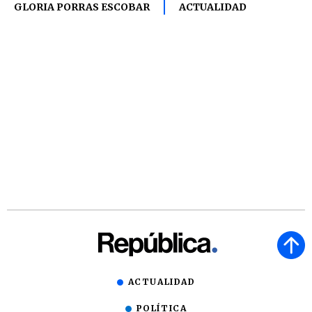
GLORIA PORRAS ESCOBAR
ACTUALIDAD
ACTUALIDAD
POLÍTICA