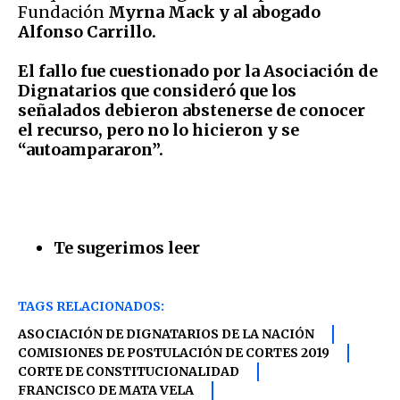
Fundación
Myrna Mack y al abogado
Alfonso Carrillo.
El fallo fue cuestionado por la Asociación de
Dignatarios que consideró que los
señalados debieron abstenerse de conocer
el recurso, pero no lo hicieron y se
“autoampararon”.
Te sugerimos leer
TAGS RELACIONADOS:
ASOCIACIÓN DE DIGNATARIOS DE LA NACIÓN
COMISIONES DE POSTULACIÓN DE CORTES 2019
CORTE DE CONSTITUCIONALIDAD
FRANCISCO DE MATA VELA