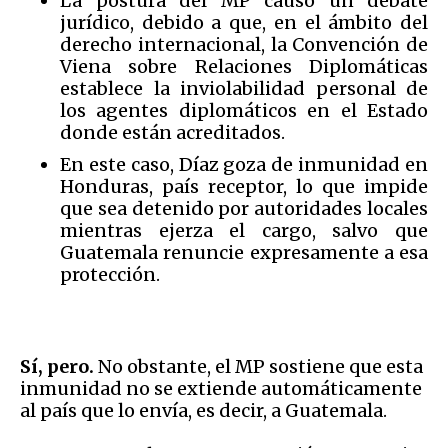
La postura del MP causó un debate
jurídico, debido a que, en el ámbito del
derecho internacional, la Convención de
Viena sobre Relaciones Diplomáticas
establece la inviolabilidad personal de
los agentes diplomáticos en el Estado
donde están acreditados.
En este caso, Díaz goza de inmunidad en
Honduras, país receptor, lo que impide
que sea detenido por autoridades locales
mientras ejerza el cargo, salvo que
Guatemala renuncie expresamente a esa
protección.
Sí, pero.
No obstante, el MP sostiene que esta
inmunidad no se extiende automáticamente
al país que lo envía, es decir, a Guatemala.