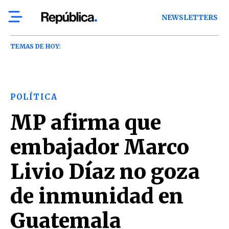
NEWSLETTERS
TEMAS DE HOY:
POLÍTICA
MP afirma que
embajador Marco
Livio Díaz no goza
de inmunidad en
Guatemala