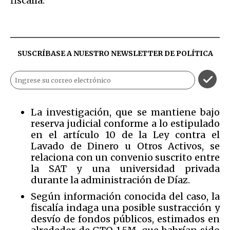
fiscalía.
SUSCRÍBASE A NUESTRO NEWSLETTER DE
POLÍTICA
La investigación, que se mantiene bajo
reserva judicial conforme a lo estipulado
en el artículo 10 de la Ley contra el
Lavado de Dinero u Otros Activos, se
relaciona con un convenio suscrito entre
la SAT y una universidad privada
durante la administración de Díaz.
Según información conocida del caso, la
fiscalía indaga una posible sustracción y
desvío de fondos públicos, estimados en