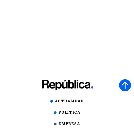
ACTUALIDAD
POLÍTICA
EMPRESA