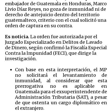
embajador de Guatemala en Honduras, Marco
Livio Díaz Reyes, no goza de inmunidad ni de
derecho de antejuicio dentro del territorio
guatemalteco, criterio con el cual solicitó una
orden de captura en su contra.
Es noticia.
La orden fue autorizada por el
Juzgado Especializado en Delitos de Lavado
de Dinero, según confirmó la Fiscalía Especial
Contra la Impunidad (FECI), que dirige la
investigación.
Con base en esta interpretación, el MP
no solicitará el levantamiento de
inmunidad, al considerar que esta
prerrogativa no es aplicable en
Guatemala para el exsuperintendente de
Administración Tributaria (SAT), a pesar
de que ostenta un cargo diplomático en
el extranjero.