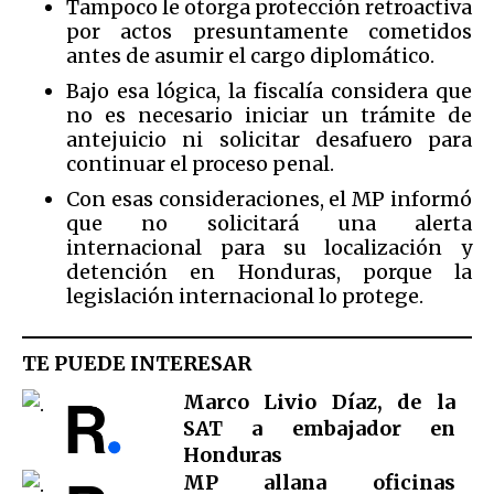
Tampoco le otorga protección retroactiva
por actos presuntamente cometidos
antes de asumir el cargo diplomático.
Bajo esa lógica, la fiscalía considera que
no es necesario iniciar un trámite de
antejuicio ni solicitar desafuero para
continuar el proceso penal.
Con esas consideraciones, el MP informó
que no solicitará una alerta
internacional para su localización y
detención en Honduras, porque la
legislación internacional lo protege.
TE PUEDE INTERESAR
Marco Livio Díaz, de la
SAT a embajador en
Honduras
MP allana oficinas