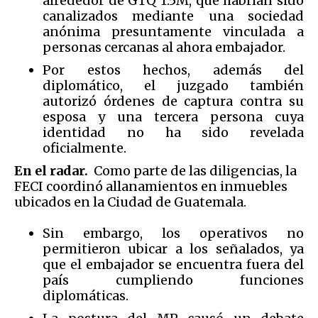
alrededor de GTQ 1.5M, que habrían sido
canalizados mediante una sociedad
anónima presuntamente vinculada a
personas cercanas al ahora embajador.
Por estos hechos, además del
diplomático, el juzgado también
autorizó órdenes de captura contra su
esposa y una tercera persona cuya
identidad no ha sido revelada
oficialmente.
En el radar.
Como parte de las diligencias, la
FECI coordinó allanamientos en inmuebles
ubicados en la Ciudad de Guatemala.
Sin embargo, los operativos no
permitieron ubicar a los señalados, ya
que el embajador se encuentra fuera del
país cumpliendo funciones
diplomáticas.