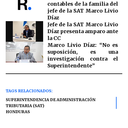
contables de la familia del
jefe de la SAT Marco Livio
Díaz
Jefe de la SAT Marco Livio
Díaz presenta amparo ante
la CC
Marco Livio Díaz: “No es
suposición, es una
investigación contra el
Superintendente”
TAGS RELACIONADOS:
SUPERINTENDENCIA DE ADMINISTRACIÓN
TRIBUTARIA (SAT)
HONDURAS