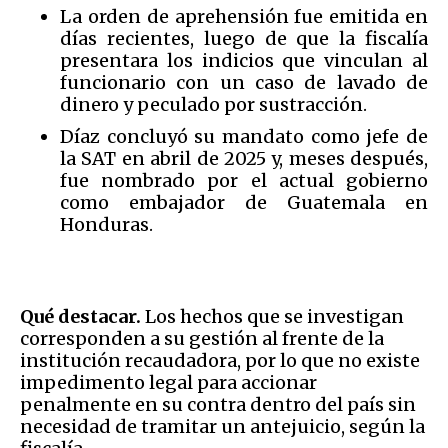
La orden de aprehensión fue emitida en
días recientes, luego de que la fiscalía
presentara los indicios que vinculan al
funcionario con un caso de lavado de
dinero y peculado por sustracción.
Díaz concluyó su mandato como jefe de
la SAT en abril de 2025 y, meses después,
fue nombrado por el actual gobierno
como embajador de Guatemala en
Honduras.
Qué destacar.
Los hechos que se investigan
corresponden a su gestión al frente de la
institución recaudadora, por lo que no existe
impedimento legal para accionar
penalmente en su contra dentro del país sin
necesidad de tramitar un antejuicio, según la