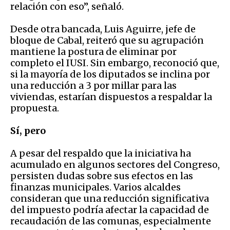
relación con eso”, señaló.
Desde otra bancada, Luis Aguirre, jefe de
bloque de Cabal, reiteró que su agrupación
mantiene la postura de eliminar por
completo el IUSI. Sin embargo, reconoció que,
si la mayoría de los diputados se inclina por
una reducción a 3 por millar para las
viviendas, estarían dispuestos a respaldar la
propuesta.
Sí, pero
A pesar del respaldo que la iniciativa ha
acumulado en algunos sectores del Congreso,
persisten dudas sobre sus efectos en las
finanzas municipales. Varios alcaldes
consideran que una reducción significativa
del impuesto podría afectar la capacidad de
recaudación de las comunas, especialmente