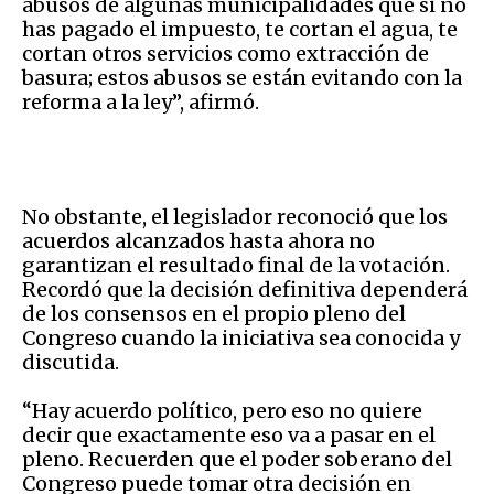
abusos de algunas municipalidades que si no
has pagado el impuesto, te cortan el agua, te
cortan otros servicios como extracción de
basura; estos abusos se están evitando con la
reforma a la ley”, afirmó.
No obstante, el legislador reconoció que los
acuerdos alcanzados hasta ahora no
garantizan el resultado final de la votación.
Recordó que la decisión definitiva dependerá
de los consensos en el propio pleno del
Congreso cuando la iniciativa sea conocida y
discutida.
“Hay acuerdo político, pero eso no quiere
decir que exactamente eso va a pasar en el
pleno. Recuerden que el poder soberano del
Congreso puede tomar otra decisión en