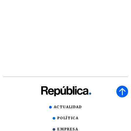
ACTUALIDAD
POLÍTICA
EMPRESA