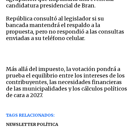
candidatura presidencial de Bran.
República consultó al legislador si su
bancada mantendrá el respaldo a la
propuesta, pero no respondió a las consultas
enviadas a su teléfono celular.
Más allá del impuesto, la votación pondrá a
prueba el equilibrio entre los intereses de los
contribuyentes, las necesidades financieras
de las municipalidades y los cálculos políticos
de cara a 2027.
TAGS RELACIONADOS:
NEWSLETTER POLÍTICA