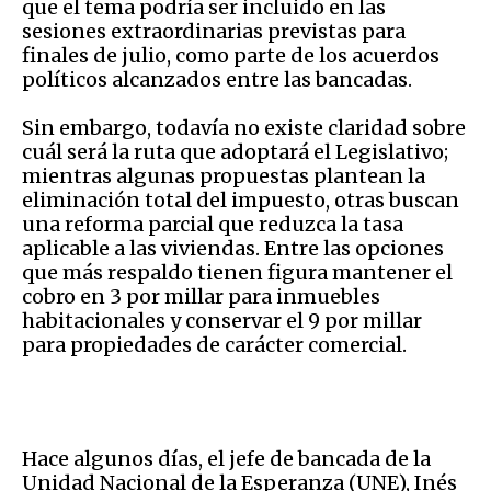
que el tema podría ser incluido en las
sesiones extraordinarias previstas para
finales de julio, como parte de los acuerdos
políticos alcanzados entre las bancadas.
Sin embargo, todavía no existe claridad sobre
cuál será la ruta que adoptará el Legislativo;
mientras algunas propuestas plantean la
eliminación total del impuesto, otras buscan
una reforma parcial que reduzca la tasa
aplicable a las viviendas. Entre las opciones
que más respaldo tienen figura mantener el
cobro en 3 por millar para inmuebles
habitacionales y conservar el 9 por millar
para propiedades de carácter comercial.
Hace algunos días, el jefe de bancada de la
Unidad Nacional de la Esperanza (UNE), Inés