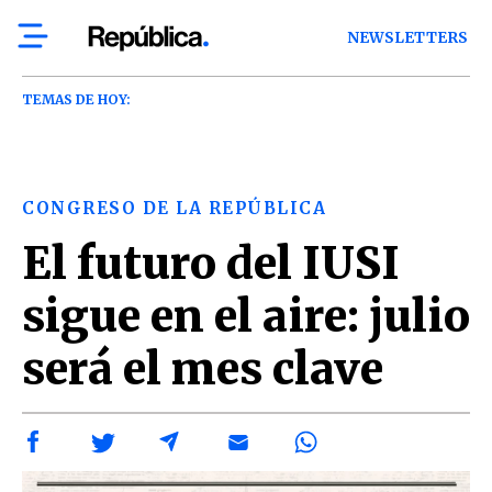
NEWSLETTERS
TEMAS DE HOY:
CONGRESO DE LA REPÚBLICA
El futuro del IUSI
sigue en el aire: julio
será el mes clave