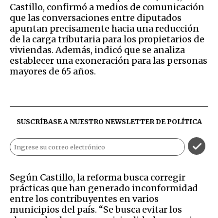
Castillo, confirmó a medios de comunicación
que las conversaciones entre diputados
apuntan precisamente hacia una reducción
de la carga tributaria para los propietarios de
viviendas. Además, indicó que se analiza
establecer una exoneración para las personas
mayores de 65 años.
SUSCRÍBASE A NUESTRO NEWSLETTER DE
POLÍTICA
Según Castillo, la reforma busca corregir
prácticas que han generado inconformidad
entre los contribuyentes en varios
municipios del país. “Se busca evitar los