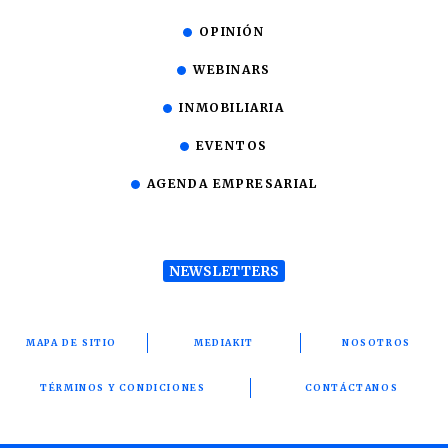
OPINIÓN
WEBINARS
INMOBILIARIA
EVENTOS
AGENDA EMPRESARIAL
NEWSLETTERS
MAPA DE SITIO
MEDIAKIT
NOSOTROS
TÉRMINOS Y CONDICIONES
CONTÁCTANOS