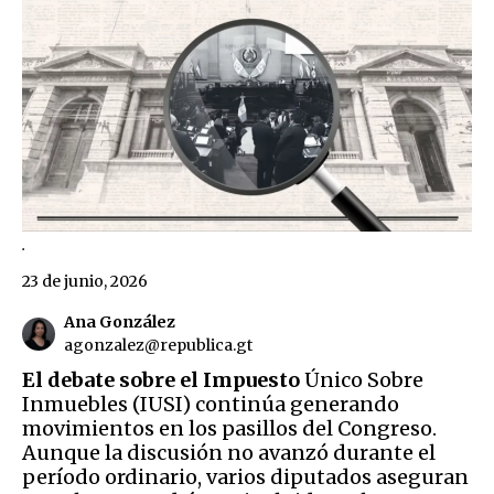
.
23 de junio, 2026
Ana González
agonzalez@republica.gt
El debate sobre el Impuesto
Único Sobre
Inmuebles (IUSI) continúa generando
movimientos en los pasillos del Congreso.
Aunque la discusión no avanzó durante el
período ordinario, varios diputados aseguran