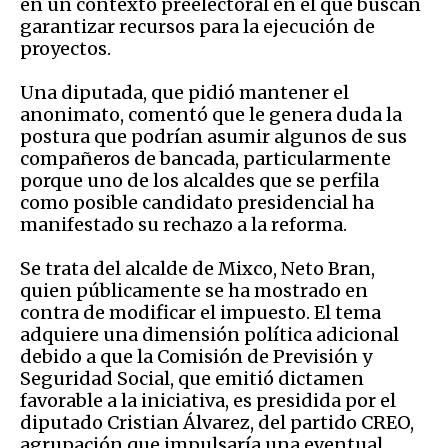
en un contexto preelectoral en el que buscan
garantizar recursos para la ejecución de
proyectos.
Una diputada, que pidió mantener el
anonimato, comentó que le genera duda la
postura que podrían asumir algunos de sus
compañeros de bancada, particularmente
porque uno de los alcaldes que se perfila
como posible candidato presidencial ha
manifestado su rechazo a la reforma.
Se trata del alcalde de Mixco, Neto Bran,
quien públicamente se ha mostrado en
contra de modificar el impuesto. El tema
adquiere una dimensión política adicional
debido a que la Comisión de Previsión y
Seguridad Social, que emitió dictamen
favorable a la iniciativa, es presidida por el
diputado Cristian Álvarez, del partido CREO,
agrupación que impulsaría una eventual