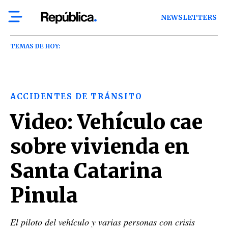
NEWSLETTERS
TEMAS DE HOY:
ACCIDENTES DE TRÁNSITO
Video: Vehículo cae
sobre vivienda en
Santa Catarina
Pinula
El piloto del vehículo y varias personas con crisis