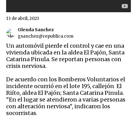
13 de abril, 2023
Glenda Sanchez
gsanchez@republica.com
Un automóvil pierde el control y cae en una
vivienda ubicada en la aldea El Pajón, Santa
Catarina Pinula. Se reportan personas con
crisis nerviosa.
De acuerdo con los Bomberos Voluntarios el
incidente ocurrió en el lote 195, callejón El
Riíto, aldea El Pajón; Santa Catarina Pinula.
"En
el lugar se atendieron a varias personas
con alteración nerviosa", indicaron los
socorristas.