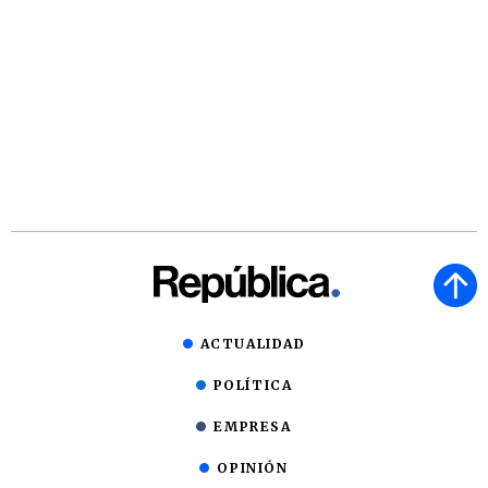
ACTUALIDAD
POLÍTICA
EMPRESA
OPINIÓN