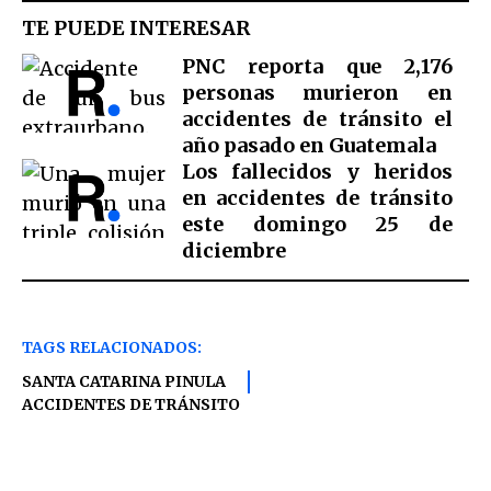
TE PUEDE INTERESAR
PNC reporta que 2,176
personas murieron en
accidentes de tránsito el
año pasado en Guatemala
Los fallecidos y heridos
en accidentes de tránsito
este domingo 25 de
diciembre
TAGS RELACIONADOS:
SANTA CATARINA PINULA
ACCIDENTES DE TRÁNSITO