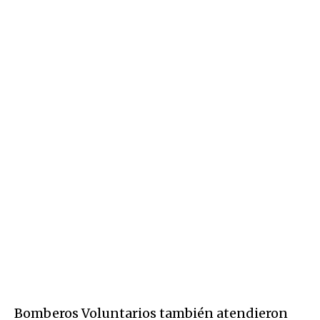
Bomberos Voluntarios también atendieron