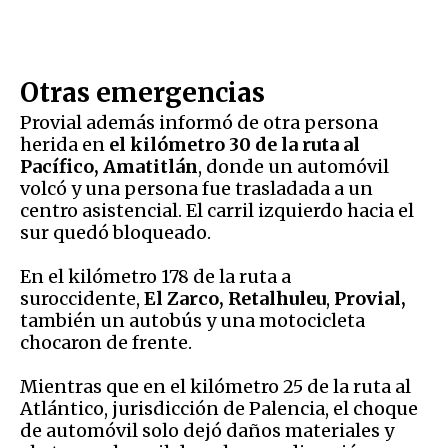
Otras emergencias
Provial además informó de otra persona
herida en
el kilómetro 30 de la ruta al
Pacífico, Amatitlán
, donde un automóvil
volcó y una persona fue trasladada a un
centro asistencial. El carril izquierdo hacia el
sur quedó bloqueado.
En el kilómetro 178 de la ruta a
suroccidente,
El Zarco, Retalhuleu
,
Provial,
también un autobús y una motocicleta
chocaron de frente.
Mientras que en el kilómetro 25 de la ruta al
Atlántico, jurisdicción de Palencia, el choque
de automóvil solo dejó daños materiales y