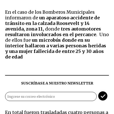
En el caso de los Bomberos Municipales
informaron de
un aparatoso accidente de
tránsito en la calzada Roosevelt y 14
avenida, zona 11,
donde
tres automotores
resultaron involucrados en el percance
. Uno
de ellos fue
un microbús donde en su
interior hallaron a varias personas heridas
y una mujer fallecida de entre 25 y 30 años
de edad
SUSCRÍBASE A NUESTRO NEWSLETTER
En total fueron trasladadas cuatro personas a