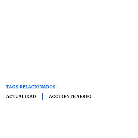
TAGS RELACIONADOS:
ACTUALIDAD
ACCIDENTE AEREO