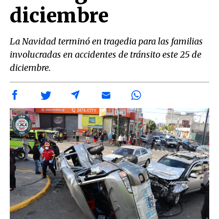
diciembre
La Navidad terminó en tragedia para las familias
involucradas en accidentes de tránsito este 25 de
diciembre.