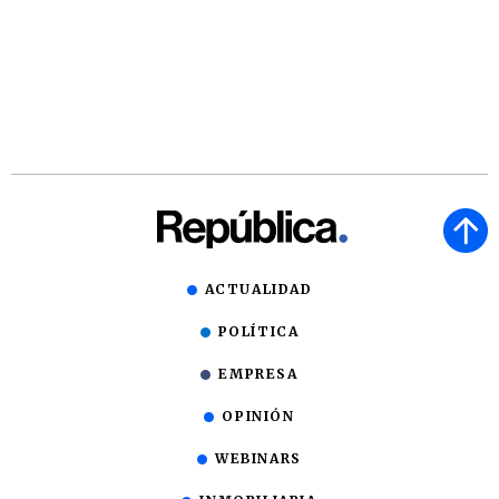
ACTUALIDAD
POLÍTICA
EMPRESA
OPINIÓN
WEBINARS