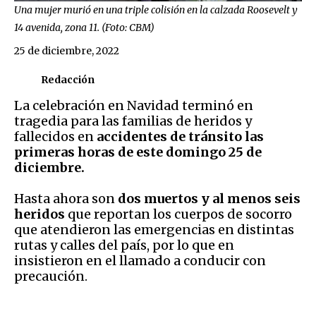
Una mujer murió en una triple colisión en la calzada Roosevelt y
14 avenida, zona 11. (Foto: CBM)
25 de diciembre, 2022
Redacción
La celebración en Navidad terminó en
tragedia para las familias de heridos y
fallecidos en
accidentes de tránsito las
primeras horas de este domingo 25 de
diciembre.
Hasta ahora son
dos muertos y al menos seis
heridos
que reportan los cuerpos de socorro
que atendieron las emergencias en distintas
rutas y calles del país, por lo que en
insistieron en el llamado a conducir con
precaución.