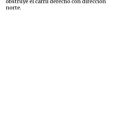
obstruye el carril derecho con dirección
norte.