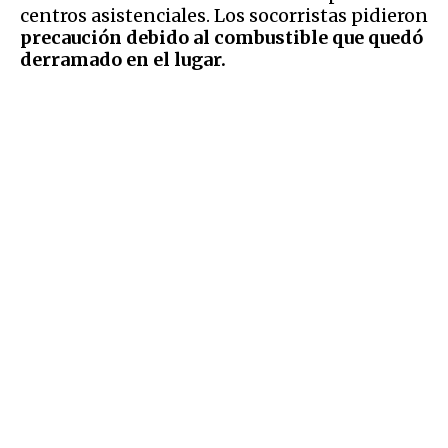
centros asistenciales. Los socorristas pidieron
precaución debido al combustible que quedó
derramado en el lugar.