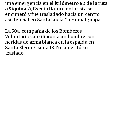
una emergencia
en el kilómetro 82 de la ruta
a Siquinalá, Escuintla
, un motorista se
encunetó y fue trasladado hacia un centro
asistencial en Santa Lucía Cotzumalguapa.
La 50a. compañía de los Bomberos
Voluntarios auxiliaron a un hombre con
heridas de arma blanca en la espalda en
Santa Elena 3, zona 18. No ameritó su
traslado.