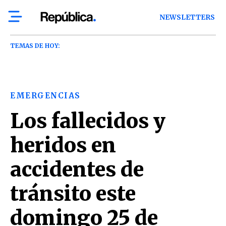
NEWSLETTERS
TEMAS DE HOY:
EMERGENCIAS
Los fallecidos y
heridos en
accidentes de
tránsito este
domingo 25 de