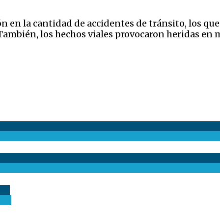
 en la cantidad de accidentes de tránsito, los que
ambién, los hechos viales provocaron heridas en 