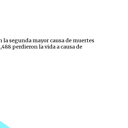
 en la segunda mayor causa de muertes
,488 perdieron la vida a causa de