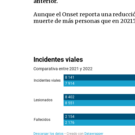
anterior.
Aunque el Onset reporta una reducción
muerte de más personas que en 2021.T