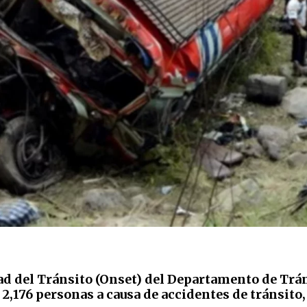
d del Tránsito (Onset) del Departamento de Tráns
,176 personas a causa de accidentes de tránsito,