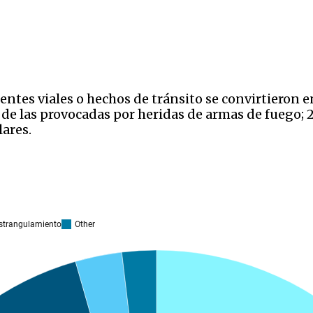
dentes viales o hechos de tránsito se convirtieron
 de las provocadas por heridas de armas de fuego; 2
culares.