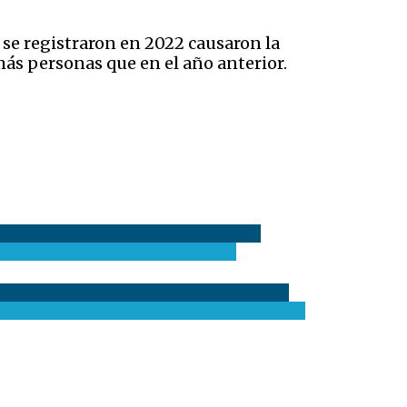
 se registraron en 2022 causaron la
más personas que en el año anterior.