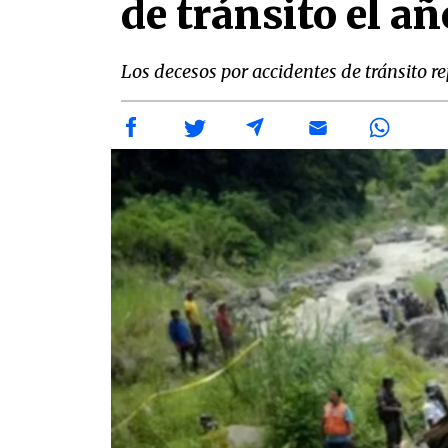
de tránsito el 
Los decesos por accidentes de tránsito 