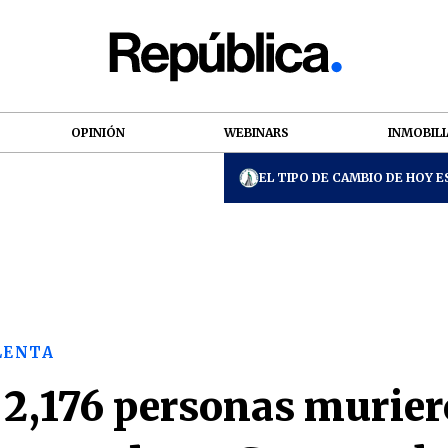
OPINIÓN
WEBINARS
INMOBILI
EL TIPO DE CAMBIO DE HOY ES
LENTA
 2,176 personas murier