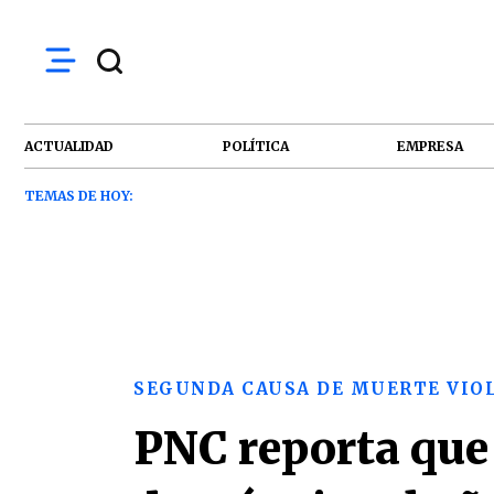
ACTUALIDAD
POLÍTICA
EMPRESA
TEMAS DE HOY:
SEGUNDA CAUSA DE MUERTE VIO
PNC reporta que