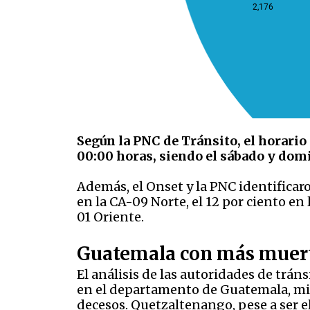
Según la PNC de Tránsito, el horario 
00:00 horas, siendo el sábado y dom
Además, el Onset y la PNC identificaro
en la CA-09 Norte, el 12 por ciento en
01 Oriente.
Guatemala con más muer
El análisis de las autoridades de tráns
en el departamento de Guatemala, mien
decesos. Quetzaltenango, pese a ser 