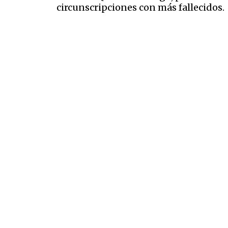
circunscripciones con más fallecido