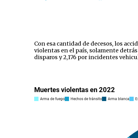
Con esa cantidad de decesos, los acci
violentas en el país, solamente detrás
disparos y 2,176 por incidentes vehi