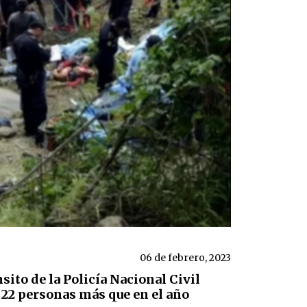
06 de febrero, 2023
ito de la Policía Nacional Civil
 22 personas más que en el año