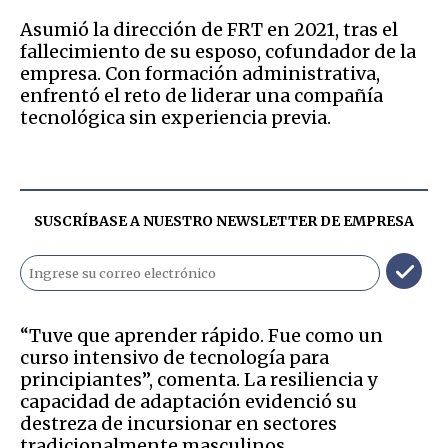
Asumió la dirección de FRT en 2021, tras el
fallecimiento de su esposo, cofundador de la
empresa. Con formación administrativa,
enfrentó el reto de liderar una compañía
tecnológica sin experiencia previa.
SUSCRÍBASE A NUESTRO NEWSLETTER DE
EMPRESA
“Tuve que aprender rápido. Fue como un
curso intensivo de tecnología para
principiantes”, comenta. La resiliencia y
capacidad de adaptación evidenció su
destreza de incursionar en sectores
tradicionalmente masculinos.