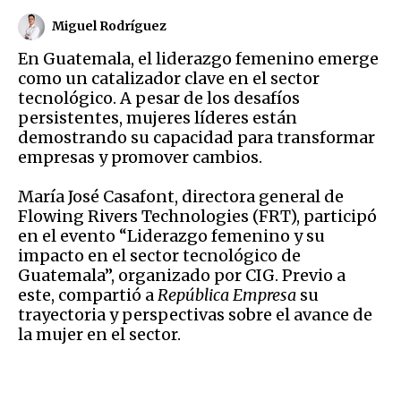
Miguel Rodríguez
En Guatemala, el liderazgo femenino emerge
como un catalizador clave en el sector
tecnológico. A pesar de los desafíos
persistentes, mujeres líderes están
demostrando su capacidad para transformar
empresas y promover cambios.
María José Casafont, directora general de
Flowing Rivers Technologies (FRT), participó
en el evento “Liderazgo femenino y su
impacto en el sector tecnológico de
Guatemala”, organizado por CIG. Previo a
este, compartió a
República Empresa
su
trayectoria y perspectivas sobre el avance de
la mujer en el sector.