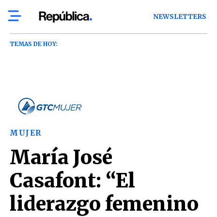
NEWSLETTERS
TEMAS DE HOY:
MUJER
María José
Casafont: “El
liderazgo femenino