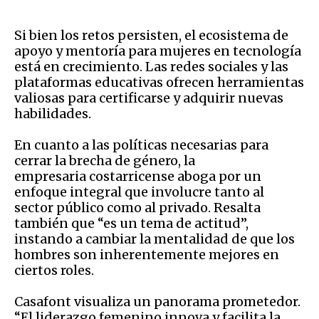
Si bien los retos persisten, el ecosistema de
apoyo y mentoría para mujeres en tecnología
está en crecimiento. Las redes sociales y las
plataformas educativas ofrecen herramientas
valiosas para certificarse y adquirir nuevas
habilidades.
En cuanto a las políticas necesarias para
cerrar la brecha de género, la
empresaria costarricense aboga por un
enfoque integral que involucre tanto al
sector público como al privado. Resalta
también que “es un tema de actitud”,
instando a cambiar la mentalidad de que los
hombres son inherentemente mejores en
ciertos roles.
Casafont visualiza un panorama prometedor.
“El liderazgo femenino innova y facilita la