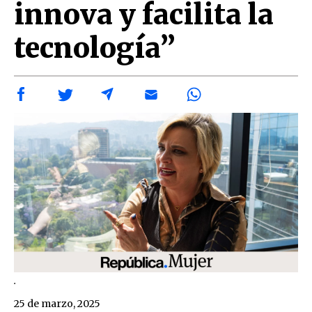
innova y facilita la
tecnología”
.
25 de marzo, 2025