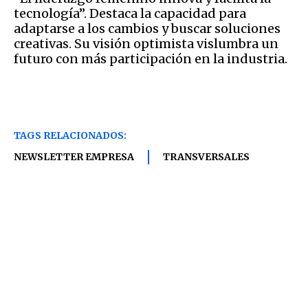
tecnología”. Destaca la capacidad para
adaptarse a los cambios y buscar soluciones
creativas. Su visión optimista vislumbra un
futuro con más participación en la industria.
TAGS RELACIONADOS:
NEWSLETTER EMPRESA
TRANSVERSALES