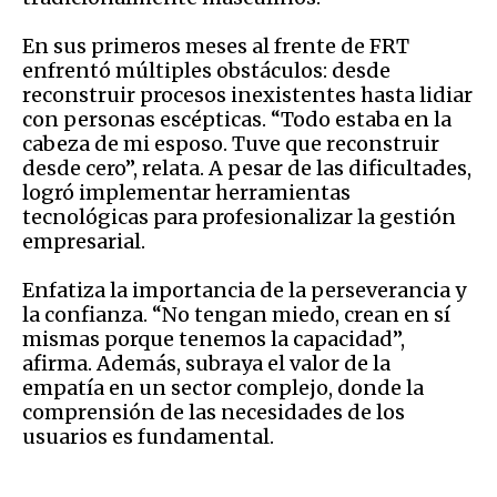
En sus primeros meses al frente de FRT
enfrentó múltiples obstáculos: desde
reconstruir procesos inexistentes hasta lidiar
con personas escépticas. “Todo estaba en la
cabeza de mi esposo. Tuve que reconstruir
desde cero”, relata. A pesar de las dificultades,
logró implementar herramientas
tecnológicas para profesionalizar la gestión
empresarial.
Enfatiza la importancia de la perseverancia y
la confianza. “No tengan miedo, crean en sí
mismas porque tenemos la capacidad”,
afirma. Además, subraya el valor de la
empatía en un sector complejo, donde la
comprensión de las necesidades de los
usuarios es fundamental.