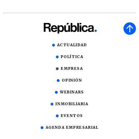
ACTUALIDAD
POLÍTICA
EMPRESA
OPINIÓN
WEBINARS
INMOBILIARIA
EVENTOS
AGENDA EMPRESARIAL