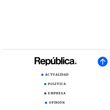
ACTUALIDAD
POLÍTICA
EMPRESA
OPINIÓN