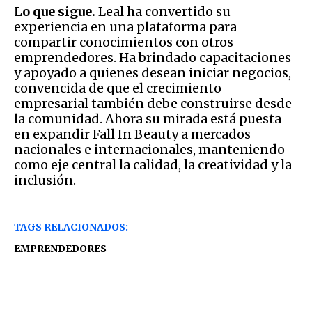
Lo que sigue.
Leal ha convertido su
experiencia en una plataforma para
compartir conocimientos con otros
emprendedores. Ha brindado capacitaciones
y apoyado a quienes desean iniciar negocios,
convencida de que el crecimiento
empresarial también debe construirse desde
la comunidad. Ahora su mirada está puesta
en expandir Fall In Beauty a mercados
nacionales e internacionales, manteniendo
como eje central la calidad, la creatividad y la
inclusión.
TAGS RELACIONADOS:
EMPRENDEDORES