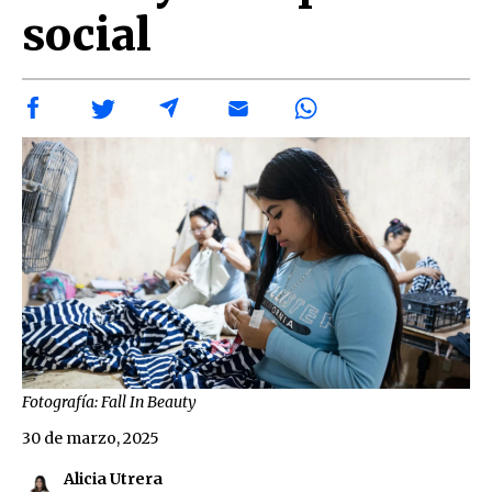
social
Fotografía: Fall In Beauty
30 de marzo, 2025
Alicia Utrera