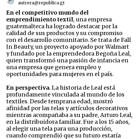
autrera@republica.gt
En el competitivo mundo del
emprendimiento textil
, una empresa
guatemalteca ha logrado destacar por la
calidad de sus productos y su compromiso
con el desarrollo comunitario. Se trata de Fall
In Beauty, un proyecto apoyado por Walmart
y fundado por la emprendedora Begoña Leal,
quien transformó una pasión de infancia en
una empresa que genera empleo y
oportunidades para mujeres en el país.
En perspectiva.
La historia de Leal está
profundamente vinculada al mundo de los
textiles. Desde temprana edad, mostró
afinidad por las telas y artículos decorativos
mientras acompañaba a su padre, Arturo Leal,
en la distribuidora familiar. Fue a los 15 años,
al elegir una tela para una producción,
cuando comprendió que su futuro estaría