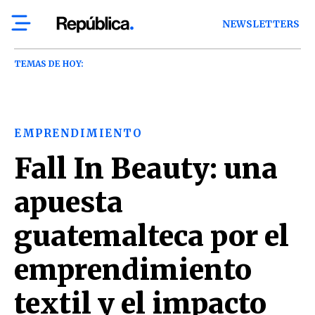
NEWSLETTERS
TEMAS DE HOY:
EMPRENDIMIENTO
Fall In Beauty: una
apuesta
guatemalteca por el
emprendimiento
textil y el impacto