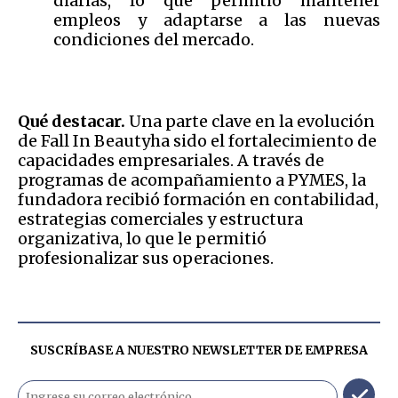
diarias, lo que permitió mantener
empleos y adaptarse a las nuevas
condiciones del mercado.
Qué destacar.
Una parte clave en la evolución
de Fall In Beautyha sido el fortalecimiento de
capacidades empresariales. A través de
programas de acompañamiento a PYMES, la
fundadora recibió formación en contabilidad,
estrategias comerciales y estructura
organizativa, lo que le permitió
profesionalizar sus operaciones.
SUSCRÍBASE A NUESTRO NEWSLETTER DE
EMPRESA