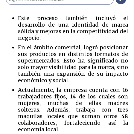
Este proceso también incluyó el
desarrollo de una identidad de marca
sólida y mejoras en la competitividad del
negocio.
En el ámbito comercial, logró posicionar
sus productos en distintos formatos de
supermercados. Esto ha significado no
solo mayor visibilidad para la marca, sino
también una expansión de su impacto
económico y social.
Actualmente, la empresa cuenta con 16
trabajadores fijos, 14 de los cuales son
mujeres, muchas de ellas madres
solteras. Además, trabaja con tres
maquilas locales que suman otros 48
colaboradores, fortaleciendo así la
economía local.