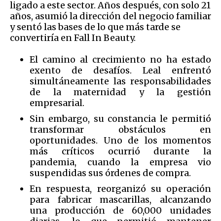
ligado a este sector. Años después, con solo 21
años, asumió la dirección del negocio familiar
y sentó las bases de lo que más tarde se
convertiría en Fall In Beauty.
El camino al crecimiento no ha estado
exento de desafíos. Leal enfrentó
simultáneamente las responsabilidades
de la maternidad y la gestión
empresarial.
Sin embargo, su constancia le permitió
transformar obstáculos en
oportunidades. Uno de los momentos
más críticos ocurrió durante la
pandemia, cuando la empresa vio
suspendidas sus órdenes de compra.
En respuesta, reorganizó su operación
para fabricar mascarillas, alcanzando
una producción de 60,000 unidades