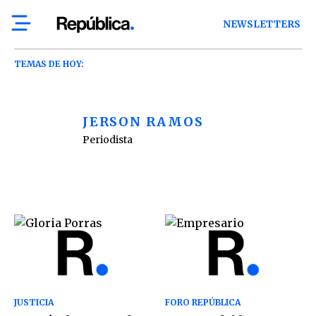
NEWSLETTERS
TEMAS DE HOY:
JERSON RAMOS
Periodista
JUSTICIA
FORO REPÚBLICA