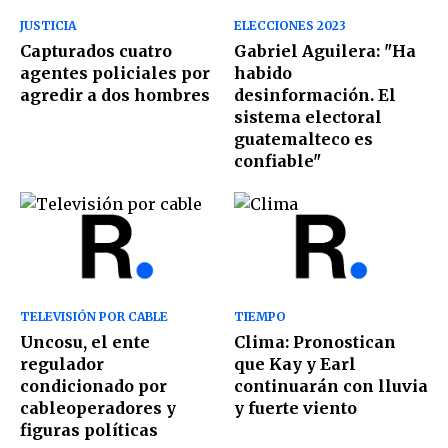
JUSTICIA
ELECCIONES 2023
Capturados cuatro
Gabriel Aguilera: "Ha
agentes policiales por
habido
agredir a dos hombres
desinformación. El
sistema electoral
guatemalteco es
confiable"
TELEVISIÓN POR CABLE
TIEMPO
Uncosu, el ente
Clima: Pronostican
regulador
que Kay y Earl
condicionado por
continuarán con lluvia
cableoperadores y
y fuerte viento
figuras políticas