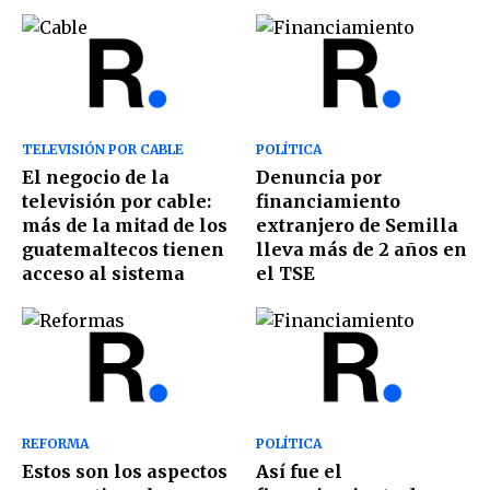
TELEVISIÓN POR CABLE
POLÍTICA
El negocio de la
Denuncia por
televisión por cable:
financiamiento
más de la mitad de los
extranjero de Semilla
guatemaltecos tienen
lleva más de 2 años en
acceso al sistema
el TSE
REFORMA
POLÍTICA
Estos son los aspectos
Así fue el