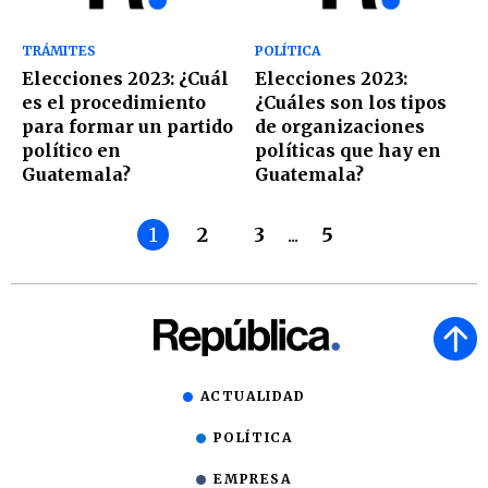
TRÁMITES
POLÍTICA
Elecciones 2023: ¿Cuál
Elecciones 2023:
es el procedimiento
¿Cuáles son los tipos
para formar un partido
de organizaciones
político en
políticas que hay en
Guatemala?
Guatemala?
1
2
3
...
5
ACTUALIDAD
POLÍTICA
EMPRESA