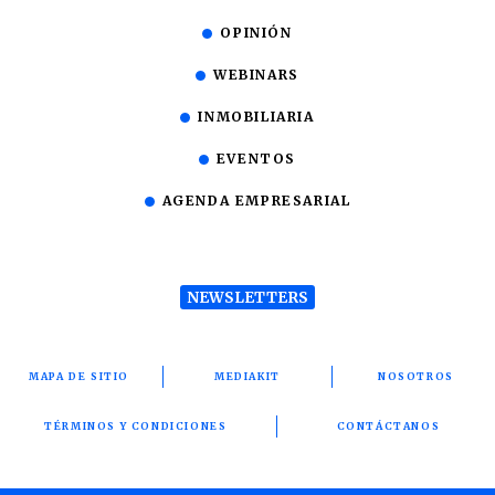
OPINIÓN
WEBINARS
INMOBILIARIA
EVENTOS
AGENDA EMPRESARIAL
NEWSLETTERS
MAPA DE SITIO
MEDIAKIT
NOSOTROS
TÉRMINOS Y CONDICIONES
CONTÁCTANOS