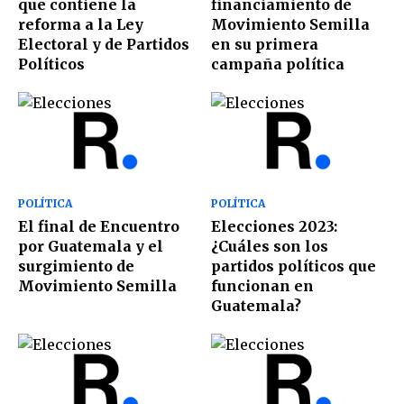
que contiene la
financiamiento de
reforma a la Ley
Movimiento Semilla
Electoral y de Partidos
en su primera
Políticos
campaña política
POLÍTICA
POLÍTICA
El final de Encuentro
Elecciones 2023:
por Guatemala y el
¿Cuáles son los
surgimiento de
partidos políticos que
Movimiento Semilla
funcionan en
Guatemala?