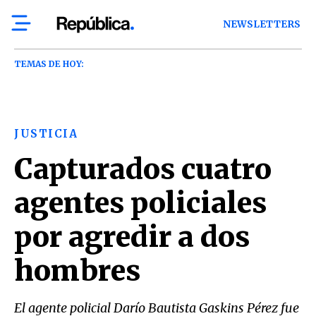
NEWSLETTERS
TEMAS DE HOY:
JUSTICIA
Capturados cuatro
agentes policiales
por agredir a dos
hombres
El agente policial Darío Bautista Gaskins Pérez fue