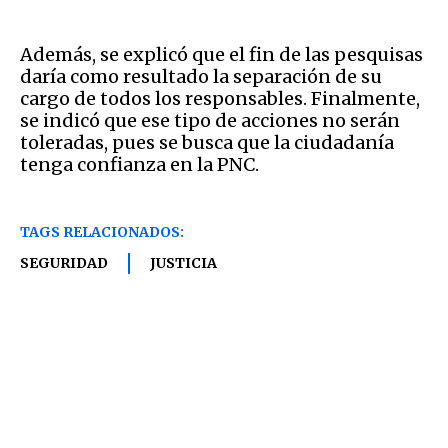
Además, se explicó que el fin de las pesquisas
daría como resultado la separación de su
cargo de todos los responsables. Finalmente,
se indicó que ese tipo de acciones no serán
toleradas, pues se busca que la ciudadanía
tenga confianza en la PNC.
TAGS RELACIONADOS:
SEGURIDAD
JUSTICIA