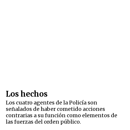
Los hechos
Los cuatro agentes de la Policía son
señalados de haber cometido acciones
contrarias a su función como elementos de
las fuerzas del orden público.