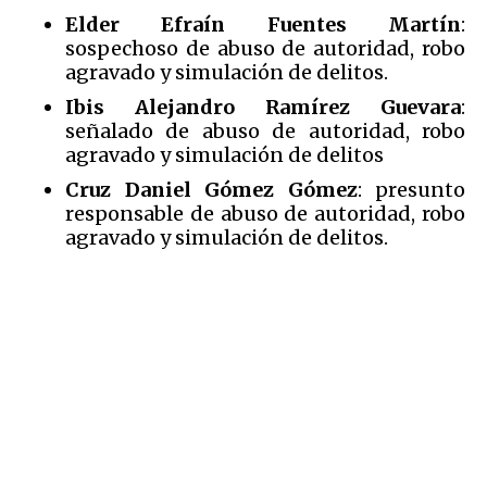
Elder Efraín Fuentes Martín
:
sospechoso de abuso de autoridad, robo
agravado y simulación de delitos.
Ibis Alejandro Ramírez Guevara
:
señalado de abuso de autoridad, robo
agravado y simulación de delitos
Cruz Daniel Gómez Gómez
: presunto
responsable de abuso de autoridad, robo
agravado y simulación de delitos.