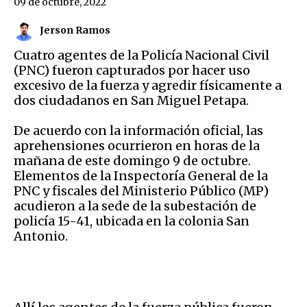
09 de octubre, 2022
Jerson Ramos
Cuatro agentes de la Policía Nacional Civil
(PNC) fueron capturados por hacer uso
excesivo de la fuerza y agredir físicamente a
dos ciudadanos en San Miguel Petapa.
De acuerdo con la información oficial, las
aprehensiones ocurrieron en horas de la
mañana de este domingo 9 de octubre.
Elementos de la Inspectoría General de la
PNC y fiscales del Ministerio Público (MP)
acudieron a la sede de la subestación de
policía 15-41, ubicada en la colonia San
Antonio.