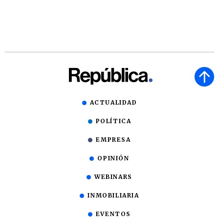
ACTUALIDAD
POLÍTICA
EMPRESA
OPINIÓN
WEBINARS
INMOBILIARIA
EVENTOS