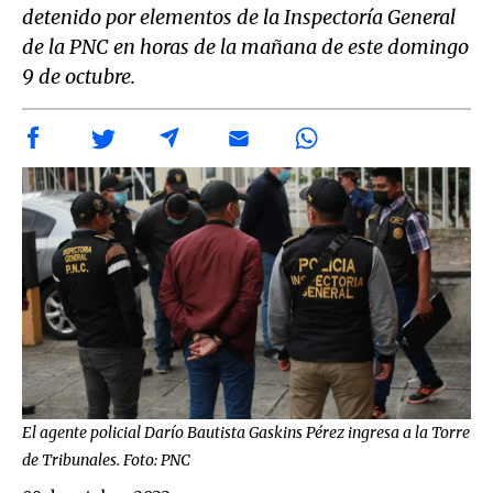
detenido por elementos de la Inspectoría General
de la PNC en horas de la mañana de este domingo
9 de octubre.
El agente policial Darío Bautista Gaskins Pérez ingresa a la Torre
de Tribunales. Foto: PNC