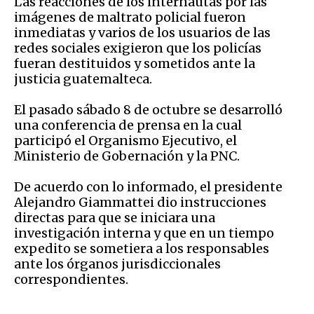
Las reacciones de los internautas por las
imágenes de maltrato policial fueron
inmediatas y varios de los usuarios de las
redes sociales exigieron que los policías
fueran destituidos y sometidos ante la
justicia guatemalteca.
El pasado sábado 8 de octubre se desarrolló
una conferencia de prensa en la cual
participó el Organismo Ejecutivo, el
Ministerio de Gobernación y la PNC.
De acuerdo con lo informado, el presidente
Alejandro Giammattei dio instrucciones
directas para que se iniciara una
investigación interna y que en un tiempo
expedito se sometiera a los responsables
ante los órganos jurisdiccionales
correspondientes.