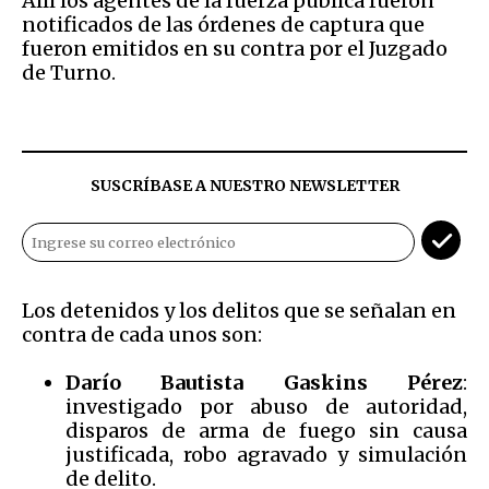
Allí los agentes de la fuerza pública fueron
notificados de las órdenes de captura que
fueron emitidos en su contra por el Juzgado
de Turno.
SUSCRÍBASE A NUESTRO NEWSLETTER
Los detenidos y los delitos que se señalan en
contra de cada unos son:
Darío Bautista Gaskins Pérez
:
investigado por abuso de autoridad,
disparos de arma de fuego sin causa
justificada, robo agravado y simulación
de delito.