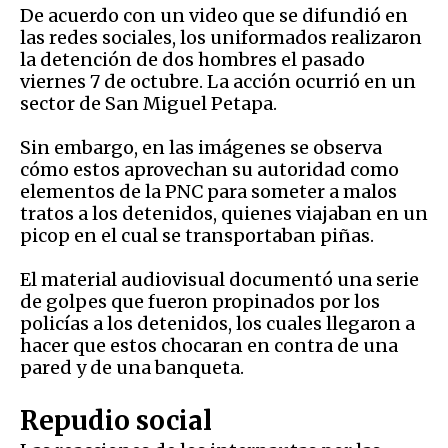
De acuerdo con un video que se difundió en
las redes sociales, los uniformados realizaron
la detención de dos hombres el pasado
viernes 7 de octubre. La acción ocurrió en un
sector de San Miguel Petapa.
Sin embargo, en las imágenes se observa
cómo estos aprovechan su autoridad como
elementos de la PNC para someter a malos
tratos a los detenidos, quienes viajaban en un
picop en el cual se transportaban piñas.
El material audiovisual documentó una serie
de golpes que fueron propinados por los
policías a los detenidos, los cuales llegaron a
hacer que estos chocaran en contra de una
pared y de una banqueta.
Repudio social