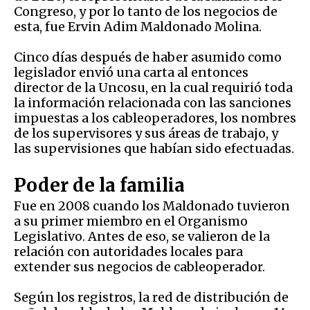
Congreso, y por lo tanto de los negocios de
esta, fue Ervin Adim Maldonado Molina.
Cinco días después de haber asumido como
legislador envió una carta al entonces
director de la Uncosu, en la cual requirió toda
la información relacionada con las sanciones
impuestas a los cableoperadores, los nombres
de los supervisores y sus áreas de trabajo, y
las supervisiones que habían sido efectuadas.
Poder de la familia
Fue en 2008 cuando los Maldonado tuvieron
a su primer miembro en el Organismo
Legislativo. Antes de eso, se valieron de la
relación con autoridades locales para
extender sus negocios de cableoperador.
Según los registros, la red de distribución de