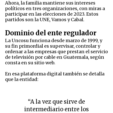
Ahora, la familia mantiene sus intereses
políticos en tres organizaciones, con miras a
participar en las elecciones de 2023. Estos
partidos son la UNE, Vamos y Cabal.
Dominio del ente regulador
La Uncosu funciona desde marzo de 1999, y
su fin primordial es supervisar, controlar y
ordenar a las empresas que prestan el servicio
de televisión por cable en Guatemala, según
consta en su sitio web.
En esa plataforma digital también se detalla
que la entidad:
“A la vez que sirve de
intermediario entre los