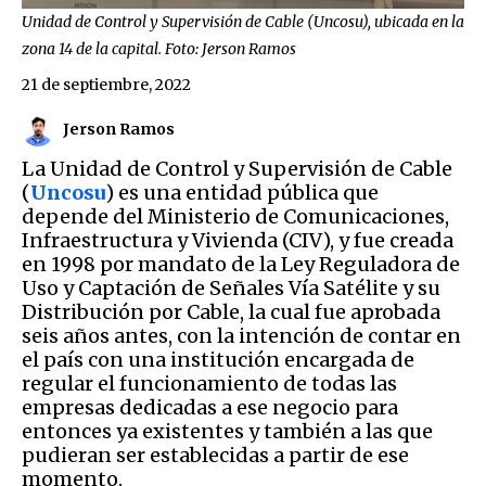
Unidad de Control y Supervisión de Cable (Uncosu), ubicada en la
zona 14 de la capital. Foto: Jerson Ramos
21 de septiembre, 2022
Jerson Ramos
La Unidad de Control y Supervisión de Cable
(
Uncosu
) es una entidad pública que
depende del Ministerio de Comunicaciones,
Infraestructura y Vivienda (CIV), y fue creada
en 1998 por mandato de la Ley Reguladora de
Uso y Captación de Señales Vía Satélite y su
Distribución por Cable, la cual fue aprobada
seis años antes, con la intención de contar en
el país con una institución encargada de
regular el funcionamiento de todas las
empresas dedicadas a ese negocio para
entonces ya existentes y también a las que
pudieran ser establecidas a partir de ese
momento.