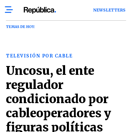
NEWSLETTERS
TEMAS DE HOY:
TELEVISIÓN POR CABLE
Uncosu, el ente
regulador
condicionado por
cableoperadores y
figuras políticas