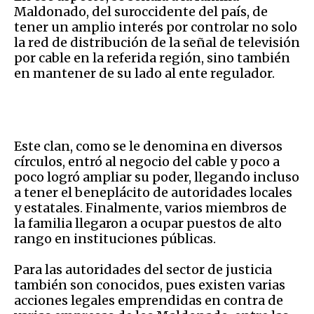
Maldonado, del suroccidente del país, de
tener un amplio interés por controlar no solo
la red de distribución de la señal de televisión
por cable en la referida región, sino también
en mantener de su lado al ente regulador.
Este clan, como se le denomina en diversos
círculos, entró al negocio del cable y poco a
poco logró ampliar su poder, llegando incluso
a tener el beneplácito de autoridades locales
y estatales. Finalmente, varios miembros de
la familia llegaron a ocupar puestos de alto
rango en instituciones públicas.
Para las autoridades del sector de justicia
también son conocidos, pues existen varias
acciones legales emprendidas en contra de