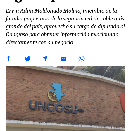
Ervin Adim Maldonado Molina, miembro de la
familia propietaria de la segunda red de cable más
grande del país, aprovechó su cargo de diputado al
Congreso para obtener información relacionada
directamente con su negocio.