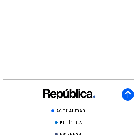
ACTUALIDAD
POLÍTICA
EMPRESA