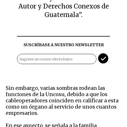
Autor y Derechos Conexos de
Guatemala”.
SUSCRÍBASE A NUESTRO NEWSLETTER
Sin embargo, varias sombras rodean las
funciones de la Uncosu, debido a que los
cableoperadores coinciden en calificar a esta
como un órgano al servicio de unos cuantos
empresarios.
En ese aspecto, se señala a la familia