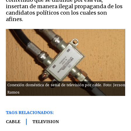
insertan de manera ilegal propaganda de los
candidatos políticos con los cuales son
afines.
Conexión doméstica de señal de televisión por cable. Foto: Jerson
Ramos
TAGS RELACIONADOS:
CABLE
TELEVISION