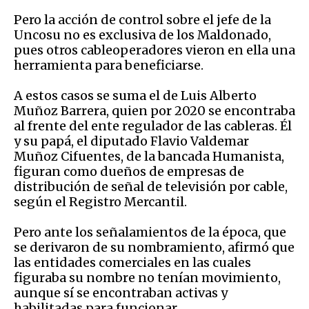
Pero la acción de control sobre el jefe de la
Uncosu no es exclusiva de los Maldonado,
pues otros cableoperadores vieron en ella una
herramienta para beneficiarse.
A estos casos se suma el de Luis Alberto
Muñoz Barrera, quien por 2020 se encontraba
al frente del ente regulador de las cableras. Él
y su papá, el diputado Flavio Valdemar
Muñoz Cifuentes, de la bancada Humanista,
figuran como dueños de empresas de
distribución de señal de televisión por cable,
según el Registro Mercantil.
Pero ante los señalamientos de la época, que
se derivaron de su nombramiento, afirmó que
las entidades comerciales en las cuales
figuraba su nombre no tenían movimiento,
aunque sí se encontraban activas y
habilitadas para funcionar.