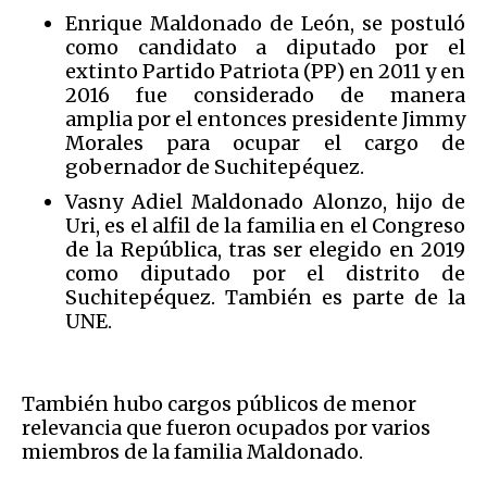
Enrique Maldonado de León, se postuló
como candidato a diputado por el
extinto Partido Patriota (PP) en 2011 y en
2016 fue considerado de manera
amplia por el entonces presidente Jimmy
Morales para ocupar el cargo de
gobernador de Suchitepéquez.
Vasny Adiel Maldonado Alonzo, hijo de
Uri, es el alfil de la familia en el Congreso
de la República, tras ser elegido en 2019
como diputado por el distrito de
Suchitepéquez. También es parte de la
UNE.
También hubo cargos públicos de menor
relevancia que fueron ocupados por varios
miembros de la familia Maldonado.