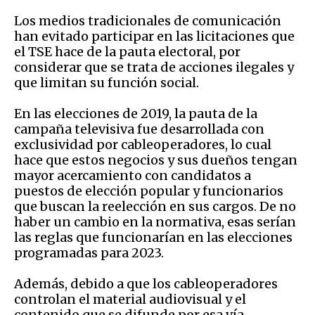
Los medios tradicionales de comunicación
han evitado participar en las licitaciones que
el TSE hace de la pauta electoral, por
considerar que se trata de acciones ilegales y
que limitan su función social.
En las elecciones de 2019, la pauta de la
campaña televisiva fue desarrollada con
exclusividad por cableoperadores, lo cual
hace que estos negocios y sus dueños tengan
mayor acercamiento con candidatos a
puestos de elección popular y funcionarios
que buscan la reelección en sus cargos. De no
haber un cambio en la normativa, esas serían
las reglas que funcionarían en las elecciones
programadas para 2023.
Además, debido a que los cableoperadores
controlan el material audiovisual y el
contenido que se difunde por esa vía,