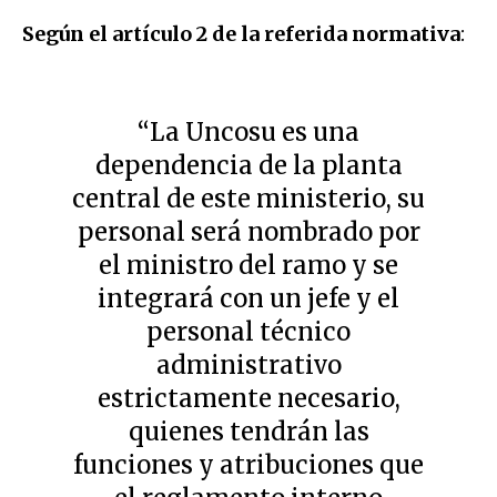
Según
el artículo 2 de la referida normativa
:
“La Uncosu es una
dependencia de la planta
central de este ministerio, su
personal será nombrado por
el ministro del ramo y se
integrará con un jefe y el
personal técnico
administrativo
estrictamente necesario,
quienes tendrán las
funciones y atribuciones que