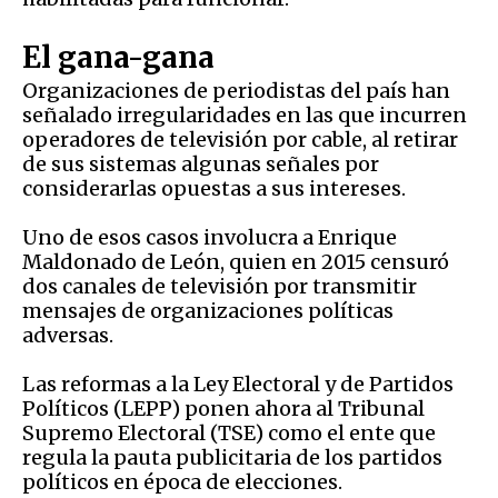
El gana-gana
Organizaciones de periodistas del país han
señalado irregularidades en las que incurren
operadores de televisión por cable, al retirar
de sus sistemas algunas señales por
considerarlas opuestas a sus intereses.
Uno de esos casos involucra a Enrique
Maldonado de León, quien en 2015 censuró
dos canales de televisión por transmitir
mensajes de organizaciones políticas
adversas.
Las reformas a la Ley Electoral y de Partidos
Políticos (LEPP) ponen ahora al Tribunal
Supremo Electoral (TSE) como el ente que
regula la pauta publicitaria de los partidos
políticos en época de elecciones.