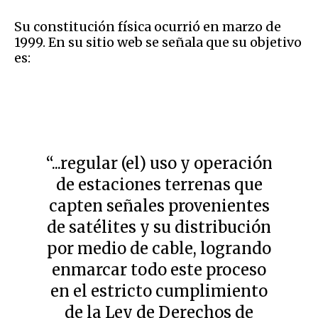
Su constitución física ocurrió en marzo de
1999. En su sitio web se señala que su objetivo
es:
“...regular (el) uso y operación
de estaciones terrenas que
capten señales provenientes
de satélites y su distribución
por medio de cable, logrando
enmarcar todo este proceso
en el estricto cumplimiento
de la Ley de Derechos de