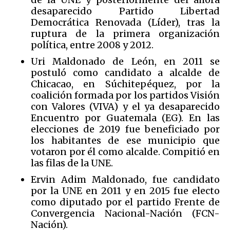
desaparecido Partido Libertad
Democrática Renovada (Líder), tras la
ruptura de la primera organización
política, entre 2008 y 2012.
Uri Maldonado de León, en 2011 se
postuló como candidato a alcalde de
Chicacao, en Súchitepéquez, por la
coalición formada por los partidos Visión
con Valores (VIVA) y el ya desaparecido
Encuentro por Guatemala (EG). En las
elecciones de 2019 fue beneficiado por
los habitantes de ese municipio que
votaron por él como alcalde. Compitió en
las filas de la UNE.
Ervin Adim Maldonado, fue candidato
por la UNE en 2011 y en 2015 fue electo
como diputado por el partido Frente de
Convergencia Nacional-Nación (FCN-
Nación).