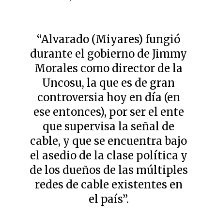
“Alvarado (Miyares) fungió
durante el gobierno de Jimmy
Morales como director de la
Uncosu, la que es de gran
controversia hoy en día (en
ese entonces), por ser el ente
que supervisa la señal de
cable, y que se encuentra bajo
el asedio de la clase política y
de los dueños de las múltiples
redes de cable existentes en
el país”.