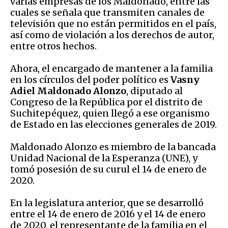
varias empresas de los Maldonado, entre las
cuales se señala que transmiten canales de
televisión que no están permitidos en el país,
así como de violación a los derechos de autor,
entre otros hechos.
Ahora, el encargado de mantener a la familia
en los círculos del poder político es
Vasny
Adiel Maldonado Alonzo
, diputado al
Congreso de la República por el distrito de
Suchitepéquez, quien llegó a ese organismo
de Estado en las elecciones generales de 2019.
Maldonado Alonzo es miembro de la bancada
Unidad Nacional de la Esperanza (UNE), y
tomó posesión de su curul el 14 de enero de
2020.
En la legislatura anterior, que se desarrolló
entre el 14 de enero de 2016 y el 14 de enero
de 2020, el representante de la familia en el