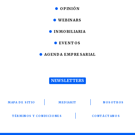
OPINIÓN
WEBINARS
INMOBILIARIA
EVENTOS
AGENDA EMPRESARIAL
NEWSLETTERS
MAPA DE SITIO
MEDIAKIT
NOSOTROS
TÉRMINOS Y CONDICIONES
CONTÁCTANOS