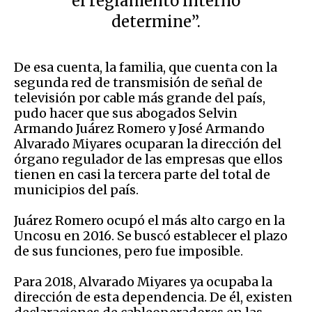
el reglamento interno
determine”.
De esa cuenta, la familia, que cuenta con la
segunda red de transmisión de señal de
televisión por cable más grande del país,
pudo hacer que sus abogados Selvin
Armando Juárez Romero y José Armando
Alvarado Miyares ocuparan la dirección del
órgano regulador de las empresas que ellos
tienen en casi la tercera parte del total de
municipios del país.
Juárez Romero ocupó el más alto cargo en la
Uncosu en 2016. Se buscó establecer el plazo
de sus funciones, pero fue imposible.
Para 2018, Alvarado Miyares ya ocupaba la
dirección de esta dependencia. De él, existen