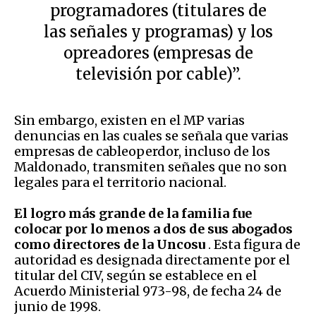
programadores (titulares de
las señales y programas) y los
opreadores (empresas de
televisión por cable)”.
Sin embargo, existen en el MP varias
denuncias en las cuales se señala que varias
empresas de cableoperdor, incluso de los
Maldonado, transmiten señales que no son
legales para el territorio nacional.
El logro más grande de la familia fue
colocar por lo menos a dos de sus abogados
como directores de la Uncosu
. Esta figura de
autoridad es designada directamente por el
titular del CIV, según se establece en el
Acuerdo Ministerial 973-98, de fecha 24 de
junio de 1998.