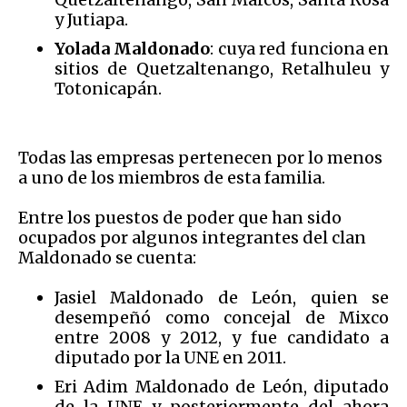
y Jutiapa.
Yolada Maldonado
: cuya red funciona en
sitios de Quetzaltenango, Retalhuleu y
Totonicapán.
Todas las empresas pertenecen por lo menos
a uno de los miembros de esta familia.
Entre los puestos de poder que han sido
ocupados por algunos integrantes del clan
Maldonado se cuenta:
Jasiel Maldonado de León, quien se
desempeñó como concejal de Mixco
entre 2008 y 2012, y fue candidato a
diputado por la UNE en 2011.
Eri Adim Maldonado de León, diputado
de la UNE y posteriormente del ahora