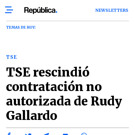
NEWSLETTERS
TEMAS DE HOY:
TSE
TSE rescindió
contratación no
autorizada de Rudy
Gallardo