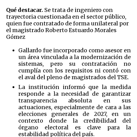
Qué destacar.
Se trata de ingeniero con
trayectoria cuestionada en el sector público,
quien fue contratado de forma unilateral por
el magistrado Roberto Estuardo Morales
Gómez
Gallardo fue incorporado como asesor en
un área vinculada a la modernización de
sistemas, pero su contratación no
cumplía con los requisitos ni contó con
el aval del pleno de magistrados del TSE.
La institución informó que la medida
responde a la necesidad de garantizar
transparencia absoluta en sus
actuaciones, especialmente de cara a las
elecciones generales de 2027, en un
contexto donde la credibilidad del
órgano electoral es clave para la
estabilidad política del país.