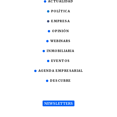
ACTUALIDAD
POLÍTICA
EMPRESA
OPINIÓN
WEBINARS
INMOBILIARIA
EVENTOS
AGENDA EMPRESARIAL
DESCUBRE
NEWSLETTERS