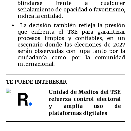
blindarse frente a cualquier
señalamiento de opacidad o favoritismo,
indica la entidad.
La decisión también refleja la presión
que enfrenta el TSE para garantizar
procesos limpios y confiables, en un
escenario donde las elecciones de 2027
serán observadas con lupa tanto por la
ciudadanía como por la comunidad
internacional.
TE PUEDE INTERESAR
Unidad de Medios del TSE
refuerza control electoral
y amplía uso de
plataformas digitales