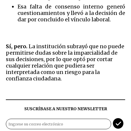
Esa falta de consenso interno generó
cuestionamientos y llevó a la decisión de
dar por concluido el vínculo laboral.
Sí, pero.
La institución subrayó que no puede
permitirse dudas sobre la imparcialidad de
sus decisiones, por lo que optó por cortar
cualquier relación que pudiera ser
interpretada como un riesgo para la
confianza ciudadana.
SUSCRÍBASE A NUESTRO NEWSLETTER