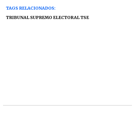
TAGS RELACIONADOS:
TRIBUNAL SUPREMO ELECTORAL TSE