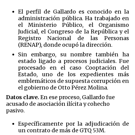
El perfil de Gallardo es conocido en la
administración pública. Ha trabajado en
el Ministerio Público, el Organismo
Judicial, el Congreso de la República y el
Registro Nacional de las Personas
(RENAP), donde ocupó la dirección.
Sin embargo, su nombre también ha
estado ligado a procesos judiciales. Fue
procesado en el caso Cooptación del
Estado, uno de los expedientes más
emblemáticos de supuesta corrupción en
el gobierno de Otto Pérez Molina.
Datos clave.
En ese proceso, Gallardo fue
acusado de asociación ilícita y cohecho
pasivo.
Específicamente por la adjudicación de
un contrato de más de GTQ 53M.