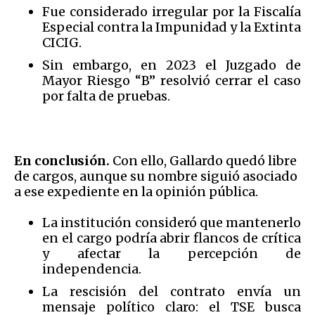
Fue considerado irregular por la Fiscalía
Especial contra la Impunidad y la Extinta
CICIG.
Sin embargo, en 2023 el Juzgado de
Mayor Riesgo “B” resolvió cerrar el caso
por falta de pruebas.
En conclusión.
Con ello, Gallardo quedó libre
de cargos, aunque su nombre siguió asociado
a ese expediente en la opinión pública.
La institución consideró que mantenerlo
en el cargo podría abrir flancos de crítica
y afectar la percepción de
independencia.
La rescisión del contrato envía un
mensaje político claro: el TSE busca