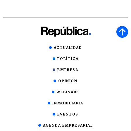
ACTUALIDAD
POLÍTICA
EMPRESA
OPINIÓN
WEBINARS
INMOBILIARIA
EVENTOS
AGENDA EMPRESARIAL