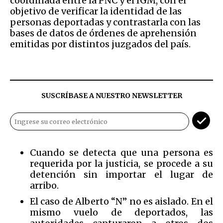
coordinada entre la PNC y el IGM, con el
objetivo de verificar la identidad de las
personas deportadas y contrastarla con las
bases de datos de órdenes de aprehensión
emitidas por distintos juzgados del país.
SUSCRÍBASE A NUESTRO NEWSLETTER
Cuando se detecta que una persona es
requerida por la justicia, se procede a su
detención sin importar el lugar de
arribo.
El caso de Alberto “N” no es aislado. En el
mismo vuelo de deportados, las