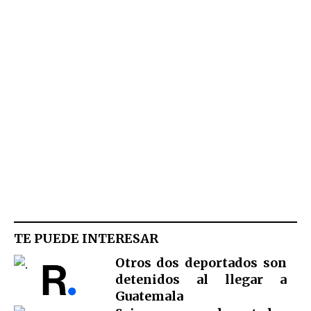
TE PUEDE INTERESAR
Otros dos deportados son
detenidos al llegar a
Guatemala