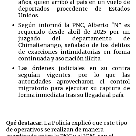
años, quien arribó al país en un vuelo de
deportados procedente de Estados
Unidos.
Según informó la PNC, Alberto “N” es
requerido desde abril de 2025 por un
juzgado del departamento de
Chimaltenango, señalado de los delitos
de exacciones intimidatorias en forma
continuada y asociación ilícita.
Las órdenes judiciales en su contra
seguían vigentes, por lo que las
autoridades aprovecharon el control
migratorio para ejecutar su captura de
forma inmediata tras su llegada al país.
Qué destacar.
La Policía explicó que este tipo
de operativos se realizan de manera