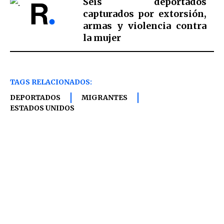
Seis deportados
capturados por extorsión,
armas y violencia contra
la mujer
TAGS RELACIONADOS:
DEPORTADOS
MIGRANTES
ESTADOS UNIDOS