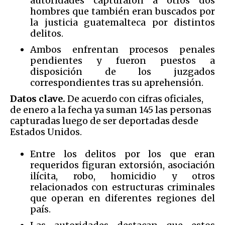
autoridades capturaron a otros dos
hombres que también eran buscados por
la justicia guatemalteca por distintos
delitos.
Ambos enfrentan procesos penales
pendientes y fueron puestos a
disposición de los juzgados
correspondientes tras su aprehensión.
Datos clave.
De acuerdo con cifras oficiales,
de enero a la fecha ya suman 145 las personas
capturadas luego de ser deportadas desde
Estados Unidos.
Entre los delitos por los que eran
requeridos figuran extorsión, asociación
ilícita, robo, homicidio y otros
relacionados con estructuras criminales
que operan en diferentes regiones del
país.