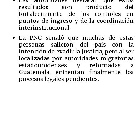
Las autoridades destacan que estos
resultados son producto del
fortalecimiento de los controles en
puntos de ingreso y de la coordinación
interinstitucional.
La PNC señaló que muchas de estas
personas salieron del país con la
intención de evadir la justicia, pero al ser
localizadas por autoridades migratorias
estadounidenses y retornadas a
Guatemala, enfrentan finalmente los
procesos legales pendientes.