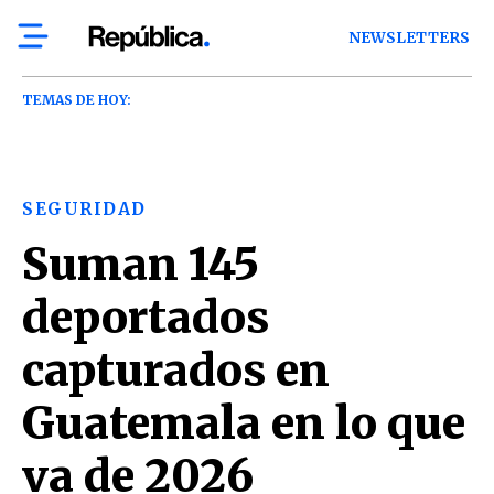
NEWSLETTERS
TEMAS DE HOY:
SEGURIDAD
Suman 145
deportados
capturados en
Guatemala en lo que
va de 2026