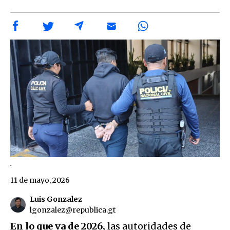
.
11 de mayo, 2026
Luis Gonzalez
lgonzalez@republica.gt
En lo que va de 2026,
las autoridades de