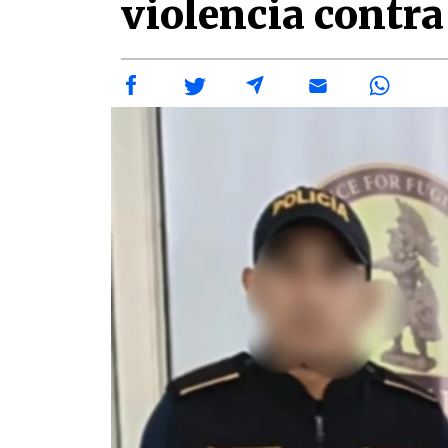
violencia contra