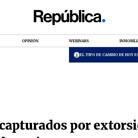
OPINIÓN
WEBINARS
INMOBILI
EL TIPO DE CAMBIO DE HOY ES
 capturados por extors