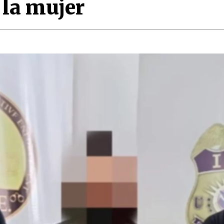
 la mujer