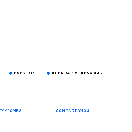
EVENTOS
AGENDA EMPRESARIAL
DICIONES
CONTÁCTANOS