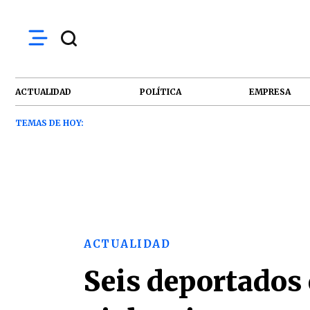
ACTUALIDAD
POLÍTICA
EMPRESA
TEMAS DE HOY:
ACTUALIDAD
Seis deportados