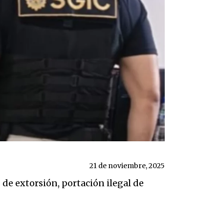
21 de noviembre, 2025
 de extorsión, portación ilegal de