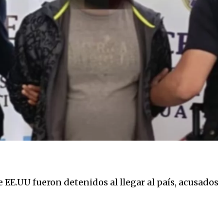
 EE.UU fueron detenidos al llegar al país, acusados