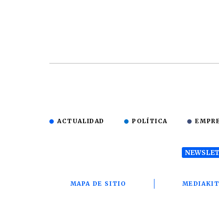
ACTUALIDAD
POLÍTICA
EMPR
NEWSLET
MAPA DE SITIO
MEDIAKI