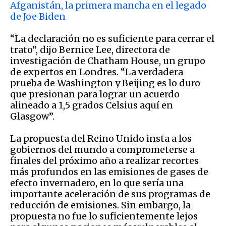
Afganistán, la primera mancha en el legado
de Joe Biden
“La declaración no es suficiente para cerrar el
trato”, dijo Bernice Lee, directora de
investigación de Chatham House, un grupo
de expertos en Londres. “La verdadera
prueba de Washington y Beijing es lo duro
que presionan para lograr un acuerdo
alineado a 1,5 grados Celsius aquí en
Glasgow”.
La propuesta del Reino Unido insta a los
gobiernos del mundo a comprometerse a
finales del próximo año a realizar recortes
más profundos en las emisiones de gases de
efecto invernadero, en lo que sería una
importante aceleración de sus programas de
reducción de emisiones. Sin embargo, la
propuesta no fue lo suficientemente lejos