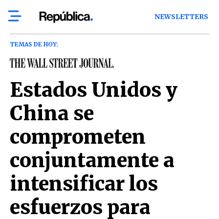
NEWSLETTERS
TEMAS DE HOY:
Estados Unidos y
China se
comprometen
conjuntamente a
intensificar los
esfuerzos para