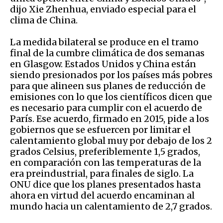
dijo Xie Zhenhua, enviado especial para el
clima de China.
La medida bilateral se produce en el tramo
final de la cumbre climática de dos semanas
en Glasgow. Estados Unidos y China están
siendo presionados por los países más pobres
para que alineen sus planes de reducción de
emisiones con lo que los científicos dicen que
es necesario para cumplir con el acuerdo de
París. Ese acuerdo, firmado en 2015, pide a los
gobiernos que se esfuercen por limitar el
calentamiento global muy por debajo de los 2
grados Celsius, preferiblemente 1,5 grados,
en comparación con las temperaturas de la
era preindustrial, para finales de siglo. La
ONU dice que los planes presentados hasta
ahora en virtud del acuerdo encaminan al
mundo hacia un calentamiento de 2,7 grados.