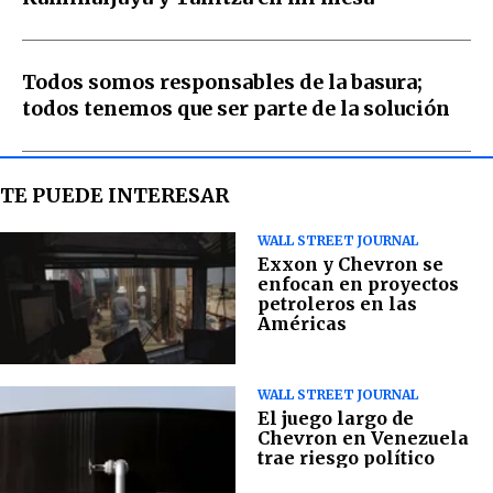
Todos somos responsables de la basura;
todos tenemos que ser parte de la solución
TE PUEDE INTERESAR
WALL STREET JOURNAL
Exxon y Chevron se
enfocan en proyectos
petroleros en las
Américas
WALL STREET JOURNAL
El juego largo de
Chevron en Venezuela
trae riesgo político