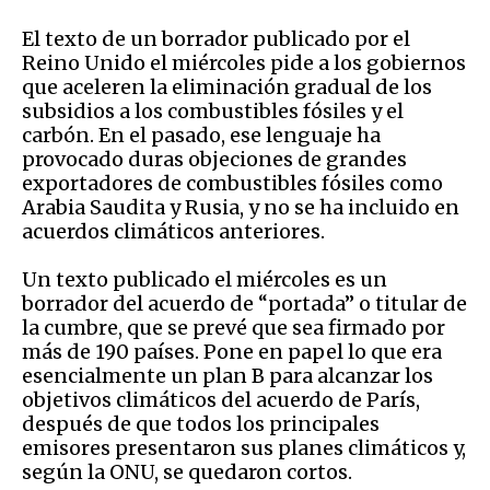
El texto de un borrador publicado por el
Reino Unido el miércoles pide a los gobiernos
que aceleren la eliminación gradual de los
subsidios a los combustibles fósiles y el
carbón. En el pasado, ese lenguaje ha
provocado duras objeciones de grandes
exportadores de combustibles fósiles como
Arabia Saudita y Rusia, y no se ha incluido en
acuerdos climáticos anteriores.
Un texto publicado el miércoles es un
borrador del acuerdo de “portada” o titular de
la cumbre, que se prevé que sea firmado por
más de 190 países. Pone en papel lo que era
esencialmente un plan B para alcanzar los
objetivos climáticos del acuerdo de París,
después de que todos los principales
emisores presentaron sus planes climáticos y,
según la ONU, se quedaron cortos.