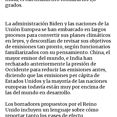
grados.
La administración Biden y las naciones de la
Unión Europea se han embarcado en largos
procesos para convertir sus planes climáticos
en leyes, y desconfían de revisar sus objetivos
de emisiones tan pronto, según funcionarios
familiarizados con su pensamiento. China, el
mayor emisor del mundo, e India han
rechazado anteriormente la presión de
Occidente para reducir las emisiones antes,
diciendo que las emisiones per cápita de
Estados Unidos y la mayoría de las naciones
europeas todavía están muy por encima de
las del mundo en desarrollo.
Los borradores propuestos por el Reino
Unido incluyen un lenguaje sobre cómo
reportar tanto los gases de efecto