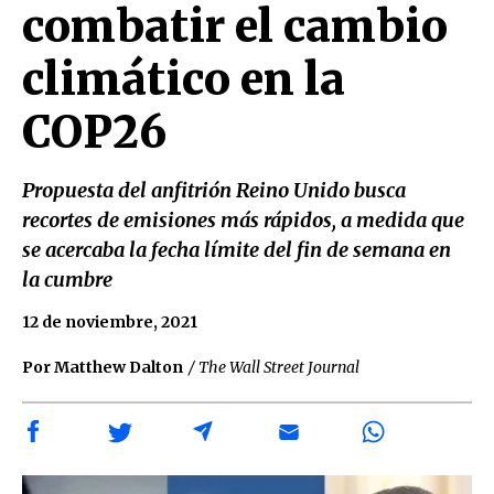
combatir el cambio
climático en la
COP26
Propuesta del anfitrión Reino Unido busca
recortes de emisiones más rápidos, a medida que
se acercaba la fecha límite del fin de semana en
la cumbre
12 de noviembre, 2021
Por Matthew Dalton
/ The Wall Street Journal