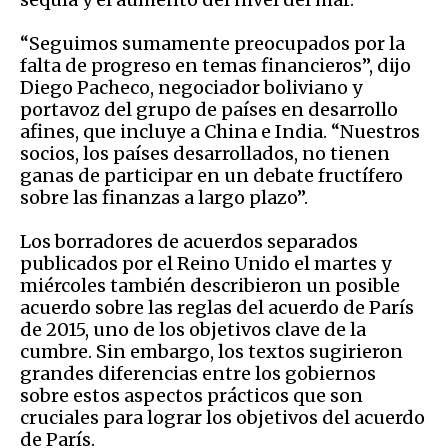
“Seguimos sumamente preocupados por la
falta de progreso en temas financieros”, dijo
Diego Pacheco, negociador boliviano y
portavoz del grupo de países en desarrollo
afines, que incluye a China e India. “Nuestros
socios, los países desarrollados, no tienen
ganas de participar en un debate fructífero
sobre las finanzas a largo plazo”.
Los borradores de acuerdos separados
publicados por el Reino Unido el martes y
miércoles también describieron un posible
acuerdo sobre las reglas del acuerdo de París
de 2015, uno de los objetivos clave de la
cumbre. Sin embargo, los textos sugirieron
grandes diferencias entre los gobiernos
sobre estos aspectos prácticos que son
cruciales para lograr los objetivos del acuerdo
de París.