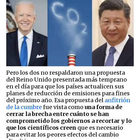
Pero los dos no respaldaron una propuesta
del Reino Unido presentada más temprano
en el día para que los países actualicen sus
planes de reducción de emisiones para fines
del próximo año. Esa propuesta del
anfitrión
de la cumbre
fue vista como
una forma de
cerrar la brecha entre cuánto se han
comprometido los gobiernos a recortar y lo
que los científicos creen
que es necesario
para evitar los peores efectos del cambio