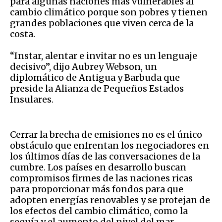
para algunas naciones más vulnerables al
cambio climático porque son pobres y tienen
grandes poblaciones que viven cerca de la
costa.
“Instar, alentar e invitar no es un lenguaje
decisivo”, dijo Aubrey Webson, un
diplomático de Antigua y Barbuda que
preside la Alianza de Pequeños Estados
Insulares.
Cerrar la brecha de emisiones no es el único
obstáculo que enfrentan los negociadores en
los últimos días de las conversaciones de la
cumbre. Los países en desarrollo buscan
compromisos firmes de las naciones ricas
para proporcionar más fondos para que
adopten energías renovables y se protejan de
los efectos del cambio climático, como la
sequía y el aumento del nivel del mar.