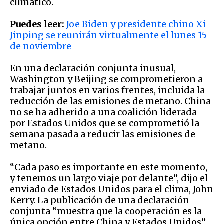
climático.
Puedes leer:
Joe Biden y presidente chino Xi
Jinping se reunirán virtualmente el lunes 15
de noviembre
En una declaración conjunta inusual,
Washington y Beijing se comprometieron a
trabajar juntos en varios frentes, incluida la
reducción de las emisiones de metano. China
no se ha adherido a una coalición liderada
por Estados Unidos que se comprometió la
semana pasada a reducir las emisiones de
metano.
“Cada paso es importante en este momento,
y tenemos un largo viaje por delante”, dijo el
enviado de Estados Unidos para el clima, John
Kerry. La publicación de una declaración
conjunta “muestra que la cooperación es la
única opción entre China y Estados Unidos”,