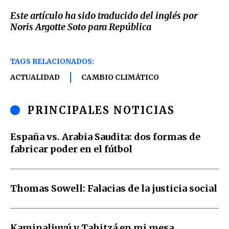
Este artículo ha sido traducido del inglés por
Noris Argotte Soto para República
TAGS RELACIONADOS:
ACTUALIDAD
CAMBIO CLIMÁTICO
PRINCIPALES NOTICIAS
España vs. Arabia Saudita: dos formas de
fabricar poder en el fútbol
Thomas Sowell: Falacias de la justicia social
Kaminaljuyú y Tahitzá en mi mesa