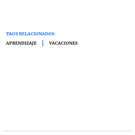
TAGS RELACIONADOS:
APRENDIZAJE
VACACIONES