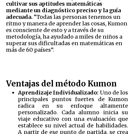
cultivar sus aptitudes matemáticas
mediante un diagnóstico preciso y la guía
adecuada.
“Todas las personas tenemos un
ritmo y manera de aprender las cosas, Kumon
es consciente de esto y a través de su
metodología, ha ayudado a miles de niños a
superar sus dificultadas en matemáticas en
más de 60 países”.
Ventajas del método Kumon
Aprendizaje Individualizado:
Uno de los
principales puntos fuertes de Kumon
radica en su enfoque altamente
personalizado. Cada alumno inicia su
viaje educativo con una evaluación que
establece su nivel actual de habilidades.
A partir de ese punto de partida, se crea