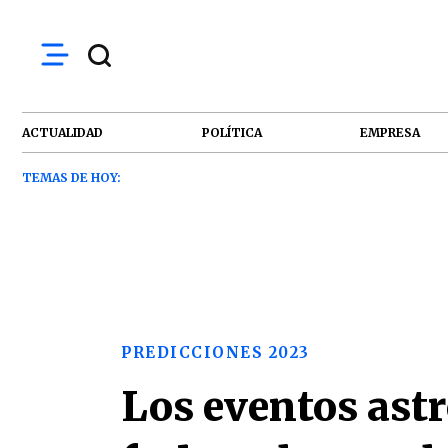
ACTUALIDAD
POLÍTICA
EMPRESA
TEMAS DE HOY:
PREDICCIONES 2023
Los eventos ast