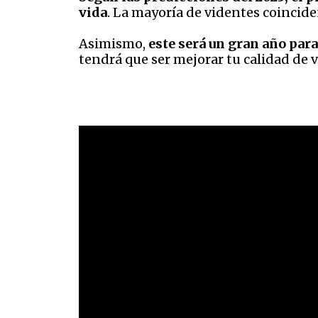
vida
. La mayoría de videntes coincide
Asimismo,
este será un gran año para
tendrá que ser mejorar tu calidad de v