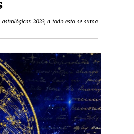
s
 astrológicas 2023, a todo esto se suma