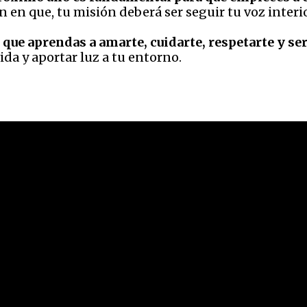
n en que, tu misión deberá ser seguir tu voz interi
 que aprendas a amarte, cuidarte, respetarte y ser 
ida y aportar luz a tu entorno.