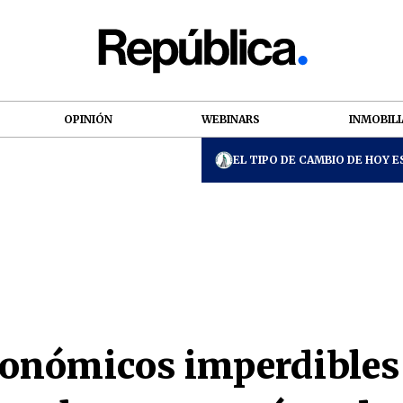
OPINIÓN
WEBINARS
INMOBILI
EL TIPO DE CAMBIO DE HOY ES
ronómicos imperdibles 