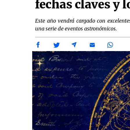
fechas claves y 
Este año vendrá cargado con excelentes
una serie de eventos astronómicos.