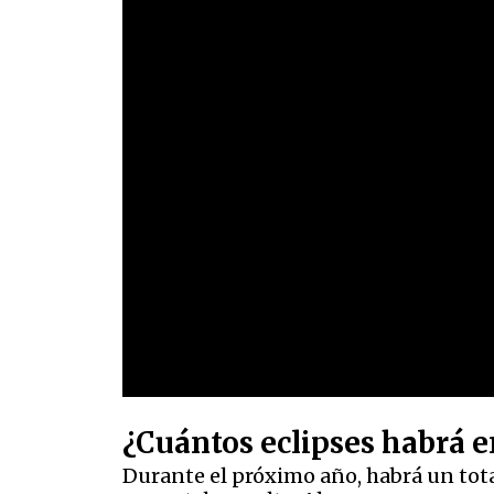
¿Cuántos eclipses habrá e
Durante el próximo año, habrá un total