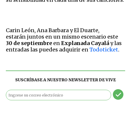
Carin León, Ana Barbara y El Duarte,
estarán juntos en un mismo escenario este
30 de septiembre
en
Explanada Cayalá
y las
entradas las puedes adquirir en
Todoticket
.
SUSCRÍBASE A NUESTRO NEWSLETTER DE
VIVE