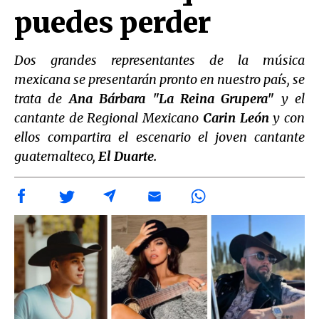
puedes perder
Dos grandes representantes de la música
mexicana se presentarán pronto en nuestro país, se
trata de
Ana Bárbara "La Reina Grupera"
y el
cantante de Regional Mexicano
Carin León
y con
ellos compartira el escenario el joven cantante
guatemalteco,
El Duarte.