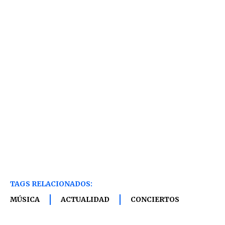
TAGS RELACIONADOS:
MÚSICA
ACTUALIDAD
CONCIERTOS