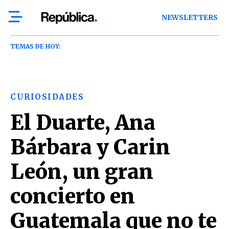
NEWSLETTERS
TEMAS DE HOY:
CURIOSIDADES
El Duarte, Ana
Bárbara y Carin
León, un gran
concierto en
Guatemala que no te