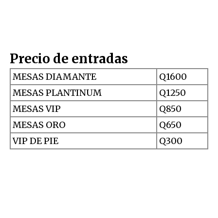
Precio de entradas
MESAS DIAMANTE
Q1600
MESAS PLANTINUM
Q1250
MESAS VIP
Q850
MESAS ORO
Q650
VIP DE PIE
Q300