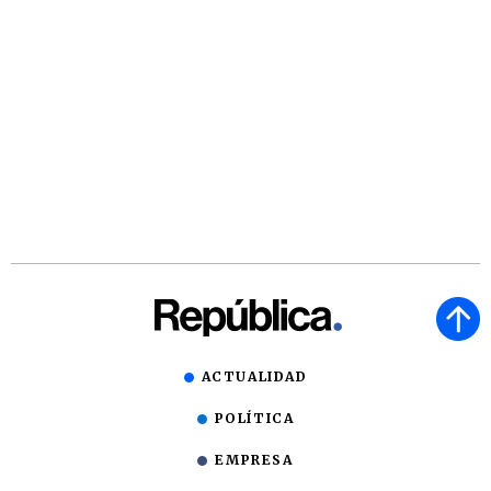
ACTUALIDAD
POLÍTICA
EMPRESA