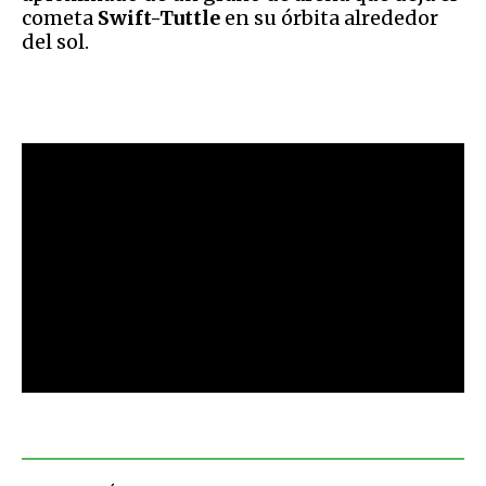
cometa
Swift-Tuttle
en su órbita alrededor
del sol.