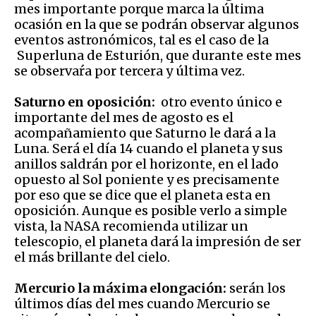
mes importante porque marca la última
ocasión en la que se podrán observar algunos
eventos astronómicos, tal es el caso de la
Superluna de Esturión, que durante este mes
se observaŕa por tercera y última vez.
Saturno en oposición:
otro evento único e
importante del mes de agosto es el
acompañamiento que Saturno le dará a la
Luna. Será el día 14 cuando el planeta y sus
anillos saldrán por el horizonte, en el lado
opuesto al Sol poniente y es precisamente
por eso que se dice que el planeta esta en
oposición. Aunque es posible verlo a simple
vista, la NASA recomienda utilizar un
telescopio, el planeta dará la impresión de ser
el más brillante del cielo.
Mercurio la máxima elongación:
serán los
últimos días del mes cuando Mercurio se