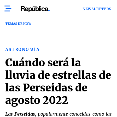
NEWSLETTERS
TEMAS DE HOY:
ASTRONOMÍA
Cuándo será la
lluvia de estrellas de
las Perseidas de
agosto 2022
Las Perseidas
, popularmente conocidas como las