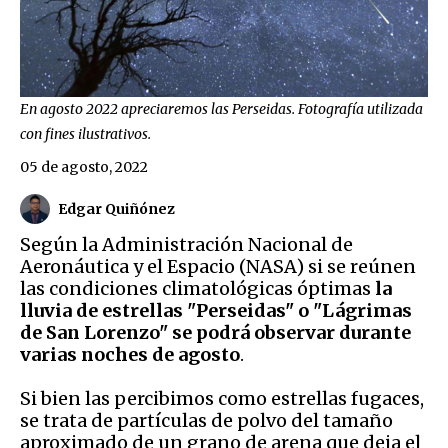
En agosto 2022 apreciaremos las Perseidas. Fotografía utilizada
con fines ilustrativos.
05 de agosto, 2022
Edgar Quiñónez
Según la Administración Nacional de
Aeronáutica y el Espacio (NASA) si se reúnen
las condiciones climatológicas óptimas
la
lluvia de estrellas "Perseidas" o "Lágrimas
de San Lorenzo" se podrá observar durante
varias noches de agosto
.
Si bien las percibimos como estrellas fugaces,
se trata de partículas de polvo del tamaño
aproximado de un grano de arena que deja el