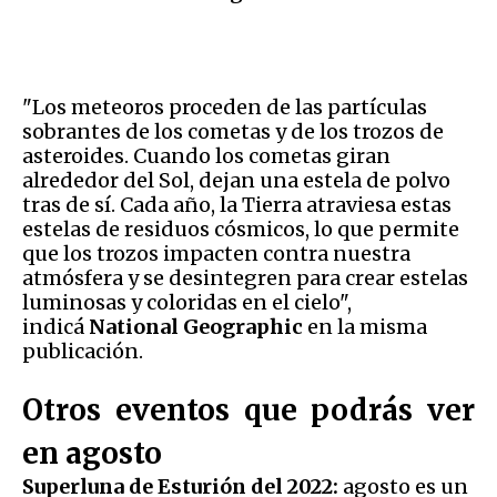
"Los meteoros proceden de las partículas
sobrantes de los cometas y de los trozos de
asteroides. Cuando los cometas giran
alrededor del Sol, dejan una estela de polvo
tras de sí. Cada año, la Tierra atraviesa estas
estelas de residuos cósmicos, lo que permite
que los trozos impacten contra nuestra
atmósfera y se desintegren para crear estelas
luminosas y coloridas en el cielo",
indicá
National Geographic
en la misma
publicación.
Otros eventos que podrás ver
en agosto
Superluna de Esturión del 2022:
agosto es un