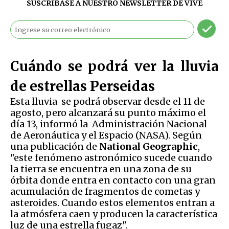
SUSCRÍBASE A NUESTRO NEWSLETTER DE
VIVE
Cuándo se podrá ver la lluvia
de estrellas Perseidas
Esta lluvia se podrá observar desde el 11 de
agosto, pero alcanzará su punto máximo el
día 13, informó la Administración Nacional
de Aeronáutica y el Espacio (NASA). Según
una publicación de
National Geographic
,
"este fenómeno astronómico sucede cuando
la tierra se encuentra en una zona de su
órbita donde entra en contacto con una gran
acumulación de fragmentos de cometas y
asteroides. Cuando estos elementos entran a
la atmósfera caen y producen la característica
luz de una estrella fugaz".