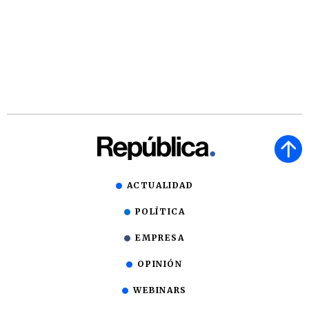
ACTUALIDAD
POLÍTICA
EMPRESA
OPINIÓN
WEBINARS