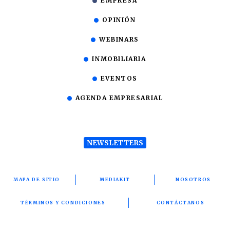
EMPRESA
OPINIÓN
WEBINARS
INMOBILIARIA
EVENTOS
AGENDA EMPRESARIAL
NEWSLETTERS
MAPA DE SITIO
MEDIAKIT
NOSOTROS
TÉRMINOS Y CONDICIONES
CONTÁCTANOS