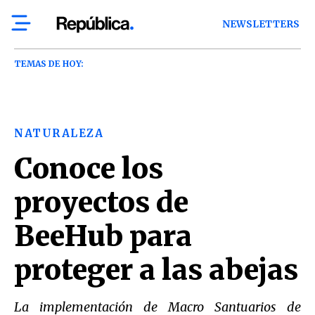
NEWSLETTERS
TEMAS DE HOY:
NATURALEZA
Conoce los
proyectos de
BeeHub para
proteger a las abejas
La implementación de Macro Santuarios de