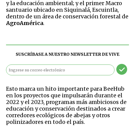
y la educación ambiental; y el primer Macro
santuario ubicado en Siquinalá, Escuintla,
dentro de un área de conservación forestal de
AgroAmérica
.
SUSCRÍBASE A NUESTRO NEWSLETTER DE
VIVE
Esto marca un hito importante para BeeHub
en los proyectos que impulsarán durante el
2022 y el 2023, programas más ambiciosos de
educación y conservación destinados a crear
corredores ecológicos de abejas y otros
polinizadores en todo el país.