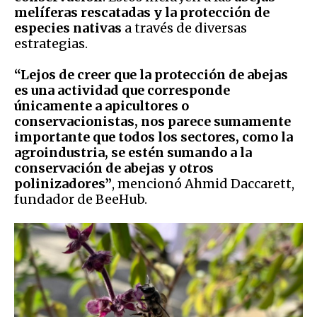
melíferas rescatadas y la protección de
especies nativas
a través de diversas
estrategias.
“Lejos de creer que la protección de abejas
es una actividad que corresponde
únicamente a apicultores o
conservacionistas, nos parece sumamente
importante que todos los sectores, como la
agroindustria, se estén sumando a la
conservación de abejas y otros
polinizadores”
, mencionó Ahmid Daccarett,
fundador de BeeHub.