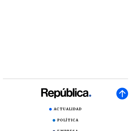
ACTUALIDAD
POLÍTICA