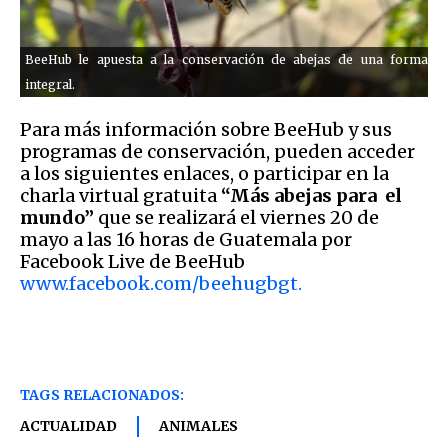
BeeHub le apuesta a la conservación de abejas de una forma
integral.
Para más información sobre BeeHub y sus
programas de conservación, pueden acceder
a los siguientes enlaces, o participar en la
charla virtual gratuita
“Más abejas para el
mundo”
que se realizará el viernes 20 de
mayo a las 16 horas de Guatemala por
Facebook Live de BeeHub
www.facebook.com/beehugbgt.
TAGS RELACIONADOS:
ACTUALIDAD
ANIMALES