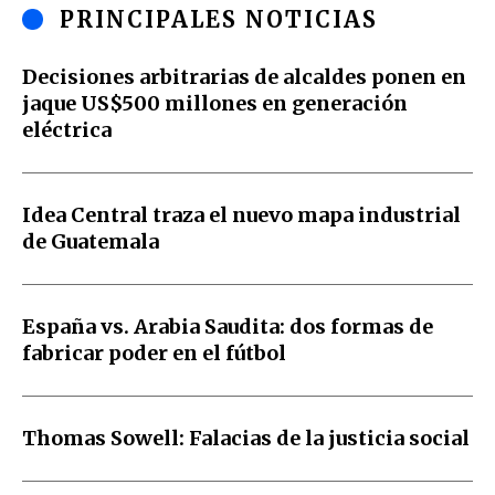
PRINCIPALES NOTICIAS
Decisiones arbitrarias de alcaldes ponen en
jaque US$500 millones en generación
eléctrica
Idea Central traza el nuevo mapa industrial
de Guatemala
España vs. Arabia Saudita: dos formas de
fabricar poder en el fútbol
Thomas Sowell: Falacias de la justicia social