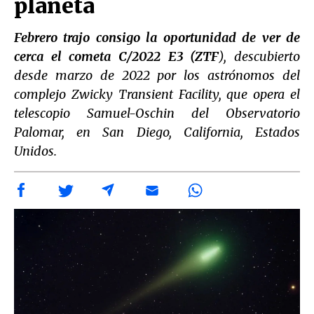
planeta
Febrero trajo consigo la oportunidad de ver de
cerca el cometa C/2022 E3 (ZTF
), descubierto
desde marzo de 2022 por los astrónomos del
complejo Zwicky Transient Facility, que opera el
telescopio Samuel-Oschin del Observatorio
Palomar, en San Diego, California, Estados
Unidos.