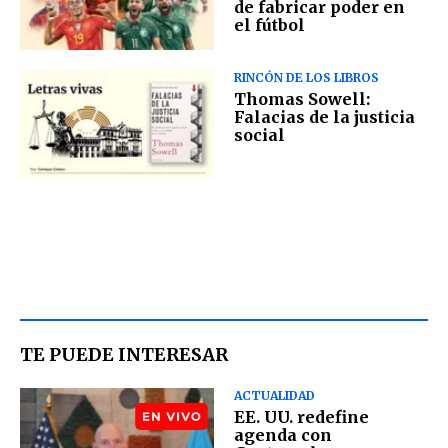
de fabricar poder en
el fútbol
RINCÓN DE LOS LIBROS
Thomas Sowell:
Falacias de la justicia
social
TE PUEDE INTERESAR
ACTUALIDAD
EE. UU. redefine
agenda con