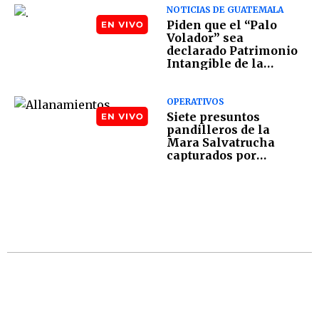
NOTICIAS DE GUATEMALA
Piden que el “Palo
Volador” sea
declarado Patrimonio
Intangible de la
Nación
OPERATIVOS
Siete presuntos
pandilleros de la
Mara Salvatrucha
capturados por
extorsión