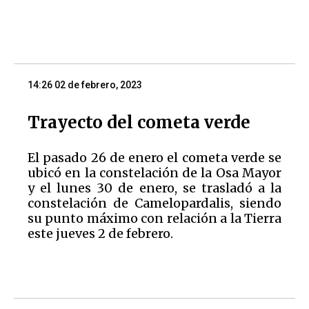
14:26 02 de febrero, 2023
Trayecto del cometa verde
El pasado 26 de enero el cometa verde se
ubicó en la constelación de la Osa Mayor
y el lunes 30 de enero, se trasladó a la
constelación de Camelopardalis, siendo
su punto máximo con relación a la Tierra
este jueves 2 de febrero.