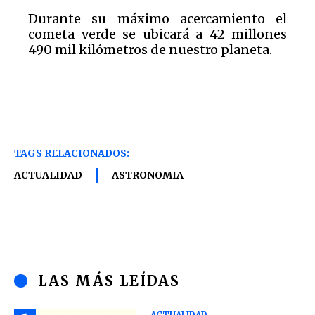
Durante su máximo acercamiento el
cometa verde se ubicará a 42 millones
490 mil kilómetros de nuestro planeta.
TAGS RELACIONADOS:
ACTUALIDAD
ASTRONOMIA
LAS MÁS LEÍDAS
ACTUALIDAD