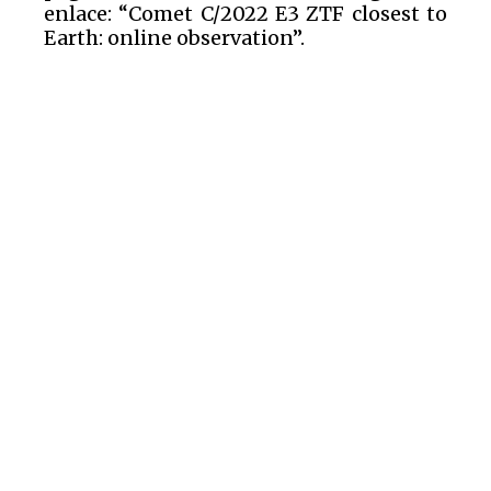
enlace: “Comet C/2022 E3 ZTF closest to
Earth: online observation”.