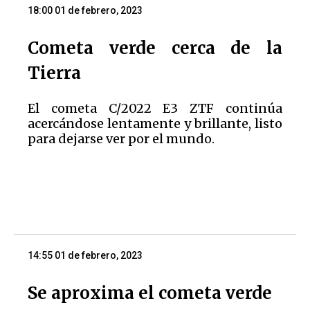
18:00 01 de febrero, 2023
Cometa verde cerca de la
Tierra
El cometa C/2022 E3 ZTF continúa
acercándose lentamente y brillante, listo
para dejarse ver por el mundo.
14:55 01 de febrero, 2023
Se aproxima el cometa verde