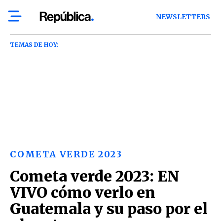
NEWSLETTERS
TEMAS DE HOY:
COMETA VERDE 2023
Cometa verde 2023: EN
VIVO cómo verlo en
Guatemala y su paso por el