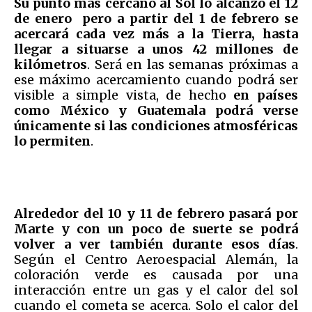
Su punto más cercano al Sol lo alcanzó el 12
de enero pero a partir del 1 de febrero se
acercará cada vez más a la Tierra, hasta
llegar a situarse a unos 42 millones de
kilómetros
. Será en las semanas próximas a
ese máximo acercamiento cuando podrá ser
visible a simple vista, de hecho
en países
como México y Guatemala podrá verse
únicamente si las condiciones atmosféricas
lo permiten
.
Alrededor del 10 y 11 de febrero pasará por
Marte y con un poco de suerte se podrá
volver a ver también durante esos días
.
Según el Centro Aeroespacial Alemán, la
coloración verde es causada por una
interacción entre un gas y el calor del sol
cuando el cometa se acerca. Solo el calor del