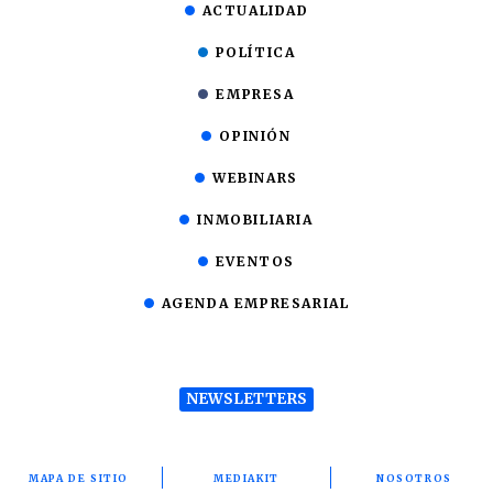
ACTUALIDAD
POLÍTICA
EMPRESA
OPINIÓN
WEBINARS
INMOBILIARIA
EVENTOS
AGENDA EMPRESARIAL
NEWSLETTERS
MAPA DE SITIO
MEDIAKIT
NOSOTROS