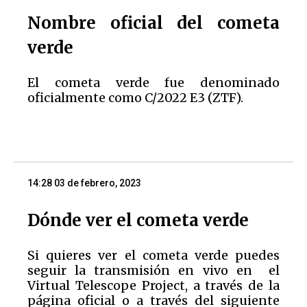
Nombre oficial del cometa
verde
El cometa verde fue denominado
oficialmente como C/2022 E3 (ZTF).
14:28 03 de febrero, 2023
Dónde ver el cometa verde
Si quieres ver el cometa verde puedes
seguir la transmisión en vivo en el
Virtual Telescope Project, a través de la
página oficial o a través del siguiente