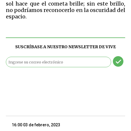
sol hace que el cometa brille; sin este brillo,
no podríamos reconocerlo en la oscuridad del
espacio.
SUSCRÍBASE A NUESTRO NEWSLETTER DE
VIVE
16:00 03 de febrero, 2023