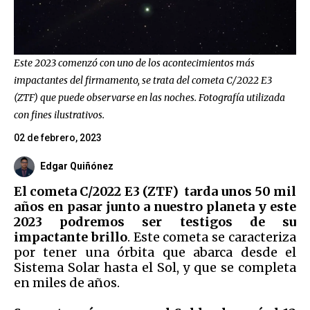
Este 2023 comenzó con uno de los acontecimientos más
impactantes del firmamento, se trata del cometa C/2022 E3
(ZTF) que puede observarse en las noches. Fotografía utilizada
con fines ilustrativos.
02 de febrero, 2023
Edgar Quiñónez
El cometa C/2022 E3 (ZTF) tarda unos 50 mil
años en pasar junto a nuestro planeta y este
2023 podremos ser testigos de su
impactante brillo
. Este cometa se caracteriza
por tener una órbita que abarca desde el
Sistema Solar hasta el Sol, y que se completa
en miles de años.