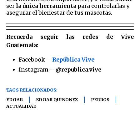
ser
la única herramienta
para controlarlas y
asegurar el bienestar de tus mascotas.
Recuerda seguir las redes de Vive
Guatemala:
Facebook –
República Vive
Instagram –
@republica.vive
TAGS RELACIONADOS:
EDGAR
EDGAR QUINONEZ
PERROS
ACTUALIDAD