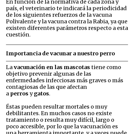
En función de la normativa de cada zona y
país, el veterinario te indicará la periodicidad
de los siguientes refuerzos de la vacuna
Polivalente y la vacuna contra la Rabia, ya que
existen diferentes parámetros respecto a esta
cuestión.
Importancia de vacunar a nuestro perro
La
vacunación en las mascotas
tiene como
objetivo prevenir algunas de las
enfermedades infecciosas más graves o más
contagiosas de las que afectan
a
perros
y
gatos
.
Éstas pueden resultar mortales o muy
debilitantes. En muchos casos no existe
tratamiento o resulta muy difícil, largo o
poco accesible, por lo que la vacunación es
una herramienta importante, y a veces puede