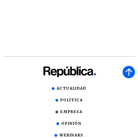
ACTUALIDAD
POLÍTICA
EMPRESA
OPINIÓN
WEBINARS