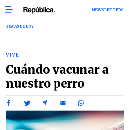
NEWSLETTERS
TEMAS DE HOY:
VIVE
Cuándo vacunar a
nuestro perro