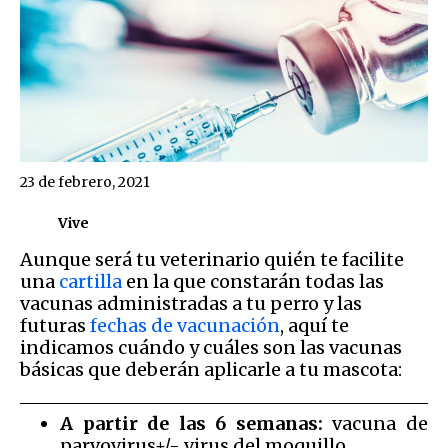
23 de febrero, 2021
Vive
Aunque será tu veterinario quién te facilite
una
cartilla
en la que constarán todas las
vacunas administradas a tu perro y las
futuras
fechas de vacunación
, aquí te
indicamos cuándo y cuáles son las vacunas
básicas que deberán aplicarle a tu mascota:
A partir de las 6 semanas:
vacuna de
parvovirus+/- virus del moquillo.