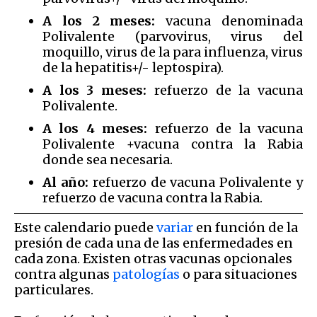
A los 2 meses:
vacuna denominada
Polivalente (parvovirus, virus del
moquillo, virus de la para influenza, virus
de la hepatitis+/- leptospira).
A los 3 meses:
refuerzo de la vacuna
Polivalente.
A los 4 meses:
refuerzo de la vacuna
Polivalente +vacuna contra la Rabia
donde sea necesaria.
Al año:
refuerzo de vacuna Polivalente y
refuerzo de vacuna contra la Rabia.
Este calendario puede
variar
en función de la
presión de cada una de las enfermedades en
cada zona. Existen otras vacunas opcionales
contra algunas
patologías
o para situaciones
particulares.