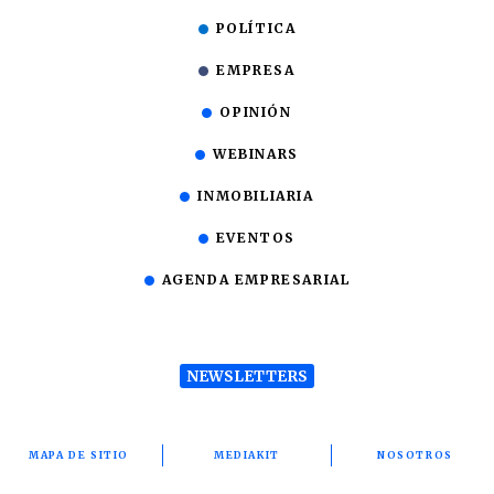
POLÍTICA
EMPRESA
OPINIÓN
WEBINARS
INMOBILIARIA
EVENTOS
AGENDA EMPRESARIAL
NEWSLETTERS
MAPA DE SITIO
MEDIAKIT
NOSOTROS