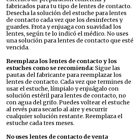
fabricados para tu tipo de lentes de contacto.
Desecha la solución del estuche para lentes
de contacto cada vez que los desinfectes y
guardes. Frota y enjuaga con suavidad los
lentes, según te lo indicó el médico. No uses
una solución para lentes de contacto que esté
vencida.
Reemplaza los lentes de contacto y los
estuches como se recomienda:
Sigue las
pautas del fabricante para reemplazar los
lentes de contacto. Cada vez que termines de
usar el estuche, límpialo y enjuágalo con
solución estéril para lentes de contacto, no
con agua del grifo. Puedes voltear el estuche
al revés para secarlo al aire y escurrir
cualquier solución restante. Reemplaza el
estuche cada tres meses.
No uses lentes de contacto de venta