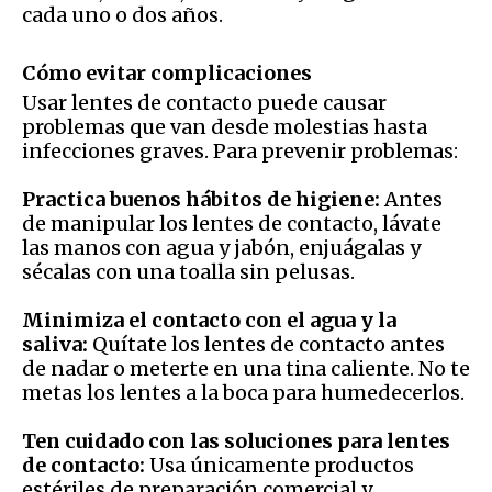
cada uno o dos años.
Cómo evitar complicaciones
Usar lentes de contacto puede causar
problemas que van desde molestias hasta
infecciones graves. Para prevenir problemas:
Practica buenos hábitos de higiene:
Antes
de manipular los lentes de contacto, lávate
las manos con agua y jabón, enjuágalas y
sécalas con una toalla sin pelusas.
Minimiza el contacto con el agua y la
saliva:
Quítate los lentes de contacto antes
de nadar o meterte en una tina caliente. No te
metas los lentes a la boca para humedecerlos.
Ten cuidado con las soluciones para lentes
de contacto:
Usa únicamente productos
estériles de preparación comercial y