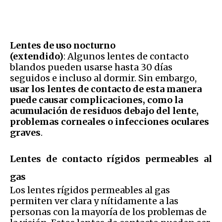
Lentes de uso nocturno
(extendido)
: Algunos lentes de contacto
blandos pueden usarse hasta 30 días
seguidos e incluso al dormir. Sin embargo,
usar los lentes de contacto de esta manera
puede causar complicaciones, como la
acumulación de residuos debajo del lente,
problemas corneales o infecciones oculares
graves
.
Lentes de contacto rígidos permeables al
gas
Los lentes rígidos permeables al gas
permiten ver clara y nítidamente a las
personas con la mayoría de los problemas de