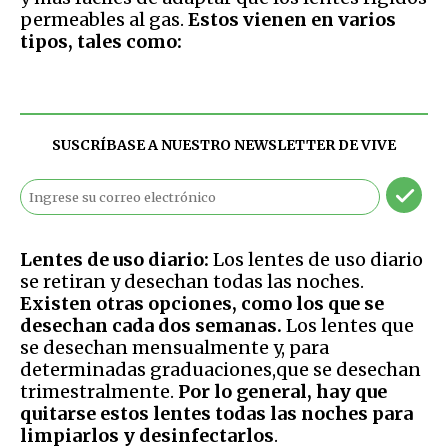
permeables al gas.
Estos vienen en varios
tipos, tales como:
SUSCRÍBASE A NUESTRO NEWSLETTER DE
VIVE
Lentes de uso diario:
Los lentes de uso diario
se retiran y desechan todas las noches.
Existen otras opciones, como los que se
desechan cada dos semanas.
Los lentes que
se desechan mensualmente y, para
determinadas graduaciones,que se desechan
trimestralmente.
Por lo general, hay que
quitarse estos lentes todas las noches para
limpiarlos y desinfectarlos
.