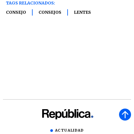
TAGS RELACIONADOS:
CONSEJO
CONSEJOS
LENTES
ACTUALIDAD