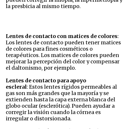
la presbicia al mismo tiempo.
Lentes de contacto con matices de colores
:
Los lentes de contacto pueden tener matices
de colores para fines cosméticos o
terapéuticos. Los matices de colores pueden
mejorar la percepción del color y compensar
el daltonismo, por ejemplo.
Lentes de contacto para apoyo
escleral
: Estos lentes rígidos permeables al
gas son más grandes que la mayoría y se
extienden hasta la capa externa blanca del
globo ocular (esclerótica). Pueden ayudar a
corregir la visión cuando la córnea es
irregular o distorsionada.