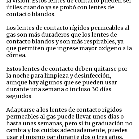
la visión. Estos lentes de contacto pueden ser
útiles cuando ya se probó con lentes de
contacto blandos.
Los lentes de contacto rígidos permeables al
gas son más duraderos que los lentes de
contacto blandos y son más respirables, ya
que permiten que ingrese mayor oxígeno a la
córnea.
Estos lentes de contacto deben quitarse por
la noche para limpieza y desinfección,
aunque hay algunos que se pueden usar
durante una semana o incluso 30 días
seguidos.
Adaptarse a los lentes de contacto rígidos
permeables al gas puede llevar unos días o
hasta unas semanas, pero si tu graduación no
cambia y los cuidas adecuadamente, puedes
usar el mismo par durante dos o tres años.