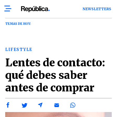
NEWSLETTERS
TEMAS DE HOY:
LIFESTYLE
Lentes de contacto:
qué debes saber
antes de comprar