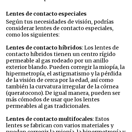
Lentes de contacto especiales
Según tus necesidades de visión, podrías
considerar lentes de contacto especiales,
como los siguientes:
Lentes de contacto híbridos
: Los lentes de
contacto híbridos tienen un centro rígido
permeable al gas rodeado por un anillo
exterior blando. Pueden corregir la miopía, la
hipermetropía, el astigmatismo y la pérdida
de la visión de cerca por la edad, así como
también la curvatura irregular de la córnea
(queratocono). De igual manera, pueden ser
más cómodos de usar que los lentes
permeables al gas tradicionales.
Lentes de contacto multifocales
: Estos
lentes se fabrican con varios materiales y
pueden corregir la miopía, la hipermetropía y