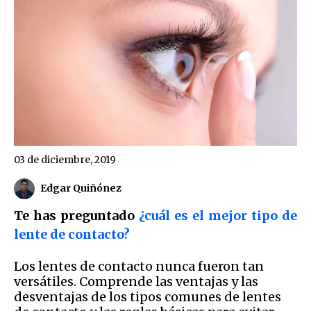
03 de diciembre, 2019
Edgar Quiñónez
Te has preguntado
¿cuál es el mejor tipo de
lente de contacto?
Los lentes de contacto nunca fueron tan
versátiles. Comprende las ventajas y las
desventajas de los tipos comunes de lentes