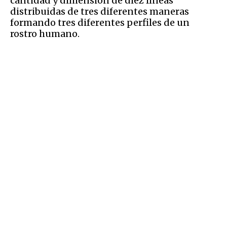
cantidad y dimensión de diez líneas
distribuidas de tres diferentes maneras
formando tres diferentes perfiles de un
rostro humano.