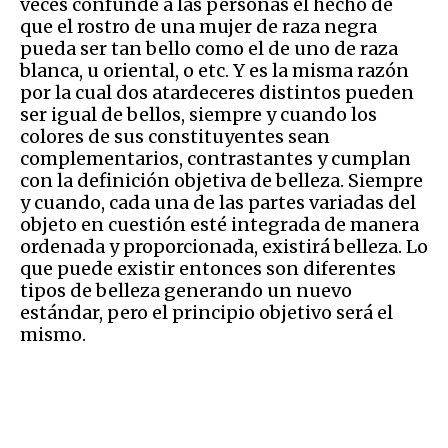
veces confunde a las personas el hecho de
que el rostro de una mujer de raza negra
pueda ser tan bello como el de uno de raza
blanca, u oriental, o etc. Y es la misma razón
por la cual dos atardeceres distintos pueden
ser igual de bellos, siempre y cuando los
colores de sus constituyentes sean
complementarios, contrastantes y cumplan
con la definición objetiva de belleza. Siempre
y cuando, cada una de las partes variadas del
objeto en cuestión esté integrada de manera
ordenada y proporcionada, existirá belleza. Lo
que puede existir entonces son diferentes
tipos de belleza generando un nuevo
estándar, pero el principio objetivo será el
mismo.