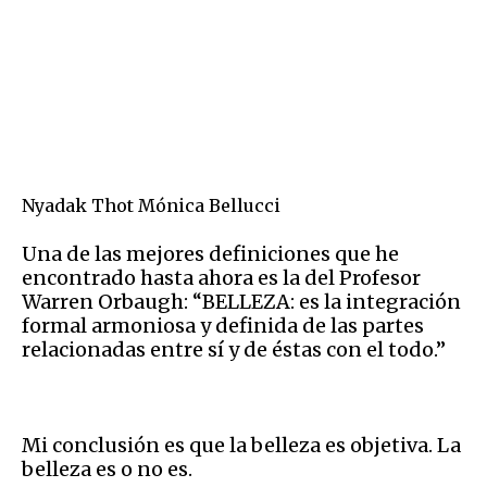
Nyadak Thot Mónica Bellucci
Una de las mejores definiciones que he
encontrado hasta ahora es la del Profesor
Warren Orbaugh: “BELLEZA: es la integración
formal armoniosa y definida de las partes
relacionadas entre sí y de éstas con el todo.”
Mi conclusión es que la belleza es objetiva. La
belleza es o no es.