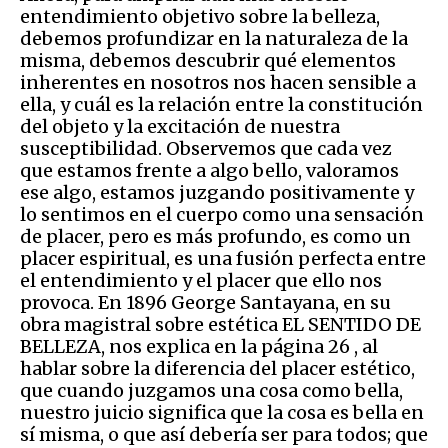
entendimiento objetivo sobre la belleza,
debemos profundizar en la naturaleza de la
misma, debemos descubrir qué elementos
inherentes en nosotros nos hacen sensible a
ella, y cuál es la relación entre la constitución
del objeto y la excitación de nuestra
susceptibilidad. Observemos que cada vez
que estamos frente a algo bello, valoramos
ese algo, estamos juzgando positivamente y
lo sentimos en el cuerpo como una sensación
de placer, pero es más profundo, es como un
placer espiritual, es una fusión perfecta entre
el entendimiento y el placer que ello nos
provoca. En 1896 George Santayana, en su
obra magistral sobre estética EL SENTIDO DE
BELLEZA, nos explica en la página 26 , al
hablar sobre la diferencia del placer estético,
que cuando juzgamos una cosa como bella,
nuestro juicio significa que la cosa es bella en
sí misma, o que así debería ser para todos; que