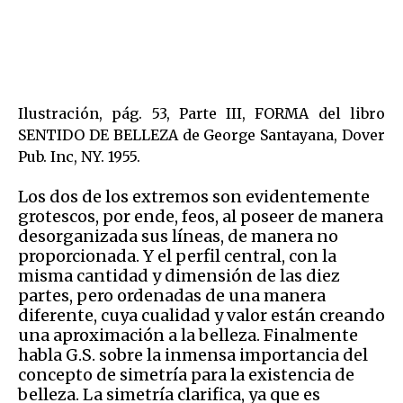
​​Ilustración, pág. 53, Parte III, FORMA del libro
SENTIDO DE BELLEZA de George Santayana, Dover
Pub. Inc, NY. 1955.
Los dos de los extremos son evidentemente
grotescos, por ende, feos, al poseer de manera
desorganizada sus líneas, de manera no
proporcionada. Y el perfil central, con la
misma cantidad y dimensión de las diez
partes, pero ordenadas de una manera
diferente, cuya cualidad y valor están creando
una aproximación a la belleza. Finalmente
habla G.S. sobre la inmensa importancia del
concepto de simetría para la existencia de
belleza. La simetría clarifica, ya que es