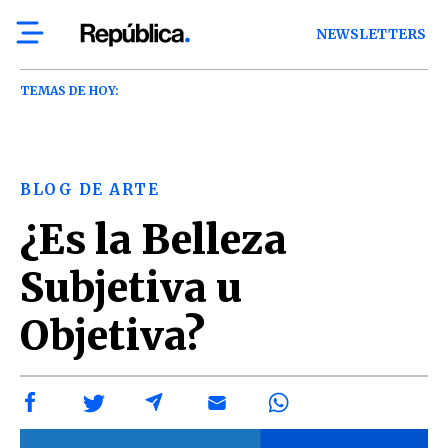
NEWSLETTERS
TEMAS DE HOY:
BLOG DE ARTE
¿Es la Belleza
Subjetiva u
Objetiva?