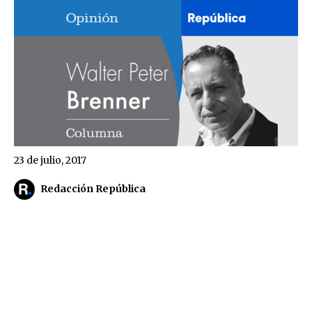
23 de julio, 2017
Redacción República