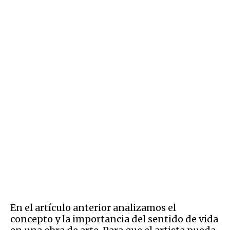
En el artículo anterior analizamos el
concepto y la importancia del sentido de vida