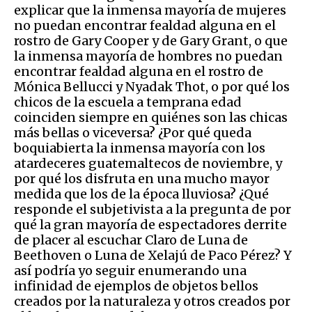
explicar que la inmensa mayoría de mujeres
no puedan encontrar fealdad alguna en el
rostro de Gary Cooper y de Gary Grant, o que
la inmensa mayoría de hombres no puedan
encontrar fealdad alguna en el rostro de
Mónica Bellucci y Nyadak Thot, o por qué los
chicos de la escuela a temprana edad
coinciden siempre en quiénes son las chicas
más bellas o viceversa? ¿Por qué queda
boquiabierta la inmensa mayoría con los
atardeceres guatemaltecos de noviembre, y
por qué los disfruta en una mucho mayor
medida que los de la época lluviosa? ¿Qué
responde el subjetivista a la pregunta de por
qué la gran mayoría de espectadores derrite
de placer al escuchar Claro de Luna de
Beethoven o Luna de Xelajú de Paco Pérez? Y
así podría yo seguir enumerando una
infinidad de ejemplos de objetos bellos
creados por la naturaleza y otros creados por