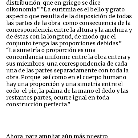
distribución, que en griego se dice
oikonomía.” “La euritmia es el bello y grato
aspecto que resulta de la disposición de todas
las partes de la obra, como consecuencia de la
correspondencia entre la altura y la anchura y
de éstas con la longitud, de modo que el
conjunto tenga las proporciones debidas.”
“La simetría o proporción es una
concordancia uniforme entre la obra entera y
sus miembros, una correspondencia de cada
una de las partes separadamente con toda la
obra. Porque, así como en el cuerpo humano
hay una proporción y una simetría entre el
codo, el pie, la palma de la mano el dedo y las
restantes partes, ocurre igual en toda
construcción perfecta.”
​Ahora, para ampliar aún más nuestro