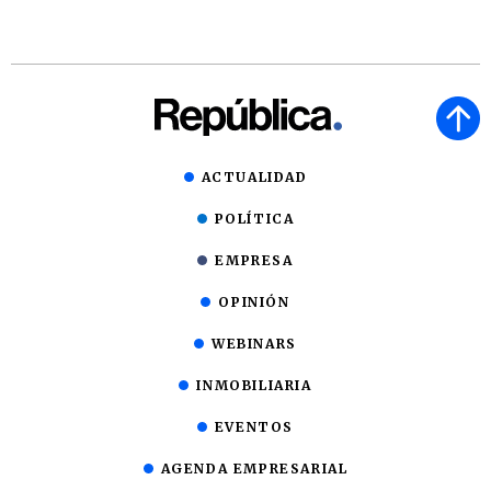
ACTUALIDAD
POLÍTICA
EMPRESA
OPINIÓN
WEBINARS
INMOBILIARIA
EVENTOS
AGENDA EMPRESARIAL