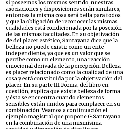
si poseemos los mismos sentido, nuestras
asociaciones y disposiciones serán similares,
entonces la misma cosa será bella para todos
y que la obligación de reconocer las mismas
cualidades está condicionada por la posesión
de las mismas facultades. En su objetivación
de del placer estético, Santayana dice que la
belleza no puede existir como un ente
independiente, ya que es un valor que se
percibe como un elemento, una reacción
emocional derivada de la percepción. Belleza
es placer relacionado como la cualidad de una
cosa y está constituida por la objetivación del
placer. En su parte III Forma, del libro en
cuestión, explica que existe belleza de forma
y ésta se encuentra cuando elementos
sensibles están unidos para complacer en su
combinación. Veamos a continuación el
ejemplo magistral que propone G.Santayana
en la combinación de una mismísima