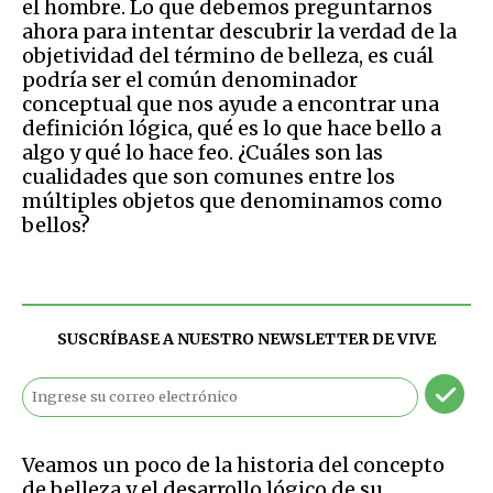
el hombre. Lo que debemos preguntarnos
ahora para intentar descubrir la verdad de la
objetividad del término de belleza, es cuál
podría ser el común denominador
conceptual que nos ayude a encontrar una
definición lógica, qué es lo que hace bello a
algo y qué lo hace feo. ¿Cuáles son las
cualidades que son comunes entre los
múltiples objetos que denominamos como
bellos?
SUSCRÍBASE A NUESTRO NEWSLETTER DE
VIVE
​Veamos un poco de la historia del concepto
de belleza y el desarrollo lógico de su