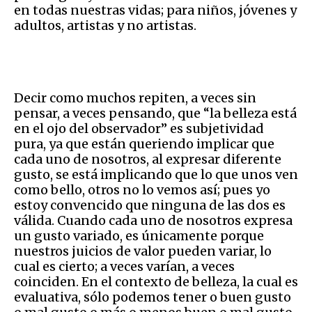
en todas nuestras vidas; para niños, jóvenes y
adultos, artistas y no artistas.
​Decir como muchos repiten, a veces sin
pensar, a veces pensando, que “la belleza está
en el ojo del observador” es subjetividad
pura, ya que están queriendo implicar que
cada uno de nosotros, al expresar diferente
gusto, se está implicando que lo que unos ven
como bello, otros no lo vemos así; pues yo
estoy convencido que ninguna de las dos es
válida. Cuando cada uno de nosotros expresa
un gusto variado, es únicamente porque
nuestros juicios de valor pueden variar, lo
cual es cierto; a veces varían, a veces
coinciden. En el contexto de belleza, la cual es
evaluativa, sólo podemos tener o buen gusto