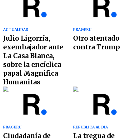
ACTUALIDAD
PRAGERU
Julio Ligorría,
Otro atentado
exembajador ante
contra Trump
La Casa Blanca,
sobre la encíclica
papal Magnifica
Humanitas
PRAGERU
REPÚBLICA AL DÍA
Ciudadanía de
La tregua de