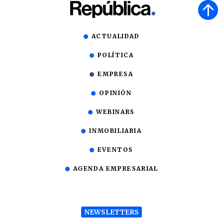
ACTUALIDAD
POLÍTICA
EMPRESA
OPINIÓN
WEBINARS
INMOBILIARIA
EVENTOS
AGENDA EMPRESARIAL
NEWSLETTERS