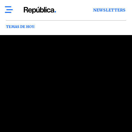
NEWSLETTERS
TEMAS DE HOY: