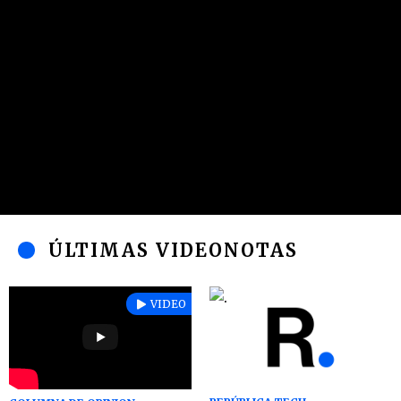
ÚLTIMAS VIDEONOTAS
VIDEO