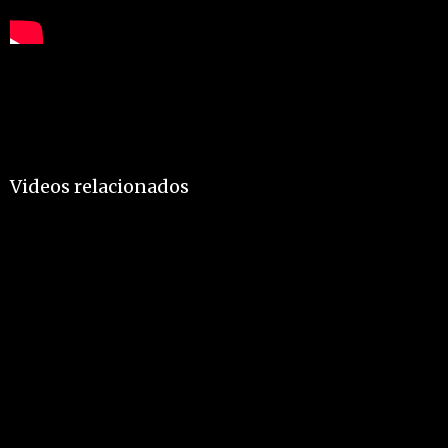
Videos relacionados