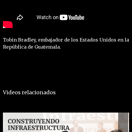
Tobin Bradley, embajador de los Estados Unidos en la
República de Guatemala.
Videos relacionados