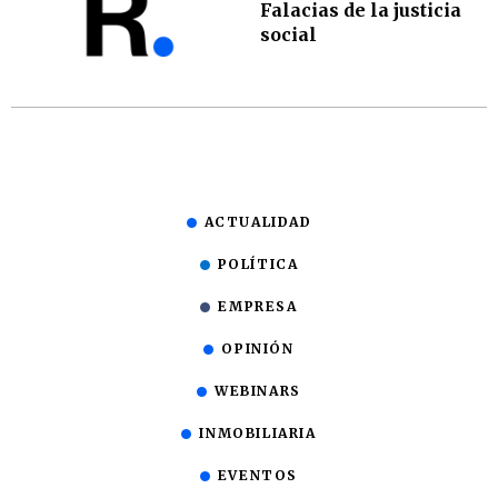
Falacias de la justicia
social
ACTUALIDAD
POLÍTICA
EMPRESA
OPINIÓN
WEBINARS
INMOBILIARIA
EVENTOS