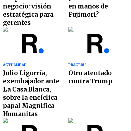
negocio: visión
en manos de
estratégica para
Fujimori?
gerentes
ACTUALIDAD
PRAGERU
Julio Ligorría,
Otro atentado
exembajador ante
contra Trump
La Casa Blanca,
sobre la encíclica
papal Magnifica
Humanitas