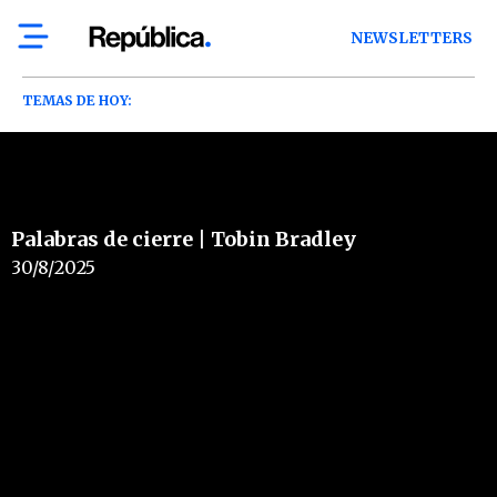
NEWSLETTERS
TEMAS DE HOY:
Palabras de cierre | Tobin Bradley
30/8/2025