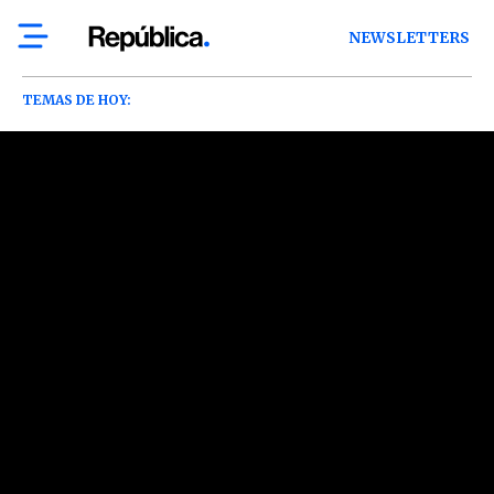
NEWSLETTERS
TEMAS DE HOY: