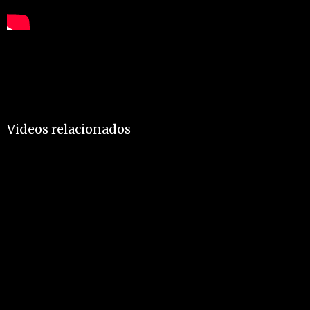
Videos relacionados