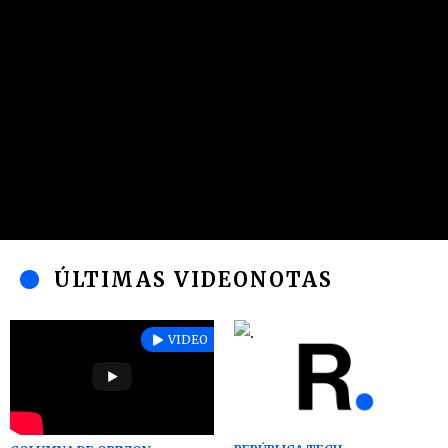
ÚLTIMAS VIDEONOTAS
VIDEO