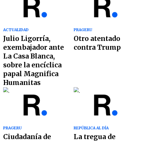
ACTUALIDAD
PRAGERU
Julio Ligorría,
Otro atentado
exembajador ante
contra Trump
La Casa Blanca,
sobre la encíclica
papal Magnifica
Humanitas
PRAGERU
REPÚBLICA AL DÍA
Ciudadanía de
La tregua de