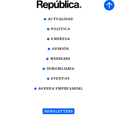
ACTUALIDAD
POLÍTICA
EMPRESA
OPINIÓN
WEBINARS
INMOBILIARIA
EVENTOS
AGENDA EMPRESARIAL
NEWSLETTERS