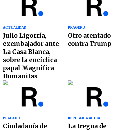
ACTUALIDAD
PRAGERU
Julio Ligorría,
Otro atentado
exembajador ante
contra Trump
La Casa Blanca,
sobre la encíclica
papal Magnifica
Humanitas
PRAGERU
REPÚBLICA AL DÍA
Ciudadanía de
La tregua de