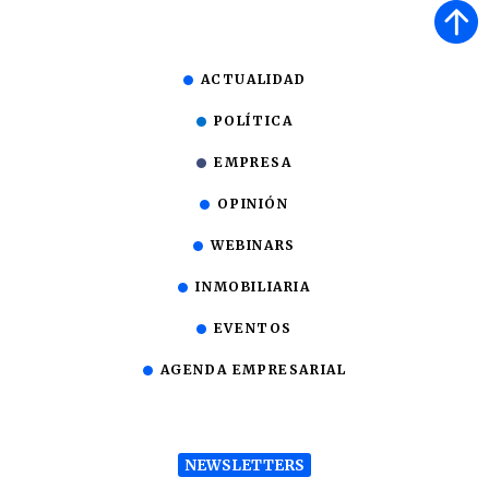
ACTUALIDAD
POLÍTICA
EMPRESA
OPINIÓN
WEBINARS
INMOBILIARIA
EVENTOS
AGENDA EMPRESARIAL
NEWSLETTERS