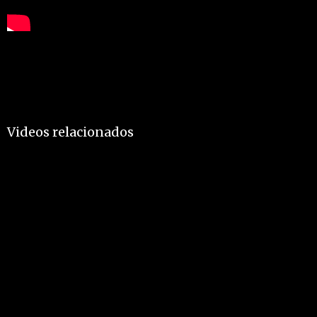
Videos relacionados