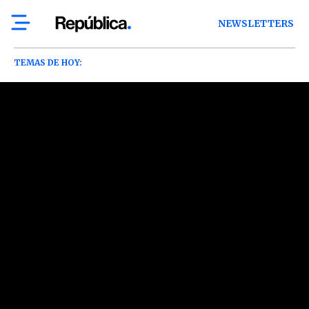
NEWSLETTERS
TEMAS DE HOY: