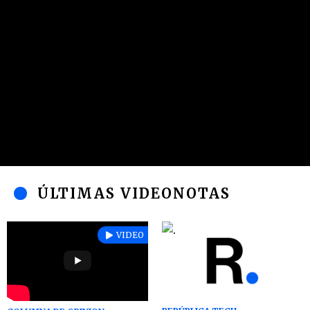
ÚLTIMAS VIDEONOTAS
VIDEO