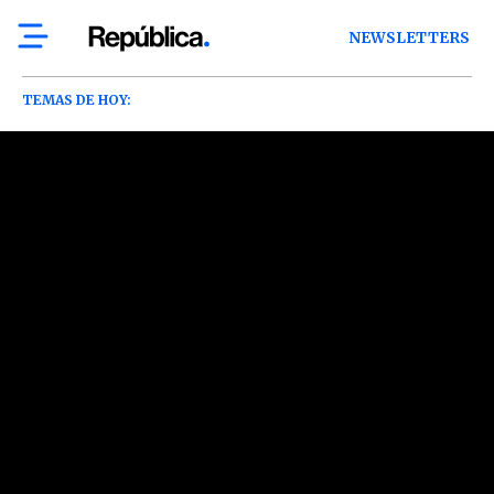
NEWSLETTERS
TEMAS DE HOY: