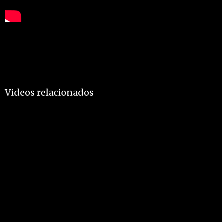
Videos relacionados