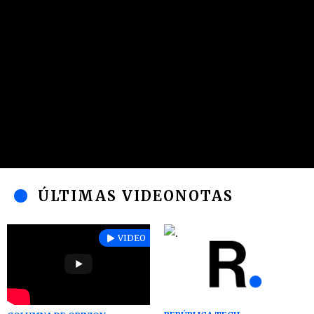
ÚLTIMAS VIDEONOTAS
VIDEO