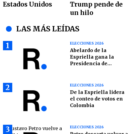
Estados Unidos
Trump pende de
un hilo
LAS MÁS LEÍDAS
1
ELECCIONES 2026
Abelardo de la
Espriella gana la
Presidencia de
Colombia
2
ELECCIONES 2026
De la Espriella lidera
el conteo de votos en
Colombia
3
ELECCIONES 2026