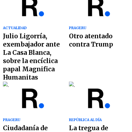
ACTUALIDAD
PRAGERU
Julio Ligorría,
Otro atentado
exembajador ante
contra Trump
La Casa Blanca,
sobre la encíclica
papal Magnifica
Humanitas
PRAGERU
REPÚBLICA AL DÍA
Ciudadanía de
La tregua de