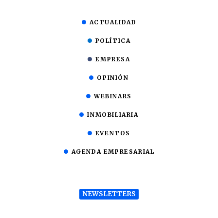
ACTUALIDAD
POLÍTICA
EMPRESA
OPINIÓN
WEBINARS
INMOBILIARIA
EVENTOS
AGENDA EMPRESARIAL
NEWSLETTERS