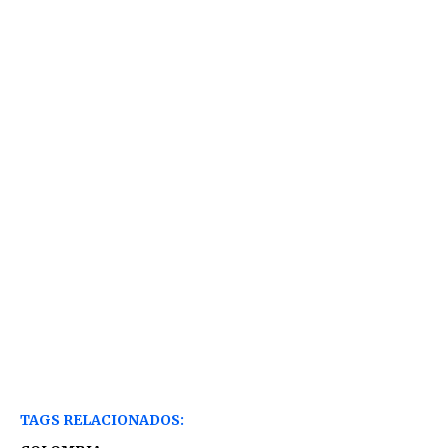
TAGS RELACIONADOS: