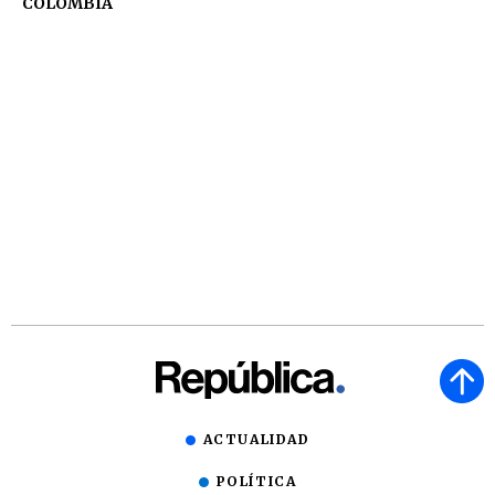
COLOMBIA
ACTUALIDAD
POLÍTICA