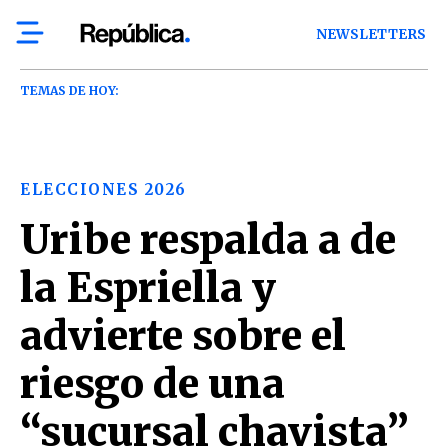
NEWSLETTERS
TEMAS DE HOY:
ELECCIONES 2026
Uribe respalda a de
la Espriella y
advierte sobre el
riesgo de una
“sucursal chavista”