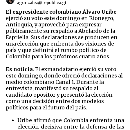
agonzalez@republica.gt
El expresidente colombiano Álvaro Uribe
ejerció su voto este domingo en Rionegro,
Antioquia, y aprovechó para expresar
públicamente su respaldo a Abelardo de la
Espriella. Sus declaraciones se producen en
una elección que enfrenta dos visiones de
país y que definirá el rumbo político de
Colombia para los próximos cuatro años.
Es noticia.
El exmandatario ejerció su voto
este domingo, donde ofreció declaraciones al
medio colombiano Canal 1. Durante la
entrevista, manifestó su respaldo al
candidato opositor y presentó la elección
como una decisión entre dos modelos
políticos para el futuro del país.
Uribe afirmó que Colombia enfrenta una
elección decisiva entre la defensa de las