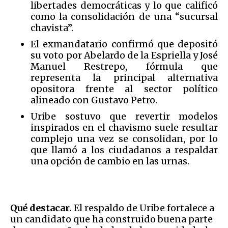
libertades democráticas y lo que calificó
como la consolidación de una “sucursal
chavista”.
El exmandatario confirmó que depositó
su voto por Abelardo de la Espriella y José
Manuel Restrepo, fórmula que
representa la principal alternativa
opositora frente al sector político
alineado con Gustavo Petro.
Uribe sostuvo que revertir modelos
inspirados en el chavismo suele resultar
complejo una vez se consolidan, por lo
que llamó a los ciudadanos a respaldar
una opción de cambio en las urnas.
Qué destacar.
El respaldo de Uribe fortalece a
un candidato que ha construido buena parte