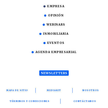
EMPRESA
OPINIÓN
WEBINARS
INMOBILIARIA
EVENTOS
AGENDA EMPRESARIAL
NEWSLETTERS
MAPA DE SITIO
MEDIAKIT
NOSOTROS
TÉRMINOS Y CONDICIONES
CONTÁCTANOS