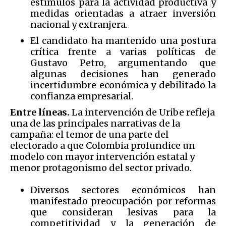
estímulos para la actividad productiva y
medidas orientadas a atraer inversión
nacional y extranjera.
El candidato ha mantenido una postura
crítica frente a varias políticas de
Gustavo Petro, argumentando que
algunas decisiones han generado
incertidumbre económica y debilitado la
confianza empresarial.
Entre líneas.
La intervención de Uribe refleja
una de las principales narrativas de la
campaña: el temor de una parte del
electorado a que Colombia profundice un
modelo con mayor intervención estatal y
menor protagonismo del sector privado.
Diversos sectores económicos han
manifestado preocupación por reformas
que consideran lesivas para la
competitividad y la generación de