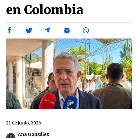
en Colombia
.
21 de junio, 2026
Ana González