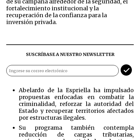
de su campaña alrededor de la seguridad, el
fortalecimiento institucional y la
recuperación de la confianza para la
inversión privada.
SUSCRÍBASE A NUESTRO NEWSLETTER
Abelardo de la Espriella ha impulsado
propuestas enfocadas en combatir la
criminalidad, reforzar la autoridad del
Estado y recuperar territorios afectados
por estructuras ilegales.
Su programa también contempla
reducción de cargas tributarias,