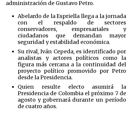
administración de Gustavo Petro.
Abelardo de la Espriella llega a la jornada
con el respaldo de sectores
conservadores, empresariales y
ciudadanos que demandan mayor
seguridad y estabilidad económica.
Su rival, Iván Cepeda, es identificado por
analistas y actores políticos como la
figura más cercana a la continuidad del
proyecto político promovido por Petro
desde la Presidencia.
Quien resulte electo asumirá la
Presidencia de Colombia el próximo 7 de
agosto y gobernará durante un período
de cuatro años.