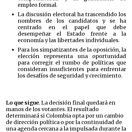
empleo formal.
La discusión electoral ha trascendido los
nombres de los candidatos y se ha
centrado en el papel que debe
desempeñar el Estado frente a la
economía y las libertades individuales.
Para los simpatizantes de la oposición, la
elección representa una oportunidad
para corregir el rumbo de políticas que
consideran insuficientes para enfrentar
los desafíos de seguridad y crecimiento.
Lo que sigue
. La decisión final quedará en
manos de los votantes. El resultado
determinará si Colombia opta por un cambio
de dirección política o por la continuidad de
una agenda cercana a la impulsada durante la