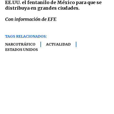
EE.UU. el fentanilo de México para que se
distribuya en grandes ciudades.
Con información de EFE
TAGS RELACIONADOS:
NARCOTRÁFICO
ACTUALIDAD
ESTADOS UNIDOS