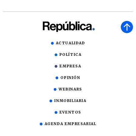
ACTUALIDAD
POLÍTICA
EMPRESA
OPINIÓN
WEBINARS
INMOBILIARIA
EVENTOS
AGENDA EMPRESARIAL