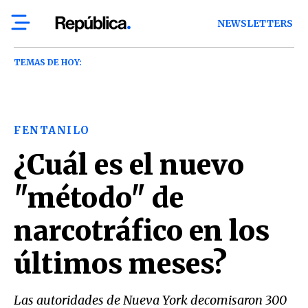
NEWSLETTERS
TEMAS DE HOY:
FENTANILO
¿Cuál es el nuevo
"método" de
narcotráfico en los
últimos meses?
Las autoridades de Nueva York decomisaron 300