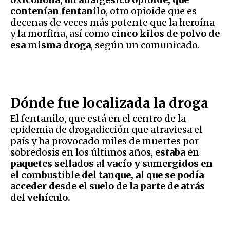
contenían fentanilo
, otro opioide que es
decenas de veces más potente que la heroína
y la morfina, así como
cinco kilos de polvo de
esa misma droga
, según un comunicado.
Dónde fue localizada la droga
El fentanilo, que está en el centro de la
epidemia de drogadicción que atraviesa el
país y ha provocado miles de muertes por
sobredosis en los últimos años,
estaba en
paquetes sellados al vacío y sumergidos en
el combustible del tanque, al que se podía
acceder desde el suelo de la parte de atrás
del vehículo.