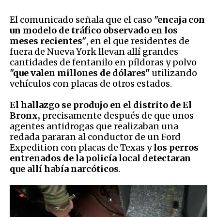
El comunicado señala que el caso
"encaja con
un modelo de tráfico observado en los
meses recientes"
, en el que residentes de
fuera de Nueva York llevan allí grandes
cantidades de fentanilo en píldoras y polvo
"que valen millones de dólares"
utilizando
vehículos con placas de otros estados.
El hallazgo se produjo en el distrito de El
Bronx,
precisamente después de que unos
agentes antidrogas que realizaban una
redada pararan al conductor de un Ford
Expedition con placas de Texas y
los perros
entrenados de la policía local detectaran
que allí había narcóticos
.