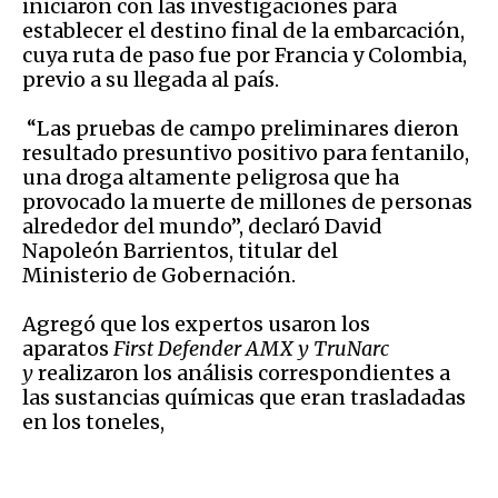
iniciaron con las investigaciones para
establecer el destino final de la embarcación,
cuya ruta de paso fue por Francia y Colombia,
previo a su llegada al país.
“Las pruebas de campo preliminares dieron
resultado presuntivo positivo para fentanilo,
una droga altamente peligrosa que ha
provocado la muerte de millones de personas
alrededor del mundo”, declaró David
Napoleón Barrientos, titular del
Ministerio de Gobernación.
Agregó que los expertos usaron los
aparatos
First Defender AMX y TruNarc
y
realizaron los análisis correspondientes a
las sustancias químicas que eran trasladadas
en los toneles,