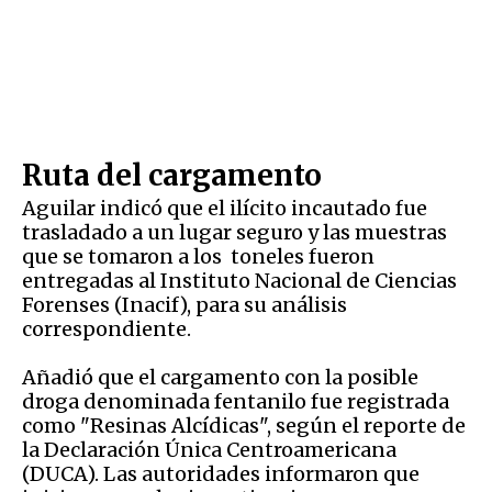
Ruta del cargamento
Aguilar indicó que el ilícito incautado fue
trasladado a un lugar seguro y las muestras
que se tomaron a los toneles fueron
entregadas al Instituto Nacional de Ciencias
Forenses (Inacif), para su análisis
correspondiente.
Añadió que el cargamento con la posible
droga denominada fentanilo fue registrada
como "Resinas Alcídicas", según el reporte de
la Declaración Única Centroamericana
(DUCA). Las autoridades informaron que