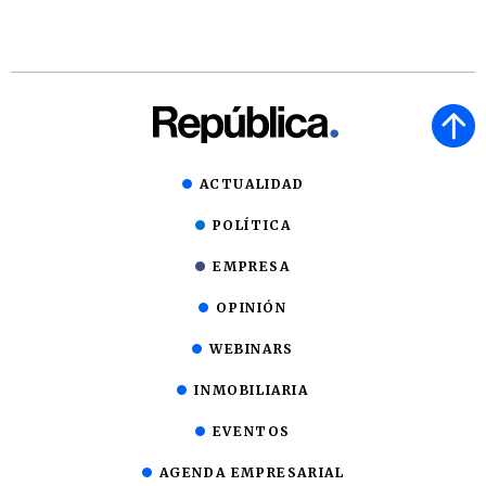
ACTUALIDAD
POLÍTICA
EMPRESA
OPINIÓN
WEBINARS
INMOBILIARIA
EVENTOS
AGENDA EMPRESARIAL