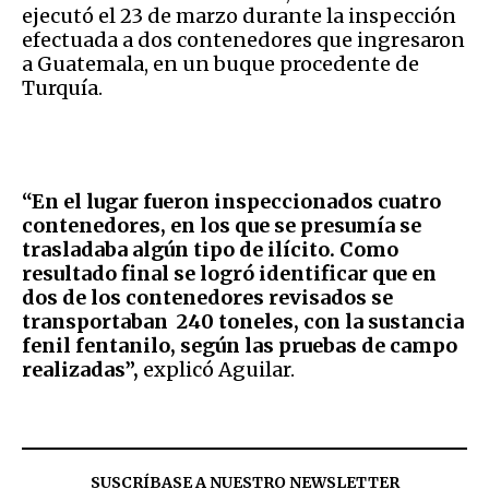
ejecutó el 23 de marzo durante la inspección
efectuada a dos contenedores que ingresaron
a Guatemala, en un buque procedente de
Turquía.
“En el lugar fueron inspeccionados cuatro
contenedores, en los que se presumía se
trasladaba algún tipo de ilícito. Como
resultado final se logró identificar que en
dos de los contenedores revisados se
transportaban 240 toneles, con la sustancia
fenil fentanilo, según las pruebas de campo
realizadas”,
explicó Aguilar.
SUSCRÍBASE A NUESTRO NEWSLETTER