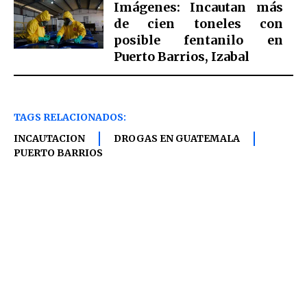
Imágenes: Incautan más
de cien toneles con
posible fentanilo en
Puerto Barrios, Izabal
TAGS RELACIONADOS:
INCAUTACION
DROGAS EN GUATEMALA
PUERTO BARRIOS