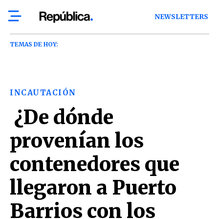
NEWSLETTERS
TEMAS DE HOY:
INCAUTACIÓN
¿De dónde
provenían los
contenedores que
llegaron a Puerto
Barrios con los