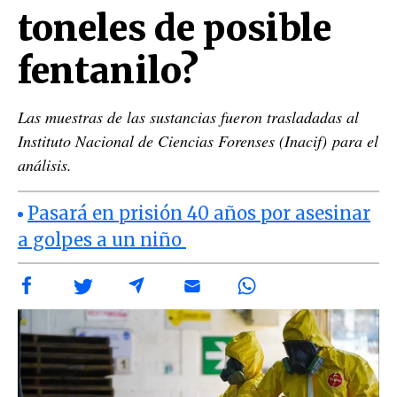
toneles de posible
fentanilo?
Las muestras de las sustancias fueron trasladadas al
Instituto Nacional de Ciencias Forenses (Inacif) para el
análisis.
Pasará en prisión 40 años por asesinar
a golpes a un niño