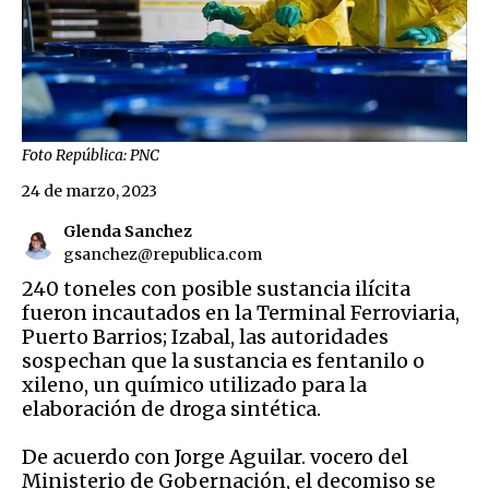
Foto República: PNC
24 de marzo, 2023
Glenda Sanchez
gsanchez@republica.com
240 toneles con posible sustancia ilícita
fueron incautados en la Terminal Ferroviaria,
Puerto Barrios; Izabal, las autoridades
sospechan que la sustancia es fentanilo o
xileno, un químico utilizado para la
elaboración de droga sintética.
De acuerdo con Jorge Aguilar. vocero del
Ministerio de Gobernación, el decomiso se