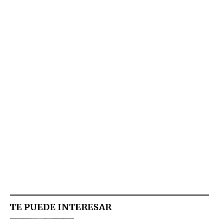
TE PUEDE INTERESAR