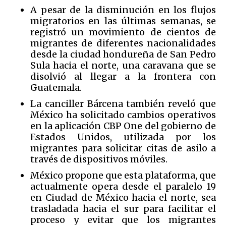
A pesar de la disminución en los flujos
migratorios en las últimas semanas, se
registró un movimiento de cientos de
migrantes de diferentes nacionalidades
desde la ciudad hondureña de San Pedro
Sula hacia el norte, una caravana que se
disolvió al llegar a la frontera con
Guatemala.
La canciller Bárcena también reveló que
México ha solicitado cambios operativos
en la aplicación CBP One del gobierno de
Estados Unidos, utilizada por los
migrantes para solicitar citas de asilo a
través de dispositivos móviles.
México propone que esta plataforma, que
actualmente opera desde el paralelo 19
en Ciudad de México hacia el norte, sea
trasladada hacia el sur para facilitar el
proceso y evitar que los migrantes