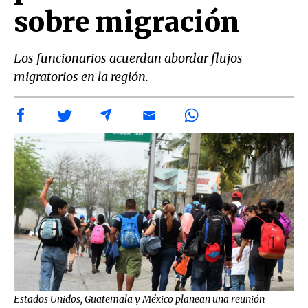
sobre migración
Los funcionarios acuerdan abordar flujos
migratorios en la región.
Estados Unidos, Guatemala y México planean una reunión