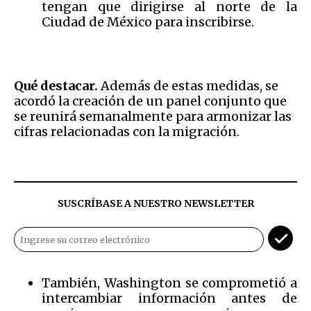
tengan que dirigirse al norte de la
Ciudad de México para inscribirse.
Qué destacar.
Además de estas medidas, se
acordó la creación de un panel conjunto que
se reunirá semanalmente para armonizar las
cifras relacionadas con la migración.
SUSCRÍBASE A NUESTRO NEWSLETTER
También, Washington se comprometió a
intercambiar información antes de