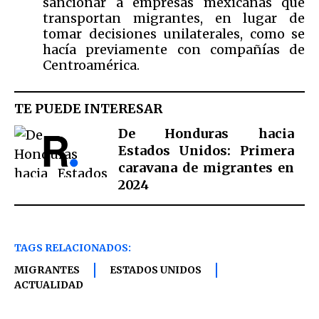
sancionar a empresas mexicanas que
transportan migrantes, en lugar de
tomar decisiones unilaterales, como se
hacía previamente con compañías de
Centroamérica.
TE PUEDE INTERESAR
De Honduras hacia
Estados Unidos: Primera
caravana de migrantes en
2024
TAGS RELACIONADOS:
MIGRANTES
ESTADOS UNIDOS
ACTUALIDAD