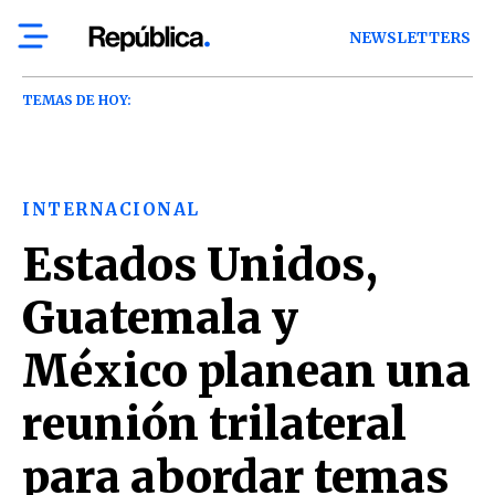
NEWSLETTERS
TEMAS DE HOY:
INTERNACIONAL
Estados Unidos,
Guatemala y
México planean una
reunión trilateral
para abordar temas