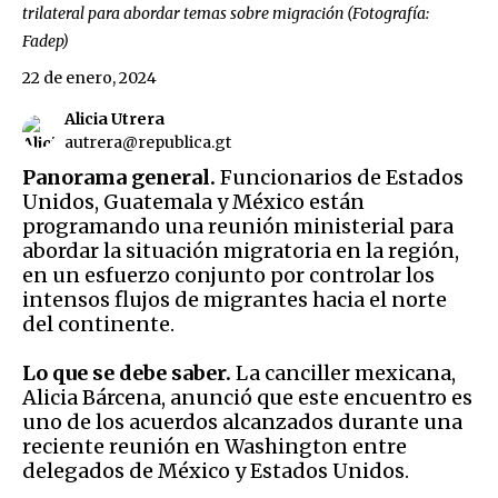
trilateral para abordar temas sobre migración (Fotografía:
Fadep)
22 de enero, 2024
Alicia Utrera
autrera@republica.gt
Panorama general.
Funcionarios de Estados
Unidos, Guatemala y México están
programando una reunión ministerial para
abordar la situación migratoria en la región,
en un esfuerzo conjunto por controlar los
intensos flujos de migrantes hacia el norte
del continente.
Lo que se debe saber.
La canciller mexicana,
Alicia Bárcena, anunció que este encuentro es
uno de los acuerdos alcanzados durante una
reciente reunión en Washington entre
delegados de México y Estados Unidos.