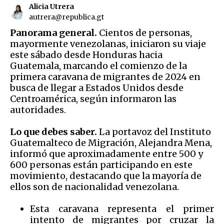
Alicia Utrera
autrera@republica.gt
Panorama general.
Cientos de personas,
mayormente venezolanas, iniciaron su viaje
este sábado desde Honduras hacia
Guatemala, marcando el comienzo de la
primera caravana de migrantes de 2024 en
busca de llegar a Estados Unidos desde
Centroamérica, según informaron las
autoridades.
Lo que debes saber.
La portavoz del Instituto
Guatemalteco de Migración, Alejandra Mena,
informó que aproximadamente entre 500 y
600 personas están participando en este
movimiento, destacando que la mayoría de
ellos son de nacionalidad venezolana.
Esta caravana representa el primer
intento de migrantes por cruzar la