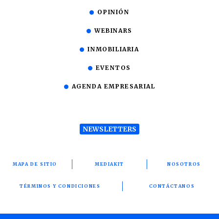
OPINIÓN
WEBINARS
INMOBILIARIA
EVENTOS
AGENDA EMPRESARIAL
NEWSLETTERS
MAPA DE SITIO
MEDIAKIT
NOSOTROS
TÉRMINOS Y CONDICIONES
CONTÁCTANOS