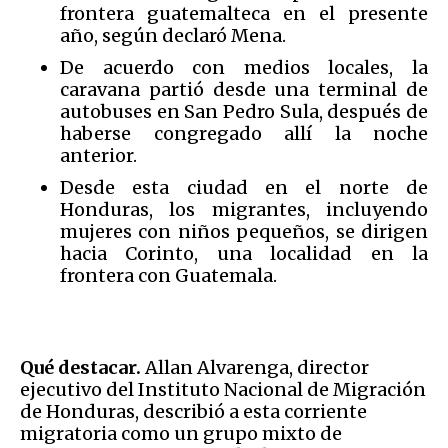
frontera guatemalteca en el presente
año, según declaró Mena.
De acuerdo con medios locales, la
caravana partió desde una terminal de
autobuses en San Pedro Sula, después de
haberse congregado allí la noche
anterior.
Desde esta ciudad en el norte de
Honduras, los migrantes, incluyendo
mujeres con niños pequeños, se dirigen
hacia Corinto, una localidad en la
frontera con Guatemala.
Qué destacar.
Allan Alvarenga, director
ejecutivo del Instituto Nacional de Migración
de Honduras, describió a esta corriente
migratoria como un grupo mixto de