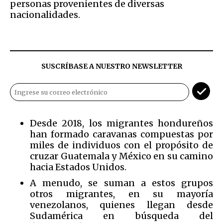
personas provenientes de diversas
nacionalidades.
SUSCRÍBASE A NUESTRO NEWSLETTER
Desde 2018, los migrantes hondureños
han formado caravanas compuestas por
miles de individuos con el propósito de
cruzar Guatemala y México en su camino
hacia Estados Unidos.
A menudo, se suman a estos grupos
otros migrantes, en su mayoría
venezolanos, quienes llegan desde
Sudamérica en búsqueda del