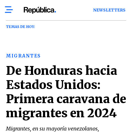
NEWSLETTERS
TEMAS DE HOY:
MIGRANTES
De Honduras hacia
Estados Unidos:
Primera caravana de
migrantes en 2024
Migrantes, en su mayoría venezolanos,