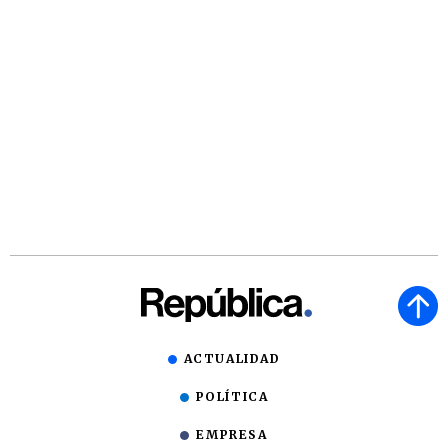
ACTUALIDAD
POLÍTICA
EMPRESA