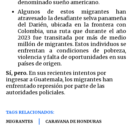
denominado sueño americano.
Algunos de estos migrantes han
atravesado la desafiante selva panameña
del Darién, ubicada en la frontera con
Colombia, una ruta que durante el año
2023 fue transitada por más de medio
millón de migrantes. Estos individuos se
enfrentan a condiciones de pobreza,
violencia y falta de oportunidades en sus
países de origen.
Sí, pero.
En sus recientes intentos por
ingresar a Guatemala, los migrantes han
enfrentado represión por parte de las
autoridades policiales.
TAGS RELACIONADOS:
MIGRANTES
CARAVANA DE HONDURAS