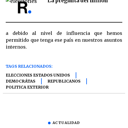
La pregunta del millón
a debido al nivel de influencia que hemos
permitido que tenga ese país en nuestros asuntos
internos.
TAGS RELACIONADOS:
ELECCIONES ESTADOS UNIDOS
DEMOCRÁTAS
REPUBLICANOS
POLITICA EXTERIOR
ACTUALIDAD