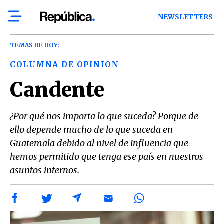
NEWSLETTERS
TEMAS DE HOY:
COLUMNA DE OPINION
Candente
¿Por qué nos importa lo que suceda? Porque de
ello depende mucho de lo que suceda en
Guatemala debido al nivel de influencia que
hemos permitido que tenga ese país en nuestros
asuntos internos.