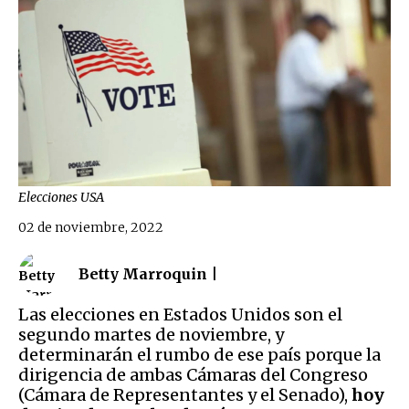
Elecciones USA
02 de noviembre, 2022
Betty Marroquin |
Las elecciones en Estados Unidos son el
segundo martes de noviembre, y
determinarán el rumbo de ese país porque la
dirigencia de ambas Cámaras del Congreso
(Cámara de Representantes y el Senado),
hoy