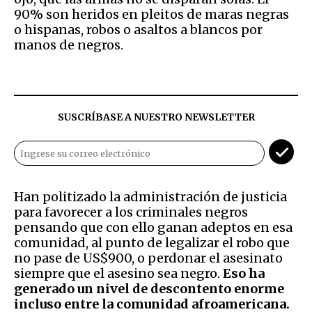
90% son heridos en pleitos de maras negras
o hispanas, robos o asaltos a blancos por
manos de negros.
SUSCRÍBASE A NUESTRO NEWSLETTER
Han politizado la administración de justicia
para favorecer a los criminales negros
pensando que con ello ganan adeptos en esa
comunidad, al punto de legalizar el robo que
no pase de US$900, o perdonar el asesinato
siempre que el asesino sea negro.
Eso ha
generado un nivel de descontento enorme
incluso entre la comunidad afroamericana.