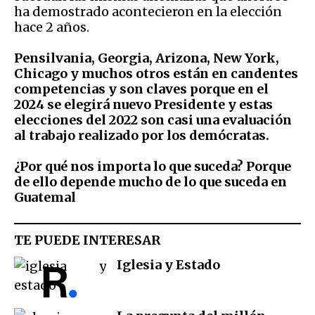
ha demostrado acontecieron en la elección
hace 2 años.
Pensilvania, Georgia, Arizona, New York,
Chicago y muchos otros están en candentes
competencias y son claves porque en el
2024 se elegirá nuevo Presidente y estas
elecciones del 2022 son casi una evaluación
al trabajo realizado por los demócratas.
¿Por qué nos importa lo que suceda? Porque
de ello depende mucho de lo que suceda en
Guatemal
TE PUEDE INTERESAR
Iglesia y Estado