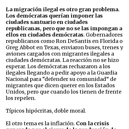
La migración ilegal es otro gran problema.
Los demócratas querían imponer las
ciudades santuario en ciudades
republicanas, pero que no se las impongan a
ellos en ciudades demócratas
. Gobernadores
republicanos como Ron DeSantis en Florida o
Greg Abbot en Texas, enviaron buses, trenes y
aviones cargados con migrantes ilegales a
ciudades demócratas. La reacción no se hizo
esperar. Los demócratas rechazaron a los
ilegales llegando a pedir apoyo a la Guardia
Nacional para “defender su comunidad” de
migrantes que dicen querer en los Estados
Unidos, pero que cuando los tienen de frente
los repelen.
Típicos hipócritas, doble moral.
El otro tema es la inflación.
Con la crisis