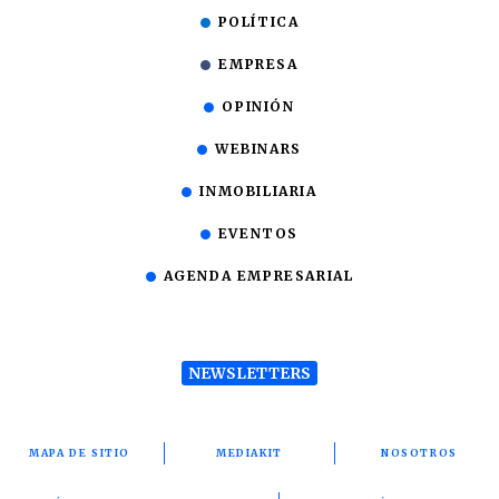
POLÍTICA
EMPRESA
OPINIÓN
WEBINARS
INMOBILIARIA
EVENTOS
AGENDA EMPRESARIAL
NEWSLETTERS
MAPA DE SITIO
MEDIAKIT
NOSOTROS