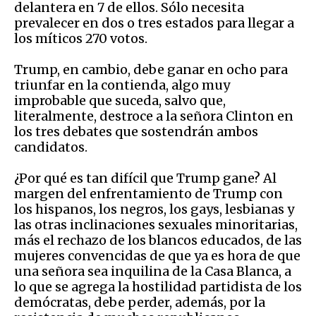
delantera en 7 de ellos. Sólo necesita
prevalecer en dos o tres estados para llegar a
los míticos 270 votos.
Trump, en cambio, debe ganar en ocho para
triunfar en la contienda, algo muy
improbable que suceda, salvo que,
literalmente, destroce a la señora Clinton en
los tres debates que sostendrán ambos
candidatos.
¿Por qué es tan difícil que Trump gane? Al
margen del enfrentamiento de Trump con
los hispanos, los negros, los gays, lesbianas y
las otras inclinaciones sexuales minoritarias,
más el rechazo de los blancos educados, de las
mujeres convencidas de que ya es hora de que
una señora sea inquilina de la Casa Blanca, a
lo que se agrega la hostilidad partidista de los
demócratas, debe perder, además, por la