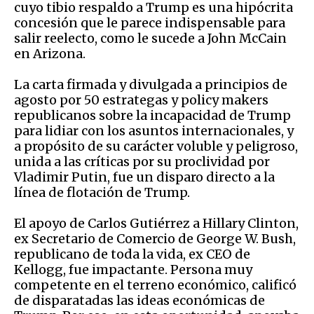
cuyo tibio respaldo a Trump es una hipócrita
concesión que le parece indispensable para
salir reelecto, como le sucede a John McCain
en Arizona.
La carta firmada y divulgada a principios de
agosto por 50 estrategas y policy makers
republicanos sobre la incapacidad de Trump
para lidiar con los asuntos internacionales, y
a propósito de su carácter voluble y peligroso,
unida a las críticas por su proclividad por
Vladimir Putin, fue un disparo directo a la
línea de flotación de Trump.
El apoyo de Carlos Gutiérrez a Hillary Clinton,
ex Secretario de Comercio de George W. Bush,
republicano de toda la vida, ex CEO de
Kellogg, fue impactante. Persona muy
competente en el terreno económico, calificó
de disparatadas las ideas económicas de