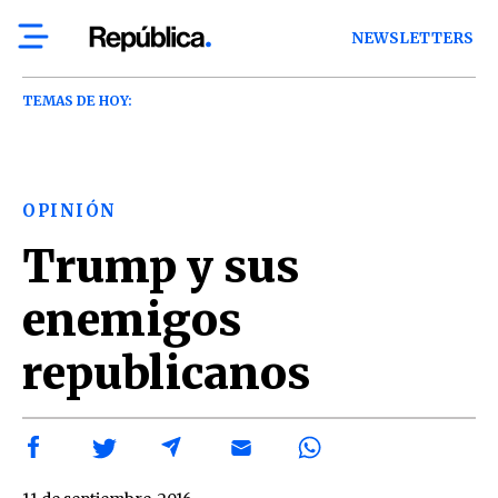
NEWSLETTERS
TEMAS DE HOY:
OPINIÓN
Trump y sus
enemigos
republicanos