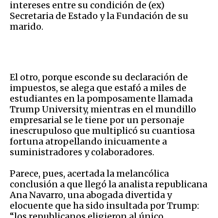
intereses entre su condición de (ex)
Secretaria de Estado y la Fundación de su
marido.
El otro, porque esconde su declaración de
impuestos, se alega que estafó a miles de
estudiantes en la pomposamente llamada
Trump University, mientras en el mundillo
empresarial se le tiene por un personaje
inescrupuloso que multiplicó su cuantiosa
fortuna atropellando inicuamente a
suministradores y colaboradores.
Parece, pues, acertada la melancólica
conclusión a que llegó la analista republicana
Ana Navarro, una abogada divertida y
elocuente que ha sido insultada por Trump:
“los republicanos eligieron al único