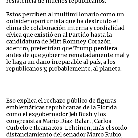
resistencia de muchos republicanos.
Estos perciben al multimillonario como un
outsider oportunista que ha destruido el
clima de colaboración interna y cordialidad
cívica que existió en al Partido hasta la
candidatura de Mitt Romney. Corazón
adentro, preferirían que Trump perdiera
antes de que gobierne rematadamente mal y
le haga un daño irreparable al país, a los
republicanos y, probablemente, al planeta.
Eso explica el rechazo público de figuras
emblemáticas republicanas de la Florida
como el exgobernador Jeb Bush y los
congresistas Mario Díaz-Balart, Carlos
Curbelo e Ileana Ros-Lehtinen, más el sordo
distanciamiento del senador Marco Rubio,