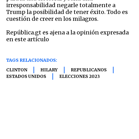
irresponsabilidad negarle totalmente a
Trump la posibilidad de tener éxito. Todo es
cuestión de creer en los milagros.
República.gt es ajena a la opinión expresada
en este artículo
TAGS RELACIONADOS:
CLINTON
HILARY
REPUBLICANOS
ESTADOS UNIDOS
ELECCIONES 2023