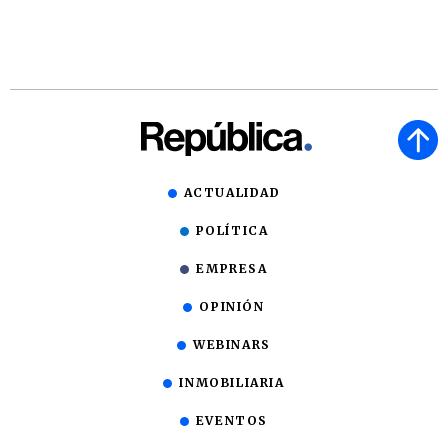
ACTUALIDAD
POLÍTICA
EMPRESA
OPINIÓN
WEBINARS
INMOBILIARIA
EVENTOS