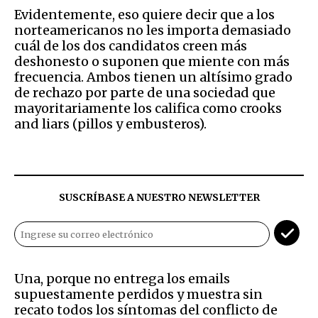
Evidentemente, eso quiere decir que a los
norteamericanos no les importa demasiado
cuál de los dos candidatos creen más
deshonesto o suponen que miente con más
frecuencia. Ambos tienen un altísimo grado
de rechazo por parte de una sociedad que
mayoritariamente los califica como crooks
and liars (pillos y embusteros).
SUSCRÍBASE A NUESTRO NEWSLETTER
Una, porque no entrega los emails
supuestamente perdidos y muestra sin
recato todos los síntomas del conflicto de