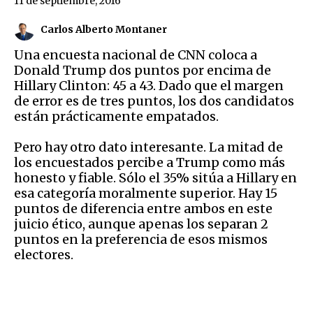
11 de septiembre, 2016
Carlos Alberto Montaner
Una encuesta nacional de CNN coloca a
Donald Trump dos puntos por encima de
Hillary Clinton: 45 a 43. Dado que el margen
de error es de tres puntos, los dos candidatos
están prácticamente empatados.
Pero hay otro dato interesante. La mitad de
los encuestados percibe a Trump como más
honesto y fiable. Sólo el 35% sitúa a Hillary en
esa categoría moralmente superior. Hay 15
puntos de diferencia entre ambos en este
juicio ético, aunque apenas los separan 2
puntos en la preferencia de esos mismos
electores.