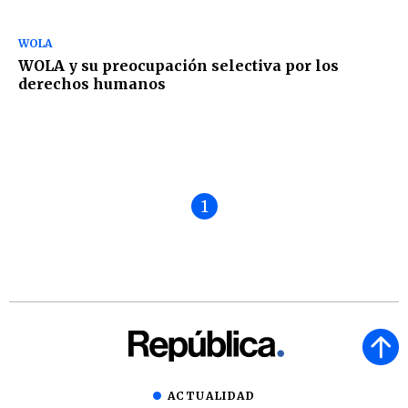
WOLA
WOLA y su preocupación selectiva por los
derechos humanos
1
ACTUALIDAD