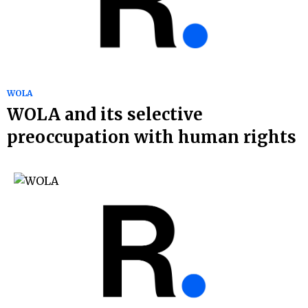
WOLA
WOLA and its selective
preoccupation with human rights