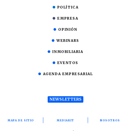
POLÍTICA
EMPRESA
OPINIÓN
WEBINARS
INMOBILIARIA
EVENTOS
AGENDA EMPRESARIAL
NEWSLETTERS
MAPA DE SITIO
MEDIAKIT
NOSOTROS