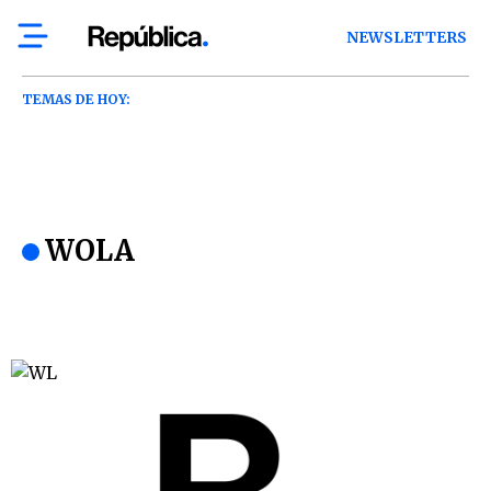
NEWSLETTERS
TEMAS DE HOY:
WOLA