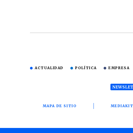
ACTUALIDAD
POLÍTICA
EMPRESA
NEWSLET
MAPA DE SITIO
MEDIAKI