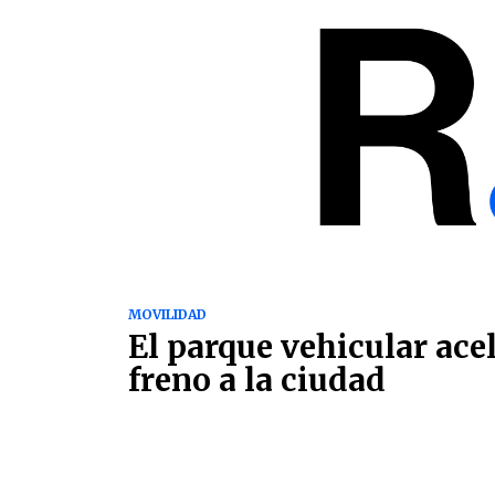
MOVILIDAD
El parque vehicular ace
freno a la ciudad