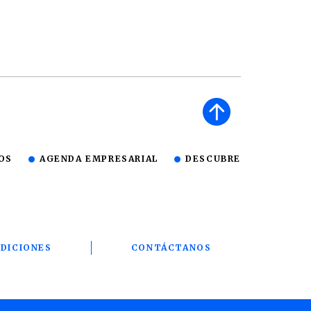
OS
AGENDA EMPRESARIAL
DESCUBRE
DICIONES
CONTÁCTANOS