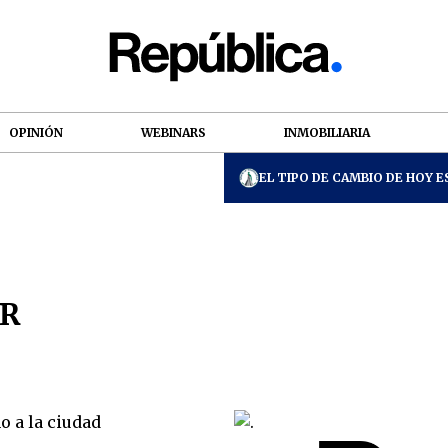
OPINIÓN
WEBINARS
INMOBILIARIA
EL TIPO DE CAMBIO DE HOY ES
AR