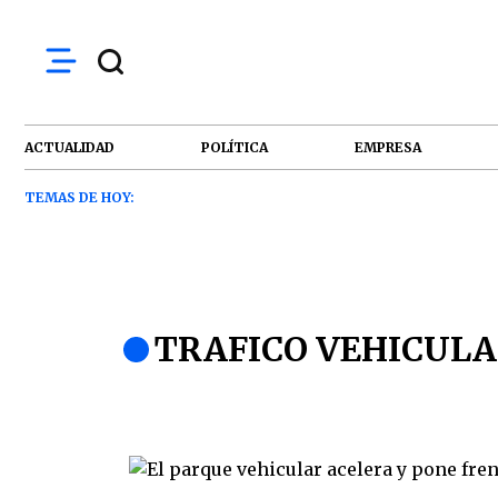
ACTUALIDAD
POLÍTICA
EMPRESA
TEMAS DE HOY:
TRAFICO VEHICUL