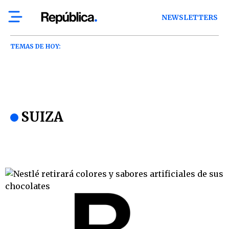
NEWSLETTERS
TEMAS DE HOY:
SUIZA