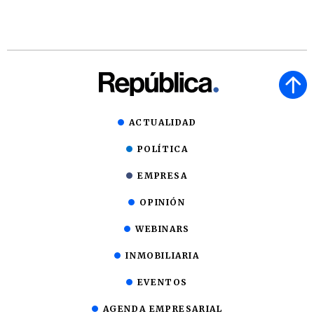
ACTUALIDAD
POLÍTICA
EMPRESA
OPINIÓN
WEBINARS
INMOBILIARIA
EVENTOS
AGENDA EMPRESARIAL