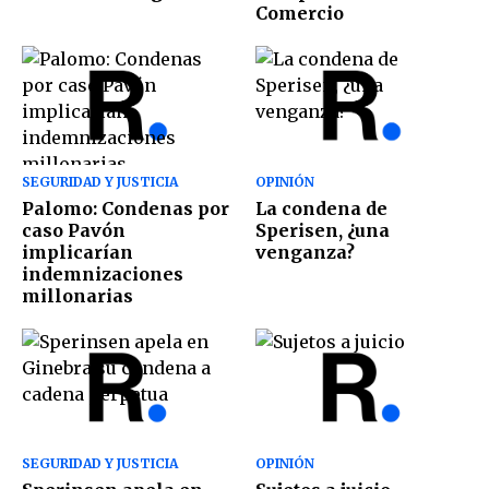
Comercio
SEGURIDAD Y JUSTICIA
OPINIÓN
Palomo: Condenas por
La condena de
caso Pavón
Sperisen, ¿una
implicarían
venganza?
indemnizaciones
millonarias
SEGURIDAD Y JUSTICIA
OPINIÓN