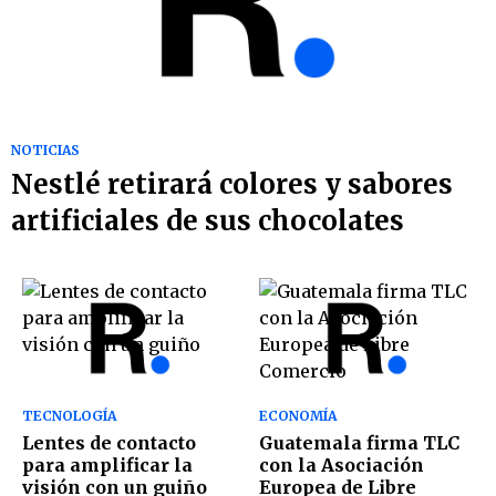
NOTICIAS
Nestlé retirará colores y sabores
artificiales de sus chocolates
TECNOLOGÍA
ECONOMÍA
Lentes de contacto
Guatemala firma TLC
para amplificar la
con la Asociación
visión con un guiño
Europea de Libre