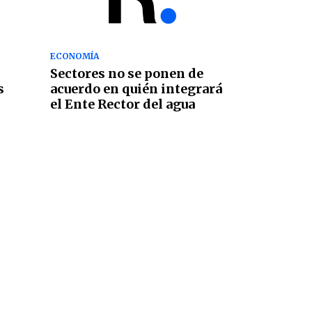
ECONOMÍA
Sectores no se ponen de
s
acuerdo en quién integrará
el Ente Rector del agua