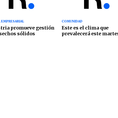
 EMPRESARIAL
COMUNIDAD
tria promueve gestión
Este es el clima que
sechos sólidos
prevalecerá este marte