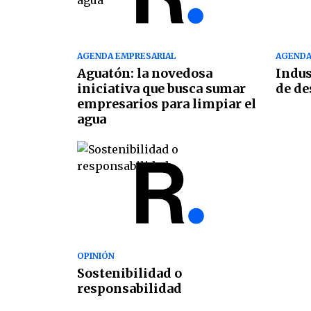
AGENDA EMPRESARIAL
AGENDA
Aguatón: la novedosa
Indus
iniciativa que busca sumar
de de
empresarios para limpiar el
agua
OPINIÓN
Sostenibilidad o
responsabilidad