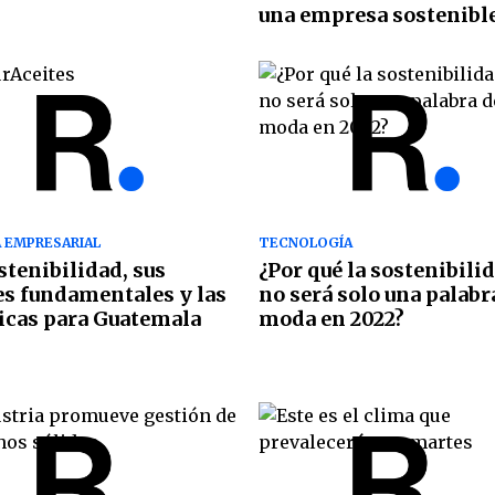
una empresa sostenibl
 EMPRESARIAL
TECNOLOGÍA
stenibilidad, sus
¿Por qué la sostenibili
es fundamentales y las
no será solo una palabr
icas para Guatemala
moda en 2022?