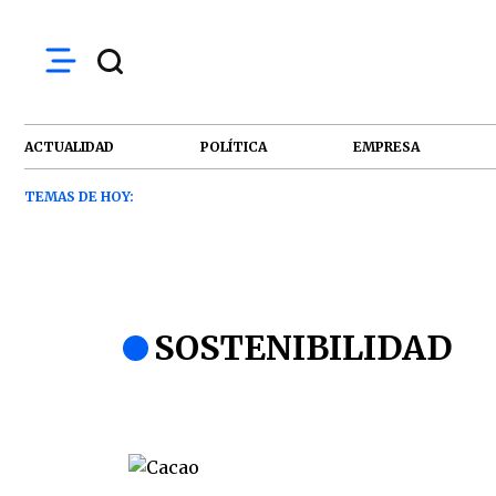
ACTUALIDAD
POLÍTICA
EMPRESA
TEMAS DE HOY:
SOSTENIBILIDAD