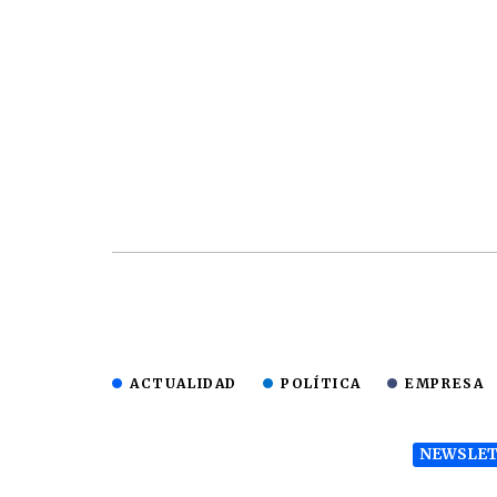
ACTUALIDAD
POLÍTICA
EMPRESA
NEWSLET