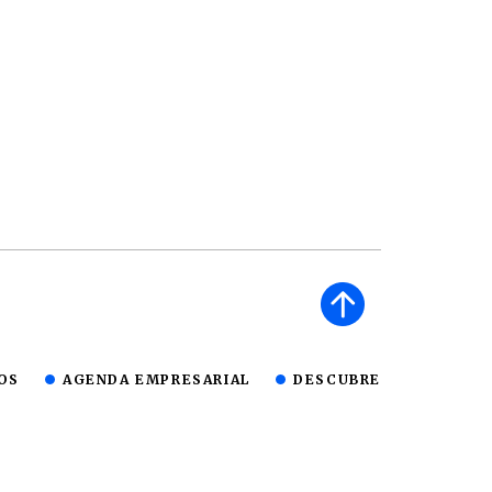
OS
AGENDA EMPRESARIAL
DESCUBRE