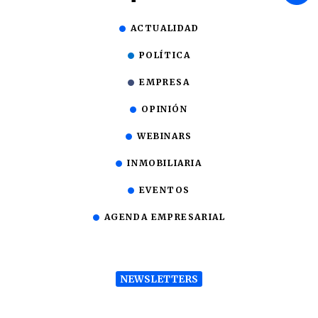
ACTUALIDAD
POLÍTICA
EMPRESA
OPINIÓN
WEBINARS
INMOBILIARIA
EVENTOS
AGENDA EMPRESARIAL
NEWSLETTERS