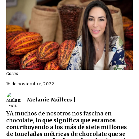
Cacao
16 de noviembre, 2022
Melanie Müllers |
YA muchos de nosotros nos fascina en
chocolate,
lo que significa que estamos
contribuyendo a los más de siete millones
de toneladas métricas de chocolate que se