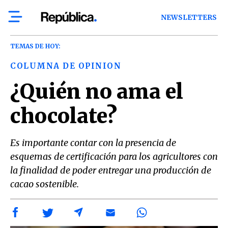
NEWSLETTERS
TEMAS DE HOY:
COLUMNA DE OPINION
¿Quién no ama el
chocolate?
Es importante contar con la presencia de
esquemas de certificación para los agricultores con
la finalidad de poder entregar una producción de
cacao sostenible.