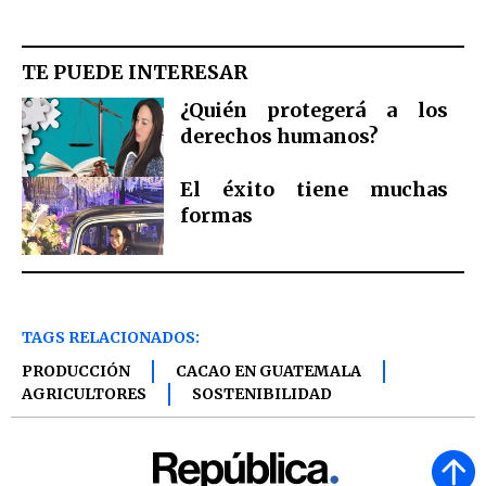
TE PUEDE INTERESAR
¿Quién protegerá a los
derechos humanos?
El éxito tiene muchas
formas
TAGS RELACIONADOS:
PRODUCCIÓN
CACAO EN GUATEMALA
AGRICULTORES
SOSTENIBILIDAD