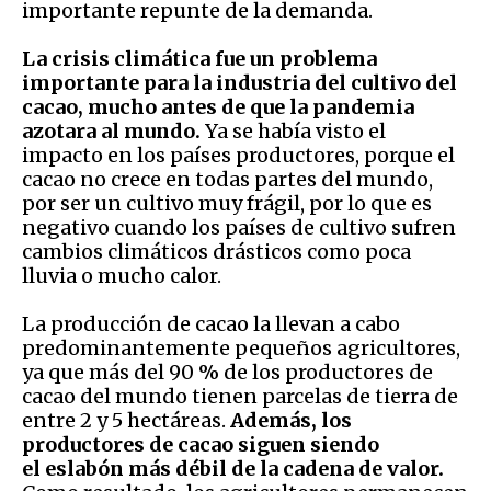
importante repunte de la demanda.
La crisis climática fue un problema
importante para la industria del cultivo del
cacao, mucho antes de que la pandemia
azotara al mundo.
Ya se había visto el
impacto en los países productores, porque el
cacao no crece en todas partes del mundo,
por ser un cultivo muy frágil, por lo que es
negativo cuando los países de cultivo sufren
cambios climáticos drásticos como poca
lluvia o mucho calor.
La producción de cacao la llevan a cabo
predominantemente pequeños agricultores,
ya que más del 90 % de los productores de
cacao del mundo tienen parcelas de tierra de
entre 2 y 5 hectáreas.
Además, los
productores de cacao siguen siendo
el eslabón más débil de la cadena de valor.