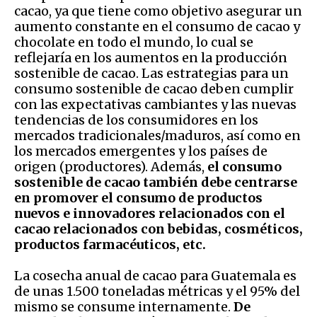
cacao, ya que tiene como objetivo asegurar un
aumento constante en el consumo de cacao y
chocolate en todo el mundo, lo cual se
reflejaría en los aumentos en la producción
sostenible de cacao. Las estrategias para un
consumo sostenible de cacao deben cumplir
con las expectativas cambiantes y las nuevas
tendencias de los consumidores en los
mercados tradicionales/maduros, así como en
los mercados emergentes y los países de
origen (productores). Además,
el consumo
sostenible de cacao también debe centrarse
en promover el consumo de productos
nuevos e innovadores relacionados con el
cacao relacionados con bebidas, cosméticos,
productos farmacéuticos, etc.
La cosecha anual de cacao para Guatemala es
de unas 1.500 toneladas métricas y el 95% del
mismo se consume internamente.
De