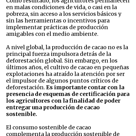
Como resultado, los agricultores permanecen
en malas condiciones de vida, o casi en la
pobreza, sin acceso a los servicios básicos y
sin las herramientas o incentivos para
implementar prácticas de producción
amigables con el medio ambiente.
A nivel global, la producción de cacao no es la
principal fuerza impulsora detrás de la
deforestación global. Sin embargo, en los
últimos años, el cultivo de cacao en pequeñas
explotaciones ha atraído la atención por ser
el impulsor de algunos puntos críticos de
deforestación.
Es importante contar con la
presencia de esquemas de certificación para
los agricultores con la finalidad de poder
entregar una producción de cacao
sostenible.
El consumo sostenible de cacao
complementa la producción sostenible de