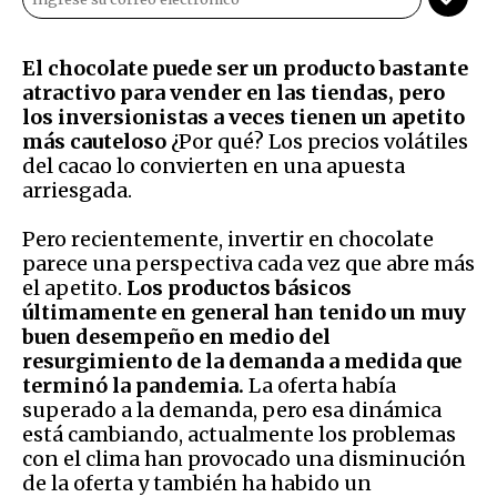
El chocolate puede ser un producto bastante
atractivo para vender en las tiendas, pero
los inversionistas a veces tienen un apetito
más cauteloso
¿Por qué? Los precios volátiles
del cacao lo convierten en una apuesta
arriesgada.
Pero recientemente, invertir en chocolate
parece una perspectiva cada vez que abre más
el apetito.
Los productos básicos
últimamente en general han tenido un muy
buen desempeño en medio del
resurgimiento de la demanda a medida que
terminó la pandemia.
La oferta había
superado a la demanda, pero esa dinámica
está cambiando, actualmente los problemas
con el clima han provocado una disminución
de la oferta y también ha habido un