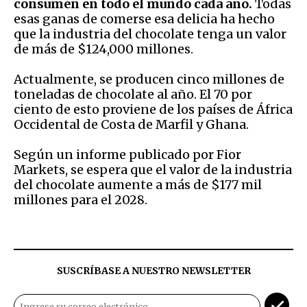
consumen en todo el mundo cada año.
Todas
esas ganas de comerse esa delicia ha hecho
que la industria del chocolate tenga un valor
de más de $124,000 millones.
Actualmente, se producen cinco millones de
toneladas de chocolate al año. El 70 por
ciento de esto proviene de los países de África
Occidental de Costa de Marfil y Ghana.
Según un informe publicado por Fior
Markets, se espera que el valor de la industria
del chocolate aumente a más de $177 mil
millones para el 2028.
SUSCRÍBASE A NUESTRO NEWSLETTER