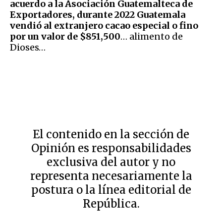
acuerdo a la Asociación Guatemalteca de
Exportadores, durante 2022 Guatemala
vendió al extranjero cacao especial o fino
por un valor de $851,500
… alimento de
Dioses…
El contenido en la sección de
Opinión es responsabilidades
exclusiva del autor y no
representa necesariamente la
postura o la línea editorial de
República.