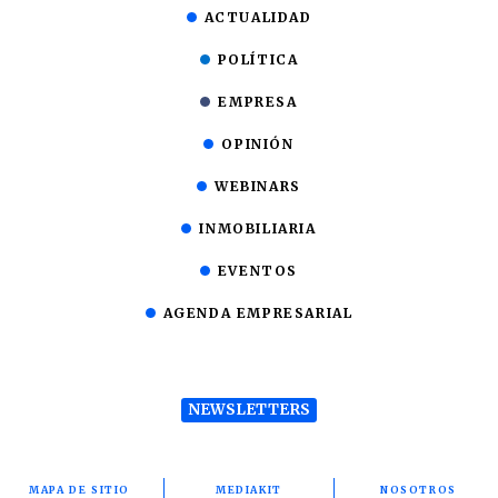
ACTUALIDAD
POLÍTICA
EMPRESA
OPINIÓN
WEBINARS
INMOBILIARIA
EVENTOS
AGENDA EMPRESARIAL
NEWSLETTERS
MAPA DE SITIO
MEDIAKIT
NOSOTROS