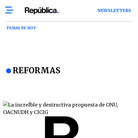
NEWSLETTERS
TEMAS DE HOY:
REFORMAS