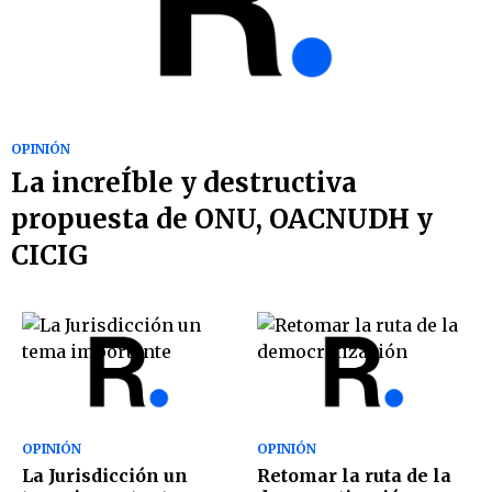
OPINIÓN
La increÍble y destructiva
propuesta de ONU, OACNUDH y
CICIG
OPINIÓN
OPINIÓN
La Jurisdicción un
Retomar la ruta de la