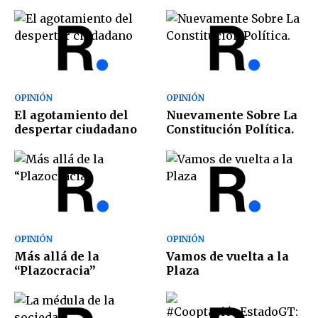
OPINIÓN
OPINIÓN
El agotamiento del
Nuevamente Sobre La
despertar ciudadano
Constitución Política.
OPINIÓN
OPINIÓN
Más allá de la
Vamos de vuelta a la
“Plazocracia”
Plaza