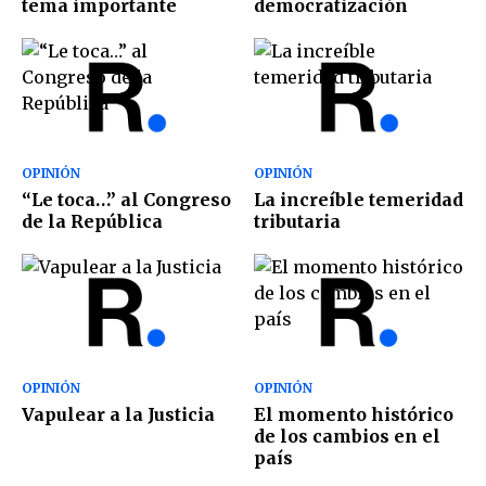
tema importante
democratización
OPINIÓN
OPINIÓN
“Le toca…” al Congreso
La increíble temeridad
de la República
tributaria
OPINIÓN
OPINIÓN
Vapulear a la Justicia
El momento histórico
de los cambios en el
país