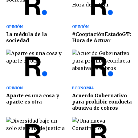
OPINIÓN
OPINIÓN
La médula de la
#CooptaciónEstadoGT:
sociedad
Hora de Actuar
OPINIÓN
ECONOMÍA
Aparte es una cosa y
Acuerdo Gubernativo
aparte es otra
para prohibir conducta
abusiva de cobros