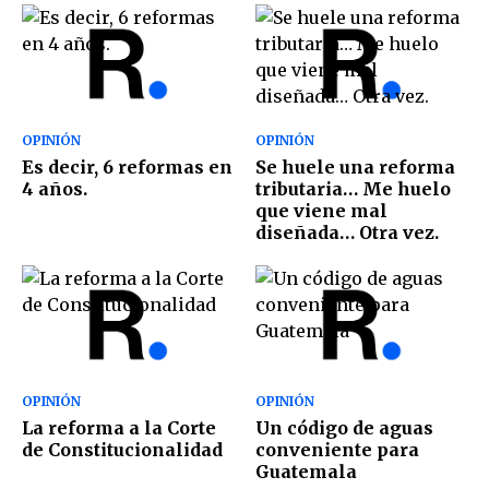
OPINIÓN
OPINIÓN
Es decir, 6 reformas en
Se huele una reforma
4 años.
tributaria… Me huelo
que viene mal
diseñada… Otra vez.
OPINIÓN
OPINIÓN
La reforma a la Corte
Un código de aguas
de Constitucionalidad
conveniente para
Guatemala