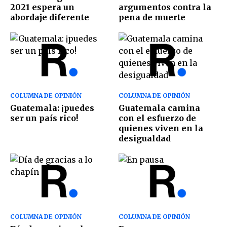
2021 espera un
argumentos contra la
abordaje diferente
pena de muerte
COLUMNA DE OPINIÓN
COLUMNA DE OPINIÓN
Guatemala: ¡puedes
Guatemala camina
ser un país rico!
con el esfuerzo de
quienes viven en la
desigualdad
COLUMNA DE OPINIÓN
COLUMNA DE OPINIÓN