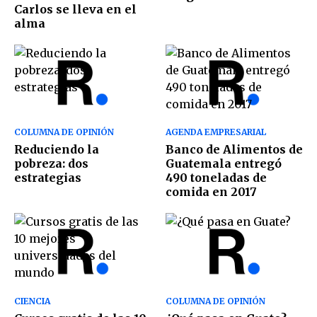
Carlos se lleva en el
alma
COLUMNA DE OPINIÓN
AGENDA EMPRESARIAL
Reduciendo la
Banco de Alimentos de
pobreza: dos
Guatemala entregó
estrategias
490 toneladas de
comida en 2017
CIENCIA
COLUMNA DE OPINIÓN