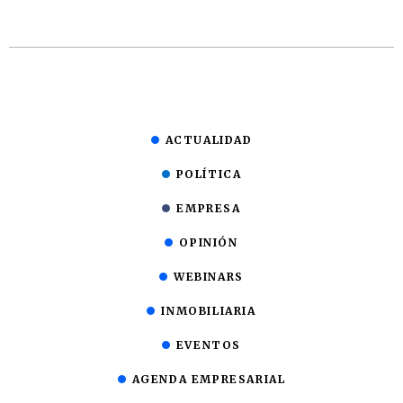
ACTUALIDAD
POLÍTICA
EMPRESA
OPINIÓN
WEBINARS
INMOBILIARIA
EVENTOS
AGENDA EMPRESARIAL