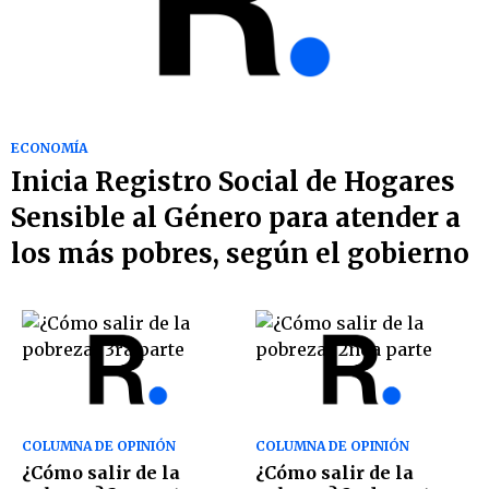
ECONOMÍA
Inicia Registro Social de Hogares
Sensible al Género para atender a
los más pobres, según el gobierno
COLUMNA DE OPINIÓN
COLUMNA DE OPINIÓN
¿Cómo salir de la
¿Cómo salir de la