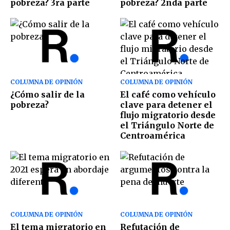
pobreza? 3ra parte
pobreza? 2nda parte
COLUMNA DE OPINIÓN
COLUMNA DE OPINIÓN
¿Cómo salir de la
El café como vehículo
pobreza?
clave para detener el
flujo migratorio desde
el Triángulo Norte de
Centroamérica
COLUMNA DE OPINIÓN
COLUMNA DE OPINIÓN
El tema migratorio en
Refutación de