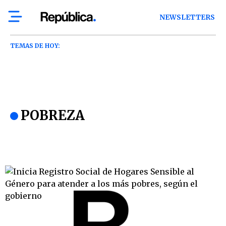
NEWSLETTERS
TEMAS DE HOY:
POBREZA