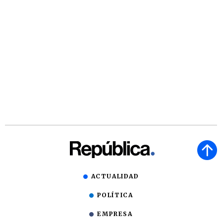
ACTUALIDAD
POLÍTICA
EMPRESA