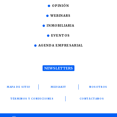
OPINIÓN
WEBINARS
INMOBILIARIA
EVENTOS
AGENDA EMPRESARIAL
NEWSLETTERS
MAPA DE SITIO
MEDIAKIT
NOSOTROS
TÉRMINOS Y CONDICIONES
CONTÁCTANOS