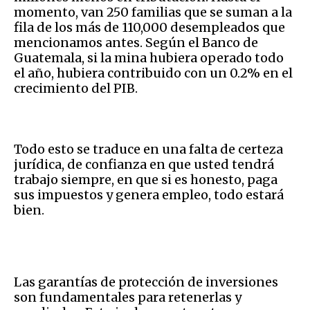
momento, van 250 familias que se suman a la
fila de los más de 110,000 desempleados que
mencionamos antes. Según el Banco de
Guatemala, si la mina hubiera operado todo
el año, hubiera contribuido con un 0.2% en el
crecimiento del PIB.
Todo esto se traduce en una falta de certeza
jurídica, de confianza en que usted tendrá
trabajo siempre, en que si es honesto, paga
sus impuestos y genera empleo, todo estará
bien.
Las garantías de protección de inversiones
son fundamentales para retenerlas y