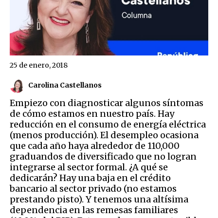
25 de enero, 2018
Carolina Castellanos
Empiezo con diagnosticar algunos síntomas
de cómo estamos en nuestro país. Hay
reducción en el consumo de energía eléctrica
(menos producción). El desempleo ocasiona
que cada año haya alrededor de 110,000
graduandos de diversificado que no logran
integrarse al sector formal. ¿A qué se
dedicarán? Hay una baja en el crédito
bancario al sector privado (no estamos
prestando pisto). Y tenemos una altísima
dependencia en las remesas familiares