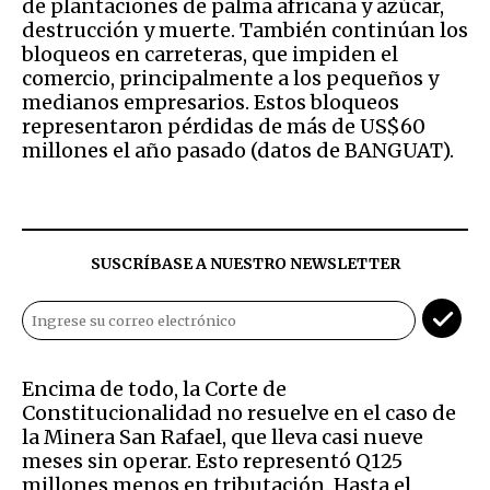
de plantaciones de palma africana y azúcar,
destrucción y muerte. También continúan los
bloqueos en carreteras, que impiden el
comercio, principalmente a los pequeños y
medianos empresarios. Estos bloqueos
representaron pérdidas de más de US$60
millones el año pasado (datos de BANGUAT).
SUSCRÍBASE A NUESTRO NEWSLETTER
Encima de todo, la Corte de
Constitucionalidad no resuelve en el caso de
la Minera San Rafael, que lleva casi nueve
meses sin operar. Esto representó Q125
millones menos en tributación. Hasta el