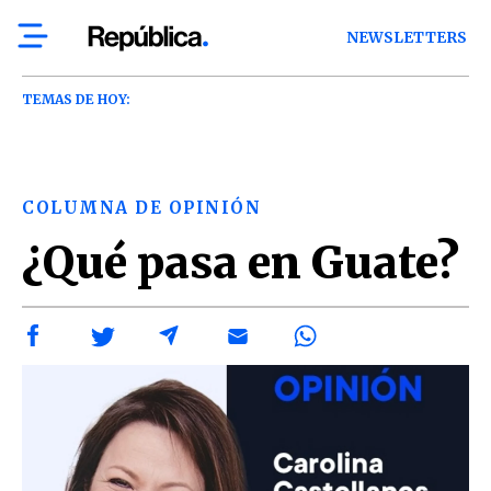
NEWSLETTERS
TEMAS DE HOY:
COLUMNA DE OPINIÓN
¿Qué pasa en Guate?