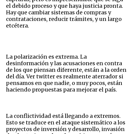
el debido proceso y que haya justicia pronta.
Hay que cambiar sistemas de compras y
contrataciones, reducir trámites, y un largo
etcétera.
La polarización es extrema. La
desinformación y las acusaciones en contra
de los que piensan diferente, están a la orden
del día. Ver twitter es realmente aterrador si
pensamos en que nadie, o muy pocos, están
haciendo propuestas para mejorar el país.
La conflictividad está llegando a extremos.
Esto se traduce en el ataque sistemático a los
proyectos de inversión y desarrollo, invasión