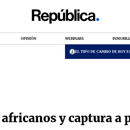
OPINIÓN
WEBINARS
INMOBILI
EL TIPO DE CAMBIO DE HOY ES
 africanos y captura a