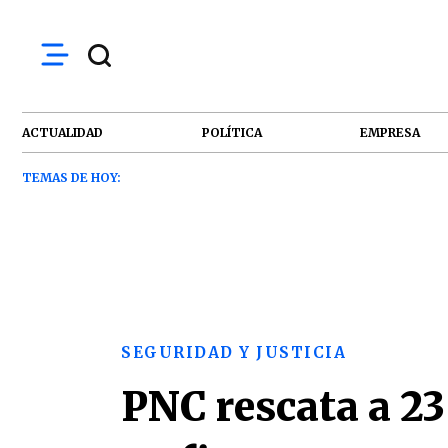
ACTUALIDAD
POLÍTICA
EMPRESA
TEMAS DE HOY:
SEGURIDAD Y JUSTICIA
PNC rescata a 23