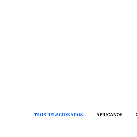
TAGS RELACIONADOS:
AFRICANOS