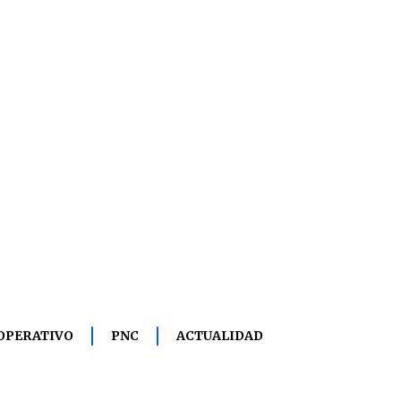
OPERATIVO
PNC
ACTUALIDAD