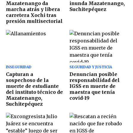
Mazatenango da
inunda Mazatenango,
marcha atrás y libera
Suchitepéquez
carretera Xochi tras
presión multisectorial
INSEGURIDAD
SEGURIDAD Y JUSTICIA
Capturan a
Denuncian posible
sospechoso de la
responsabilidad del
muerte de estudiante
IGSS en muerte de
del instituto técnico de
maestra que tenía
Mazatenango,
covid-19
Suchitepéquez