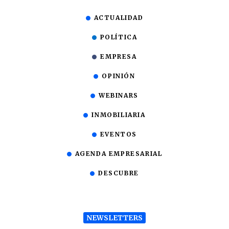
ACTUALIDAD
POLÍTICA
EMPRESA
OPINIÓN
WEBINARS
INMOBILIARIA
EVENTOS
AGENDA EMPRESARIAL
DESCUBRE
NEWSLETTERS