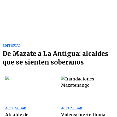
EDITORIAL
De Mazate a La Antigua: alcaldes
que se sienten soberanos
ACTUALIDAD
ACTUALIDAD
Alcalde de
Videos: fuerte lluvia