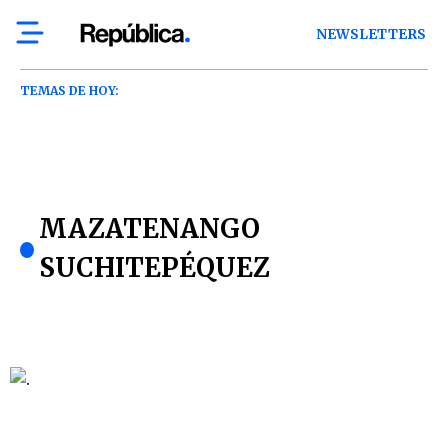
NEWSLETTERS
TEMAS DE HOY:
MAZATENANGO
SUCHITEPÉQUEZ