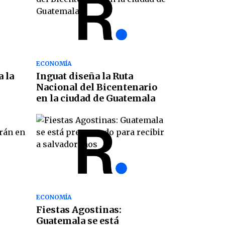
ECONOMÍA
a la
Inguat diseña la Ruta
Nacional del Bicentenario
en la ciudad de Guatemala
ECONOMÍA
Fiestas Agostinas:
Guatemala se está