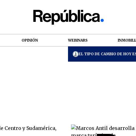
OPINIÓN
WEBINARS
INMOBILI
EL TIPO DE CAMBIO DE HOY ES