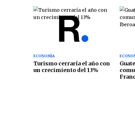
ECONOMÍA
ECONO
Turismo cerraría el año con
Guate
un crecimiento del 13%
comu
Franc