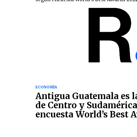
ECONOMÍA
Antigua Guatemala es l
de Centro y Sudamérica
encuesta World’s Best 