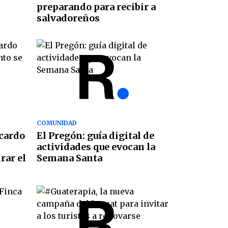
preparando para recibir a
salvadoreños
COMUNIDAD
icardo
El Pregón: guía digital de
actividades que evocan la
rar el
Semana Santa