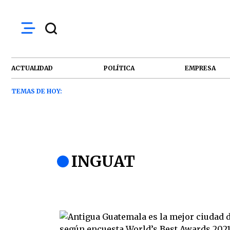
ACTUALIDAD
POLÍTICA
EMPRESA
TEMAS DE HOY:
INGUAT